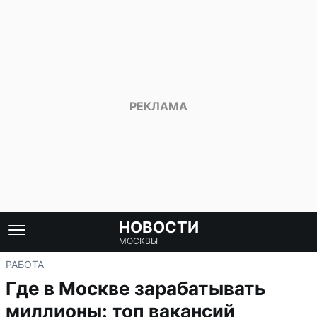
НОВОСТИ
МОСКВЫ
РАБОТА
Где в Москве зарабатывать
миллионы: топ вакансий