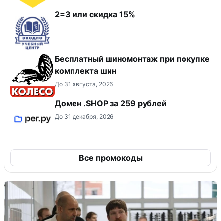
2=3 или скидка 15%
Бесплатный шиномонтаж при покупке
комплекта шин
До 31 августа, 2026
Домен .SHOP за 259 рублей
До 31 декабря, 2026
Все промокоды