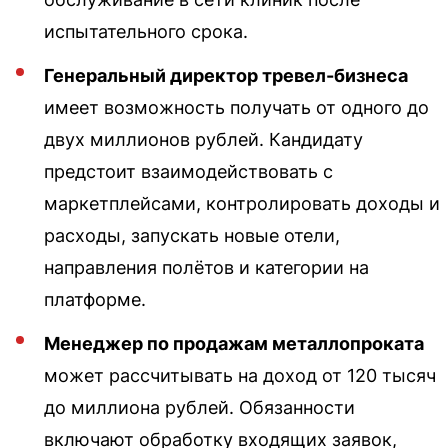
испытательного срока.
Генеральный директор тревел-бизнеса
имеет возможность получать от одного до
двух миллионов рублей. Кандидату
предстоит взаимодействовать с
маркетплейсами, контролировать доходы и
расходы, запускать новые отели,
направления полётов и категории на
платформе.
Менеджер по продажам металлопроката
может рассчитывать на доход от 120 тысяч
до миллиона рублей. Обязанности
включают обработку входящих заявок,