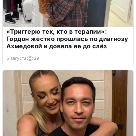
«Триггерю тех, кто в терапии»:
Гордон жестко прошлась по диагнозу
Ахмедовой и довела ее до слёз
5 августа
39