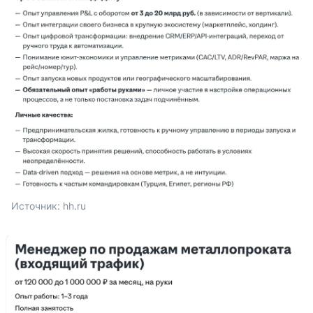
Источник: 
hh.ru