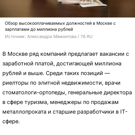
Обзор высокооплачиваемых должностей в Москве с
зарплатами до миллиона рублей
Источник: 
Александра Мамонтова / 76.RU
В Москве ряд компаний предлагает вакансии с
заработной платой, достигающей миллиона
рублей и выше. Среди таких позиций —
риелторы по элитной недвижимости, врачи
стоматологи-ортопеды, генеральные директора
в сфере туризма, менеджеры по продажам
металлопроката и старшие разработчики в IT-
сфере.