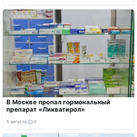
В Москве пропал гормональный
препарат «Ликватирол»
5 августа
0