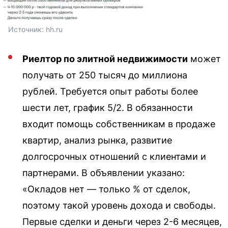
Источник: 
hh.ru
Риелтор по элитной недвижимости
может
получать от 250 тысяч до миллиона
рублей. Требуется опыт работы более
шести лет, график 5/2. В обязанности
входит помощь собственникам в продаже
квартир, анализ рынка, развитие
долгосрочных отношений с клиентами и
партнерами. В объявлении указано:
«Окладов нет — только % от сделок,
поэтому такой уровень дохода и свободы.
Первые сделки и деньги через 2-6 месяцев,