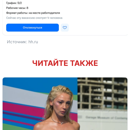
Источник: 
hh.ru
ЧИТАЙТЕ ТАКЖЕ