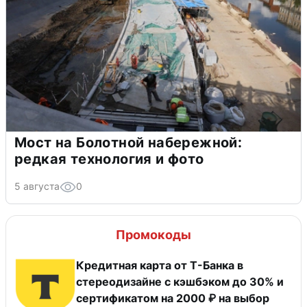
Мост на Болотной набережной:
редкая технология и фото
5 августа
0
Промокоды
Кредитная карта от Т-Банка в
стереодизайне с кэшбэком до 30% и
сертификатом на 2000 ₽ на выбор