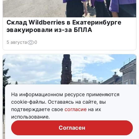
Склад Wildberries в Екатеринбурге
эвакуировали из-за БПЛА
5 августа
0
На информационном ресурсе применяются
cookie-файлы. Оставаясь на сайте, вы
подтверждаете свое
согласие
на их
использование.
Согласен