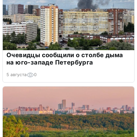
Очевидцы сообщили о столбе дыма
на юго-западе Петербурга
5 августа
0