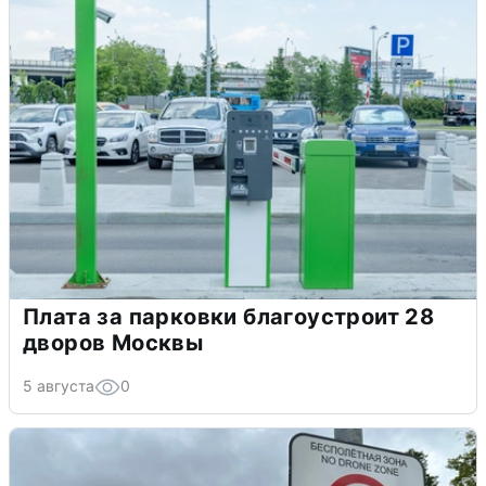
Плата за парковки благоустроит 28
дворов Москвы
5 августа
0