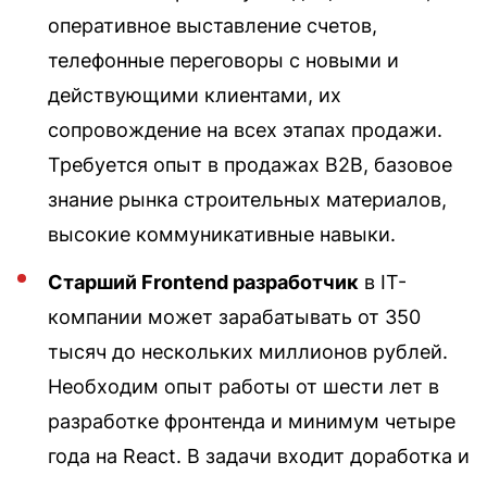
оперативное выставление счетов,
телефонные переговоры с новыми и
действующими клиентами, их
сопровождение на всех этапах продажи.
Требуется опыт в продажах B2B, базовое
знание рынка строительных материалов,
высокие коммуникативные навыки.
Старший Frontend разработчик
в IT-
компании может зарабатывать от 350
тысяч до нескольких миллионов рублей.
Необходим опыт работы от шести лет в
разработке фронтенда и минимум четыре
года на React. В задачи входит доработка и