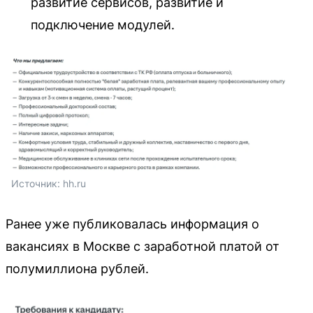
развитие сервисов, развитие и
подключение модулей.
Источник: 
hh.ru
Ранее уже публиковалась информация о
вакансиях в Москве с заработной платой от
полумиллиона рублей.