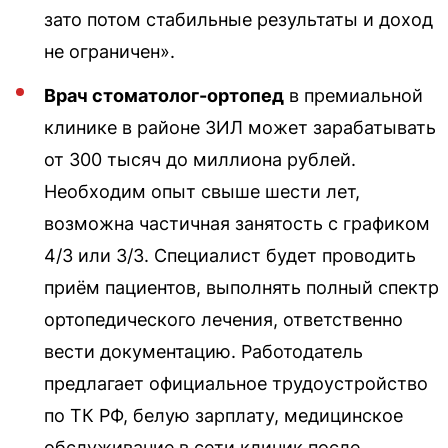
зато потом стабильные результаты и доход
не ограничен».
Врач стоматолог-ортопед
в премиальной
клинике в районе ЗИЛ может зарабатывать
от 300 тысяч до миллиона рублей.
Необходим опыт свыше шести лет,
возможна частичная занятость с графиком
4/3 или 3/3. Специалист будет проводить
приём пациентов, выполнять полный спектр
ортопедического лечения, ответственно
вести документацию. Работодатель
предлагает официальное трудоустройство
по ТК РФ, белую зарплату, медицинское
обслуживание в сети клиник после