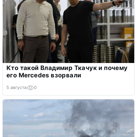
Кто такой Владимир Ткачук и почему
его Mercedes взорвали
5 августа
0