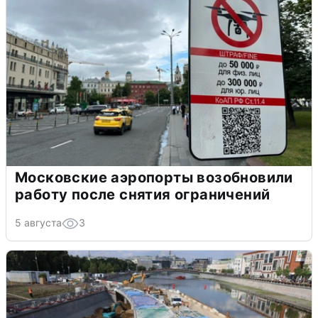
Московские аэропорты возобновили
работу после снятия ограничений
5 августа
3