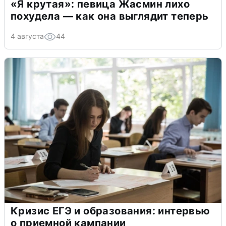
«Я крутая»: певица Жасмин лихо
похудела — как она выглядит теперь
4 августа
44
Кризис ЕГЭ и образования: интервью
о приемной кампании