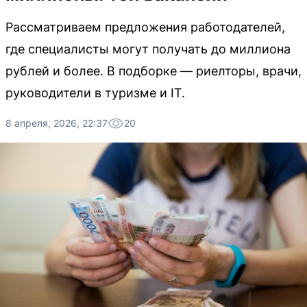
Рассматриваем предложения работодателей,
где специалисты могут получать до миллиона
рублей и более. В подборке — риелторы, врачи,
руководители в туризме и IT.
8 апреля, 2026, 22:37
20