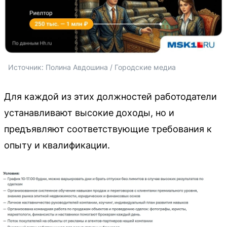
Источник: 
Полина Авдошина / Городские медиа
Для каждой из этих должностей работодатели
устанавливают высокие доходы, но и
предъявляют соответствующие требования к
опыту и квалификации.