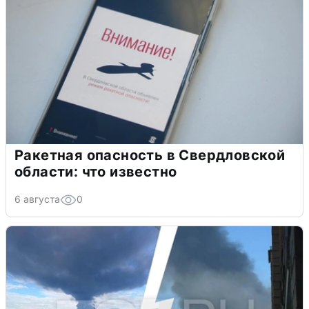
Ракетная опасность в Свердловской
области: что известно
6 августа
0