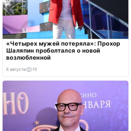
«Четырех мужей потеряла»: Прохор
Шаляпин проболтался о новой
возлюбленной
6 августа
15