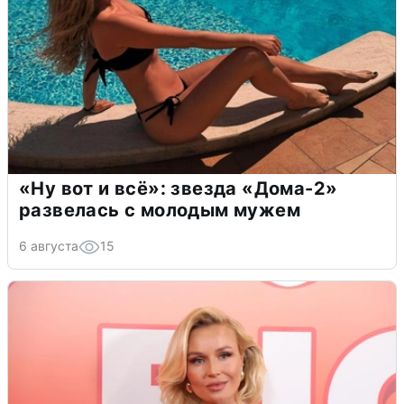
«Ну вот и всё»: звезда «Дома-2»
развелась с молодым мужем
6 августа
15