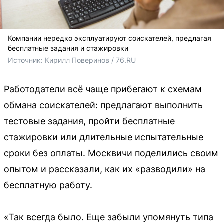
Компании нередко эксплуатируют соискателей, предлагая
бесплатные задания и стажировки
Источник: 
Кирилл Поверинов / 76.RU
Работодатели всё чаще прибегают к схемам
обмана соискателей: предлагают выполнить
тестовые задания, пройти бесплатные
стажировки или длительные испытательные
сроки без оплаты. Москвичи поделились своим
опытом и рассказали, как их «разводили» на
бесплатную работу.
«Так всегда было. Еще забыли упомянуть типа