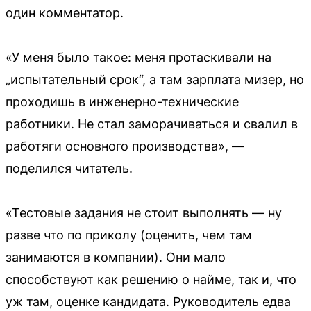
один комментатор.
«У меня было такое: меня протаскивали на
„испытательный срок“, а там зарплата мизер, но
проходишь в инженерно-технические
работники. Не стал заморачиваться и свалил в
работяги основного производства», —
поделился читатель.
«Тестовые задания не стоит выполнять — ну
разве что по приколу (оценить, чем там
занимаются в компании). Они мало
способствуют как решению о найме, так и, что
уж там, оценке кандидата. Руководитель едва