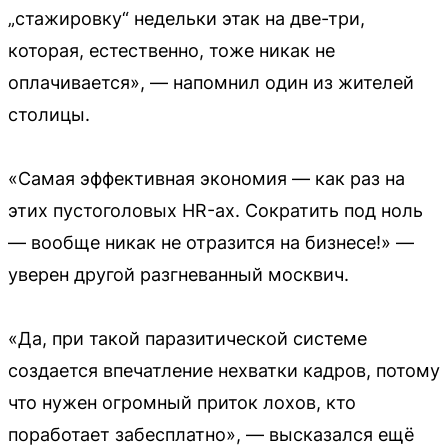
„стажировку“ недельки этак на две-три,
которая, естественно, тоже никак не
оплачивается», — напомнил один из жителей
столицы.
«Самая эффективная экономия — как раз на
этих пустоголовых HR-ах. Сократить под ноль
— вообще никак не отразится на бизнесе!» —
уверен другой разгневанный москвич.
«Да, при такой паразитической системе
создается впечатление нехватки кадров, потому
что нужен огромный приток лохов, кто
поработает забесплатно», — высказался ещё