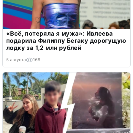
«Всё, потеряла я мужа»: Ивлеева
подарила Филиппу Бегаку дорогущую
лодку за 1,2 млн рублей
5 августа
168