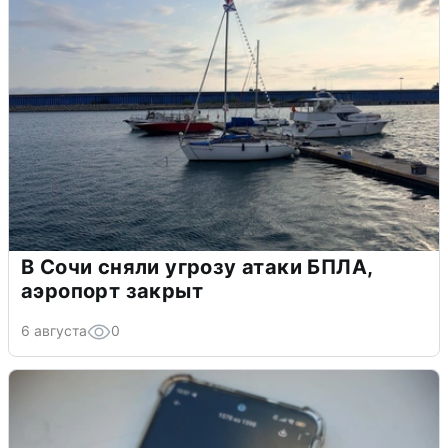
В Сочи сняли угрозу атаки БПЛА,
аэропорт закрыт
6 августа
0