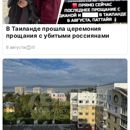
В Таиланде прошла церемония
прощания с убитыми россиянами
6 августа
0