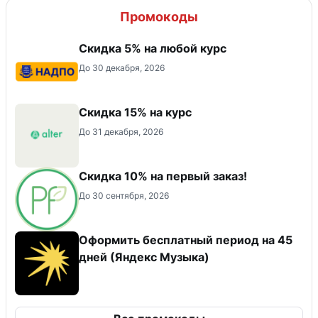
Промокоды
Скидка 5% на любой курс
До 30 декабря, 2026
Скидка 15% на курс
До 31 декабря, 2026
Скидка 10% на первый заказ!
До 30 сентября, 2026
Оформить бесплатный период на 45
дней (Яндекс Музыка)