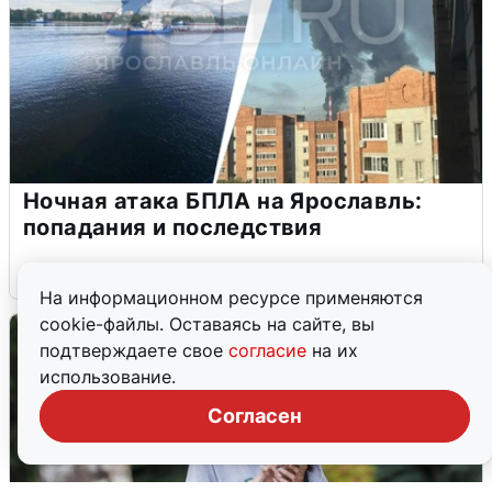
Ночная атака БПЛА на Ярославль:
попадания и последствия
6 августа
0
На информационном ресурсе применяются
cookie-файлы. Оставаясь на сайте, вы
подтверждаете свое
согласие
на их
использование.
Согласен