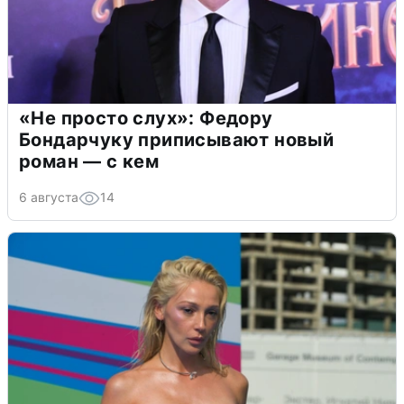
«Не просто слух»: Федору
Бондарчуку приписывают новый
роман — с кем
6 августа
14