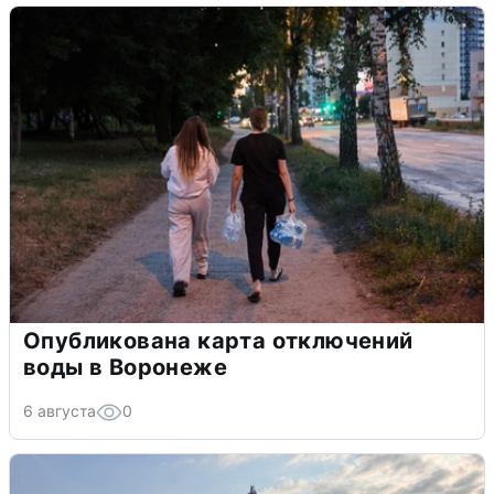
Опубликована карта отключений
воды в Воронеже
6 августа
0