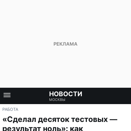
НОВОСТИ
МОСКВЫ
РАБОТА
«Сделал десяток тестовых —
результат ноль»: как