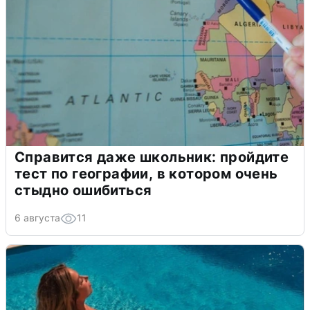
Справится даже школьник: пройдите
тест по географии, в котором очень
стыдно ошибиться
6 августа
11