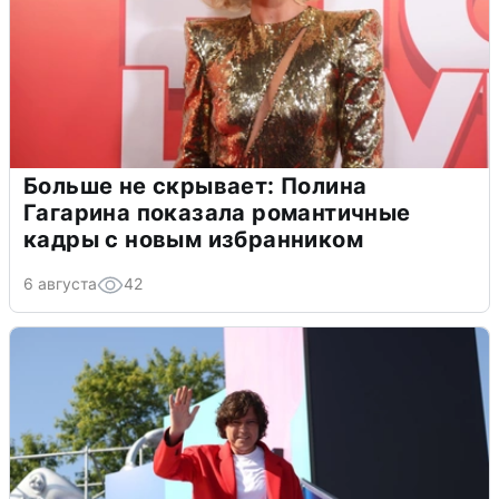
Больше не скрывает: Полина
Гагарина показала романтичные
кадры с новым избранником
6 августа
42