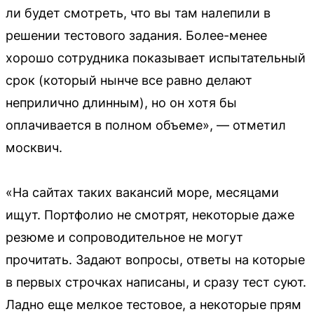
ли будет смотреть, что вы там налепили в
решении тестового задания. Более-менее
хорошо сотрудника показывает испытательный
срок (который нынче все равно делают
неприлично длинным), но он хотя бы
оплачивается в полном объеме», — отметил
москвич.
«На сайтах таких вакансий море, месяцами
ищут. Портфолио не смотрят, некоторые даже
резюме и сопроводительное не могут
прочитать. Задают вопросы, ответы на которые
в первых строчках написаны, и сразу тест суют.
Ладно еще мелкое тестовое, а некоторые прям