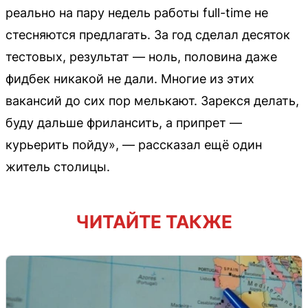
реально на пару недель работы full-time не
стесняются предлагать. За год сделал десяток
тестовых, результат — ноль, половина даже
фидбек никакой не дали. Многие из этих
вакансий до сих пор мелькают. Зарекся делать,
буду дальше фрилансить, а припрет —
курьерить пойду», — рассказал ещё один
житель столицы.
ЧИТАЙТЕ ТАКЖЕ