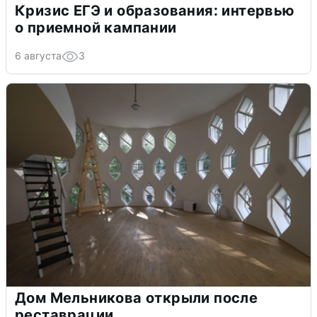
Кризис ЕГЭ и образования: интервью
о приемной кампании
6 августа
3
Дом Мельникова открыли после
реставрации