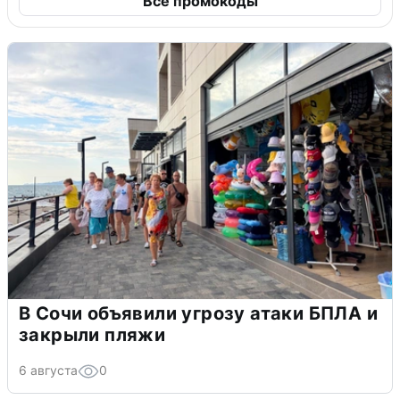
Все промокоды
В Сочи объявили угрозу атаки БПЛА и
закрыли пляжи
6 августа
0