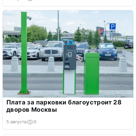
Плата за парковки благоустроит 28
дворов Москвы
5 августа
0