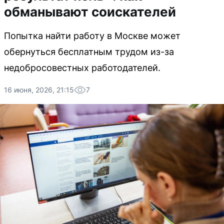
обманывают соискателей
Попытка найти работу в Москве может
обернуться бесплатным трудом из-за
недобросовестных работодателей.
16 июня, 2026, 21:15
7