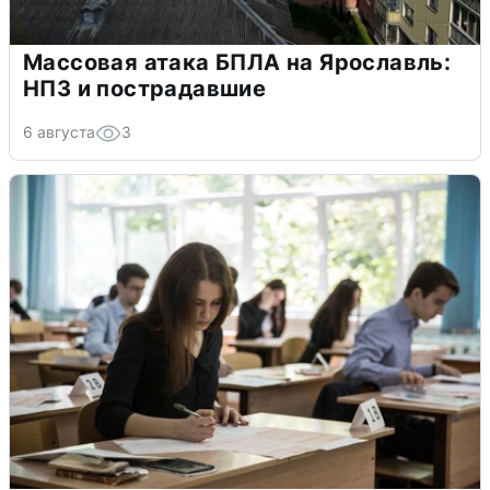
Массовая атака БПЛА на Ярославль:
НПЗ и пострадавшие
6 августа
3