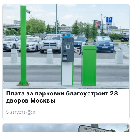
Плата за парковки благоустроит 28
дворов Москвы
5 августа
0