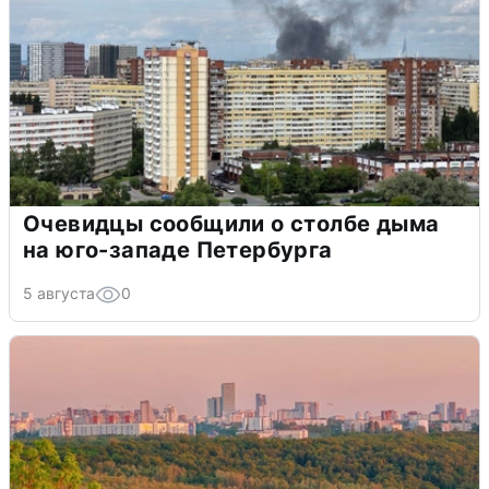
Очевидцы сообщили о столбе дыма
на юго-западе Петербурга
5 августа
0