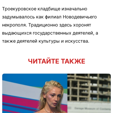
Троекуровское кладбище изначально
задумывалось как филиал Новодевичьего
некрополя. Традиционно здесь хоронят
выдающихся государственных деятелей, а
также деятелей культуры и искусства.
ЧИТАЙТЕ ТАКЖЕ