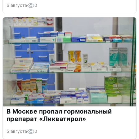
6 августа
0
В Москве пропал гормональный
препарат «Ликватирол»
5 августа
0