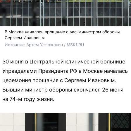
В Москве началось прощание с экс-министром обороны
Сергеем Ивановым
Источник: 
Артем Устюжанин / MSK1.RU
30 июня в Центральной клинической больнице
Управделами Президента РФ в Москве началась
церемония прощания с Сергеем Ивановым.
Бывший министр обороны скончался 26 июня
на 74-м году жизни.