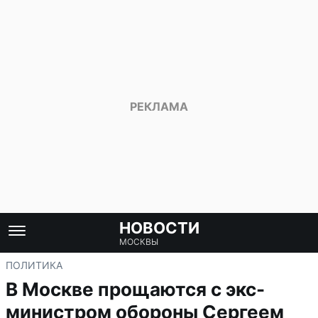
НОВОСТИ
МОСКВЫ
ПОЛИТИКА
В Москве прощаются с экс-
министром обороны Сергеем