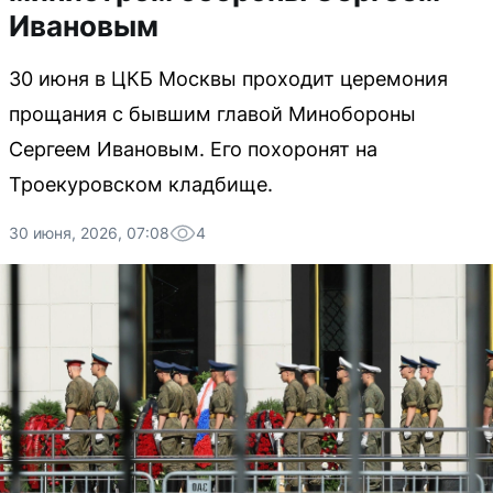
Ивановым
30 июня в ЦКБ Москвы проходит церемония
прощания с бывшим главой Минобороны
Сергеем Ивановым. Его похоронят на
Троекуровском кладбище.
30 июня, 2026, 07:08
4