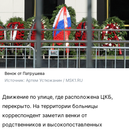
Венок от Патрушева
Источник: 
Артем Устюжанин / MSK1.RU
Движение по улице, где расположена ЦКБ,
перекрыто. На территории больницы
корреспондент заметил венки от
родственников и высокопоставленных