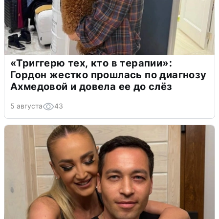
«Триггерю тех, кто в терапии»:
Гордон жестко прошлась по диагнозу
Ахмедовой и довела ее до слёз
5 августа
43