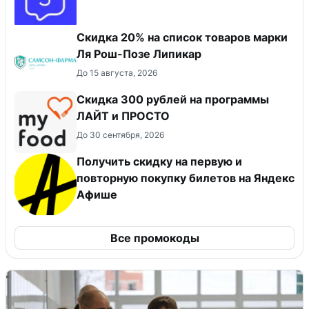
Скидка 20% на список товаров марки
Ля Рош-Позе Липикар
До 15 августа, 2026
​Скидка 300 рублей на программы
ЛАЙТ и ПРОСТО
До 30 сентября, 2026
Получить скидку на первую и
повторную покупку билетов на Яндекс
Афише
Все промокоды