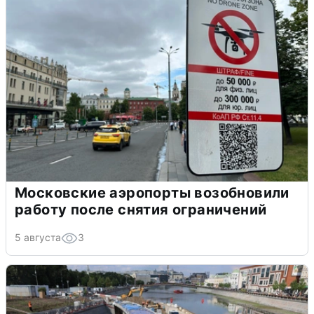
Московские аэропорты возобновили
работу после снятия ограничений
5 августа
3