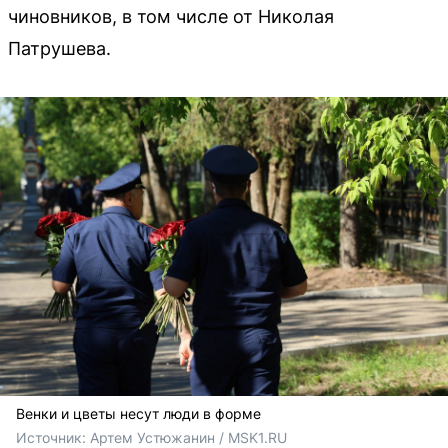
чиновников, в том числе от Николая
Патрушева.
Венки и цветы несут люди в форме
Источник: 
Артем Устюжанин / MSK1.RU