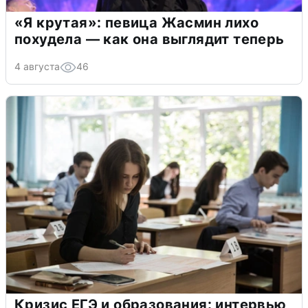
«Я крутая»: певица Жасмин лихо
похудела — как она выглядит теперь
4 августа
46
Кризис ЕГЭ и образования: интервью