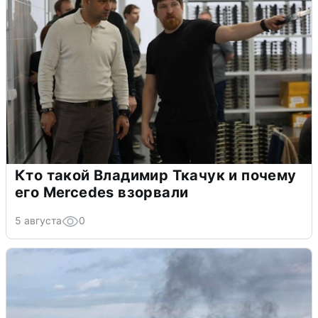
Кто такой Владимир Ткачук и почему
его Mercedes взорвали
5 августа
0