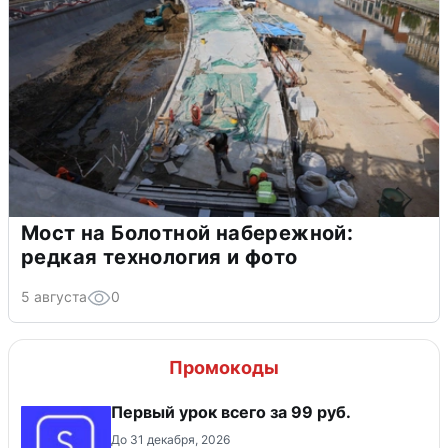
Мост на Болотной набережной:
редкая технология и фото
5 августа
0
Промокоды
Первый урок всего за 99 руб.
До 31 декабря, 2026