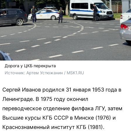
Дорога у ЦКБ перекрыта
Источник: 
Артем Устюжанин / MSK1.RU
Сергей Иванов родился 31 января 1953 года в
Ленинграде. В 1975 году окончил
переводческое отделение филфака ЛГУ, затем
Высшие курсы КГБ СССР в Минске (1976) и
Краснознаменный институт КГБ (1981).