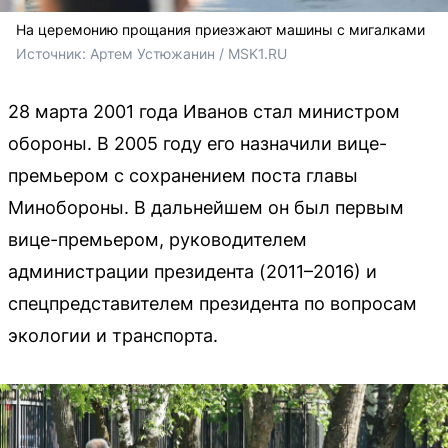
На церемонию прощания приезжают машины с мигалками
Источник: 
Артем Устюжанин / MSK1.RU
28 марта 2001 года Иванов стал министром
обороны. В 2005 году его назначили вице-
премьером с сохранением поста главы
Минобороны. В дальнейшем он был первым
вице-премьером, руководителем
администрации президента (2011–2016) и
спецпредставителем президента по вопросам
экологии и транспорта.