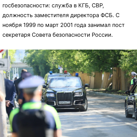
госбезопасности: служба в КГБ, СВР,
должность заместителя директора ФСБ. С
ноября 1999 по март 2001 года занимал пост
секретаря Совета безопасности России.