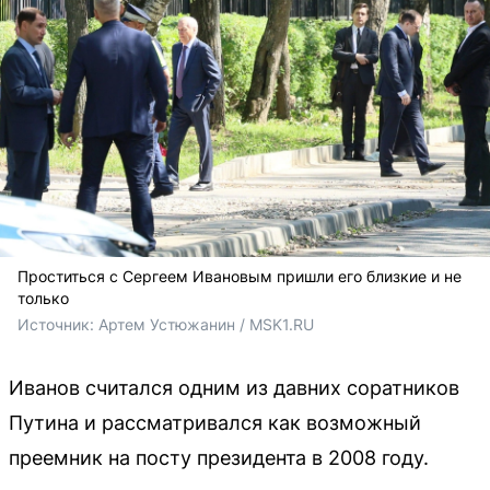
Проститься с Сергеем Ивановым пришли его близкие и не
только
Источник: 
Артем Устюжанин / MSK1.RU
Иванов считался одним из давних соратников
Путина и рассматривался как возможный
преемник на посту президента в 2008 году.