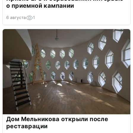
о приемной кампании
6 августа
1
Дом Мельникова открыли после
реставрации