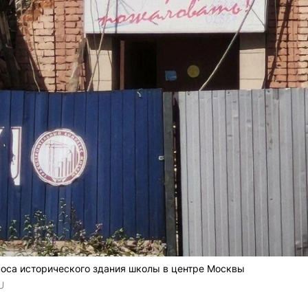
носа исторического здания школы в центре Москвы
U