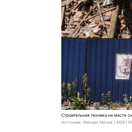
Строительная техника на месте с
Источник: 
Михаил Мечев / MSK1.R