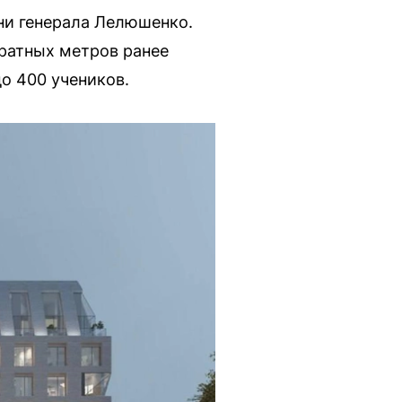
ни генерала Лелюшенко.
ратных метров ранее
о 400 учеников.