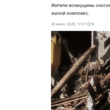
Жители возмущены сносом 
жилой комплекс.
26 июня, 2026, 17:57
6