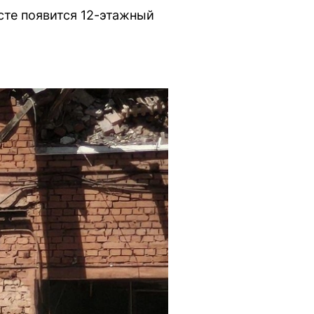
сте появится 12-этажный