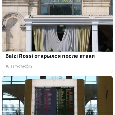
Balzi Rossi открылся после атаки
10 августа
2