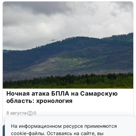
Ночная атака БПЛА на Самарскую
область: хронология
8 августа
0
На информационном ресурсе применяются
cookie-файлы. Оставаясь на сайте, вы