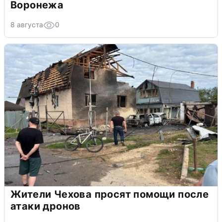
Воронежа
8 августа
0
Жители Чехова просят помощи после
атаки дронов