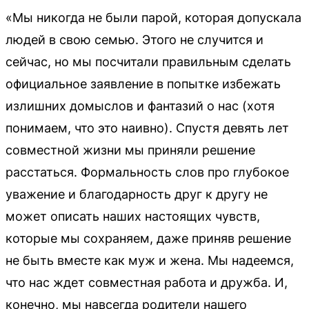
«Мы никогда не были парой, которая допускала
людей в свою семью. Этого не случится и
сейчас, но мы посчитали правильным сделать
официальное заявление в попытке избежать
излишних домыслов и фантазий о нас (хотя
понимаем, что это наивно). Спустя девять лет
совместной жизни мы приняли решение
расстаться. Формальность слов про глубокое
уважение и благодарность друг к другу не
может описать наших настоящих чувств,
которые мы сохраняем, даже приняв решение
не быть вместе как муж и жена. Мы надеемся,
что нас ждет совместная работа и дружба. И,
конечно, мы навсегда родители нашего