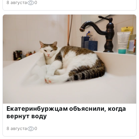
8 августа
0
Екатеринбуржцам объяснили, когда
вернут воду
8 августа
0