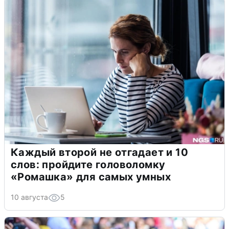
Каждый второй не отгадает и 10
слов: пройдите головоломку
«Ромашка» для самых умных
10 августа
5