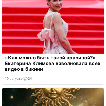
«Как можно быть такой красивой?»
Екатерина Климова взволновала всех
видео в бикини
10 августа
24