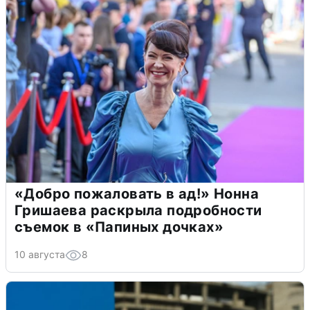
«Добро пожаловать в ад!» Нонна
Гришаева раскрыла подробности
съемок в «Папиных дочках»
10 августа
8