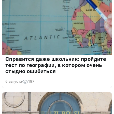
Справится даже школьник: пройдите
тест по географии, в котором очень
стыдно ошибиться
6 августа
197