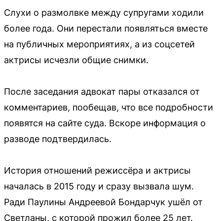
Слухи о размолвке между супругами ходили
более года. Они перестали появляться вместе
на публичных мероприятиях, а из соцсетей
актрисы исчезли общие снимки.
После заседания адвокат пары отказался от
комментариев, пообещав, что все подробности
появятся на сайте суда. Вскоре информация о
разводе подтвердилась.
История отношений режиссёра и актрисы
началась в 2015 году и сразу вызвала шум.
Ради Паулины Андреевой Бондарчук ушёл от
Светланы, с которой прожил более 25 лет.