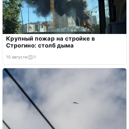
Крупный пожар на стройке в
Строгино: столб дыма
10 августа
1