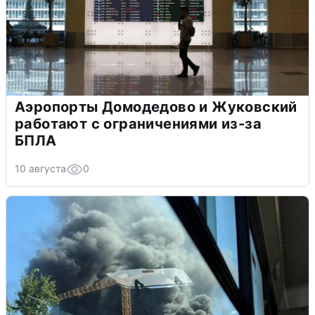
Аэропорты Домодедово и Жуковский
работают с ограничениями из-за
БПЛА
10 августа
0