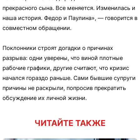
прекрасного сына. Все меняется. Изменилась и
наша история. Федор и Паулина», — говорится в
совместном обращении.
Поклонники строят догадки о причинах
разрыва: одни уверены, что виной плотные
рабочие графики, другие считают, что кризис
начался гораздо раньше. Сами бывшие супруги
причины не раскрыли, попросив прекратить
обсуждение их личной жизни.
ЧИТАЙТЕ ТАКЖЕ