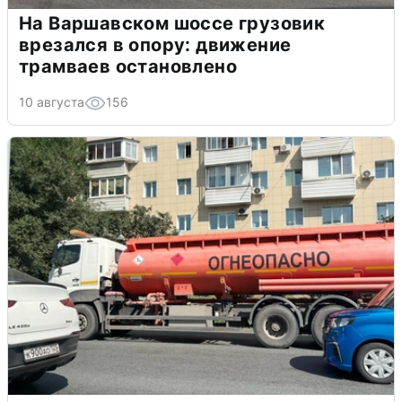
На Варшавском шоссе грузовик
врезался в опору: движение
трамваев остановлено
10 августа
156