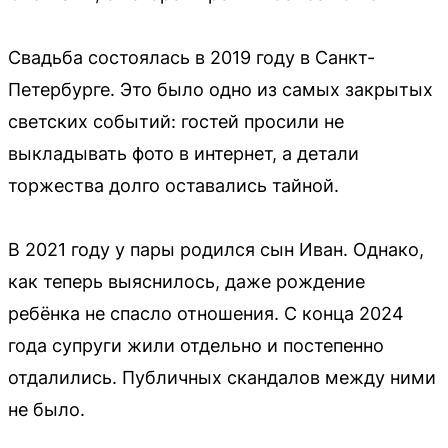
Свадьба состоялась в 2019 году в Санкт-
Петербурге. Это было одно из самых закрытых
светских событий: гостей просили не
выкладывать фото в интернет, а детали
торжества долго оставались тайной.
В 2021 году у пары родился сын Иван. Однако,
как теперь выяснилось, даже рождение
ребёнка не спасло отношения. С конца 2024
года супруги жили отдельно и постепенно
отдалились. Публичных скандалов между ними
не было.