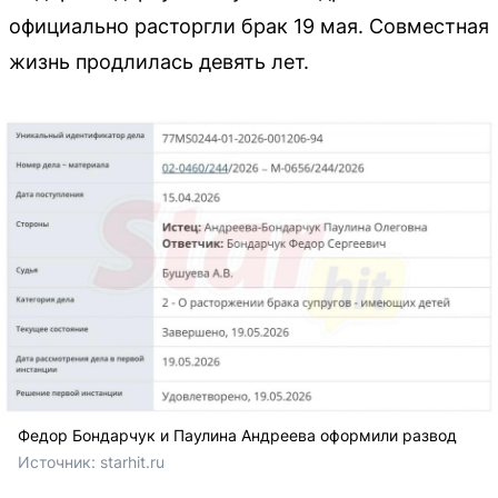
официально расторгли брак 19 мая. Совместная
жизнь продлилась девять лет.
Федор Бондарчук и Паулина Андреева оформили развод
Источник: 
starhit.ru