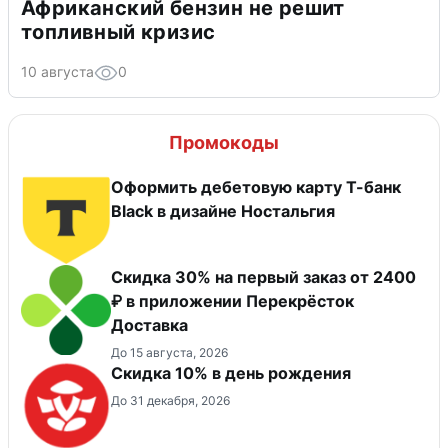
Африканский бензин не решит
топливный кризис
10 августа
0
Промокоды
Оформить дебетовую карту Т-банк
Black в дизайне Ностальгия
Скидка 30% на первый заказ от 2400
₽ в приложении Перекрёсток
Доставка
До 15 августа, 2026
Скидка 10% в день рождения
До 31 декабря, 2026