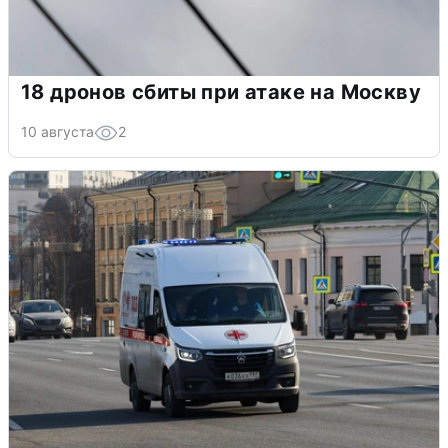
18 дронов сбиты при атаке на Москву
10 августа
2