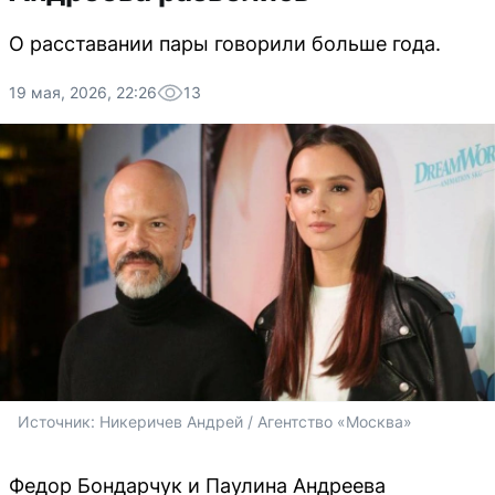
О расставании пары говорили больше года.
19 мая, 2026, 22:26
13
Источник: 
Никеричев Андрей / Агентство «Москва»
Федор Бондарчук и Паулина Андреева