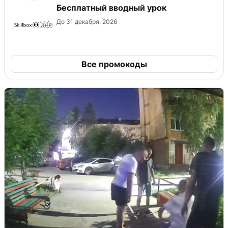
Бесплатный вводный урок
До 31 декабря, 2026
Все промокоды