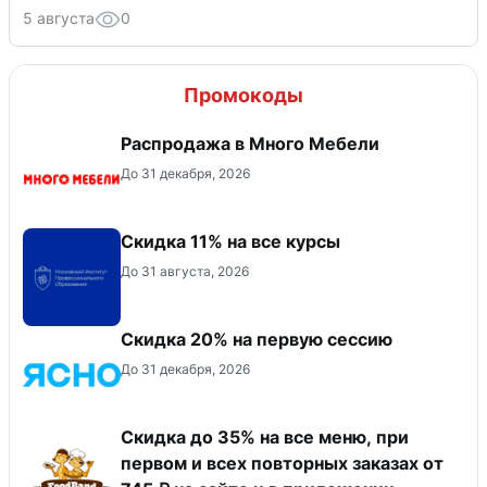
5 августа
0
Промокоды
Распродажа в Много Мебели
До 31 декабря, 2026
Скидка 11% на все курсы
До 31 августа, 2026
Скидка 20% на первую сессию
До 31 декабря, 2026
Скидка до 35% на все меню, при
первом и всех повторных заказах от