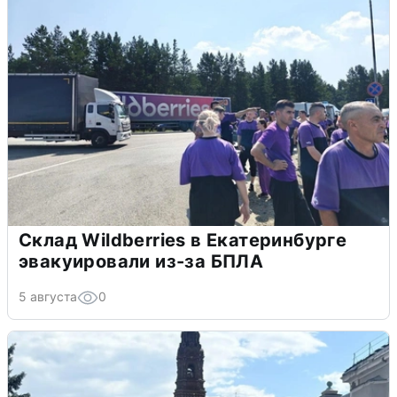
Склад Wildberries в Екатеринбурге
эвакуировали из-за БПЛА
5 августа
0