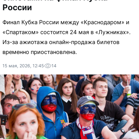
России
Финал Кубка России между «Краснодаром» и
«Спартаком» состоится 24 мая в «Лужниках».
Из-за ажиотажа онлайн-продажа билетов
временно приостановлена.
15 мая, 2026, 12:45
14