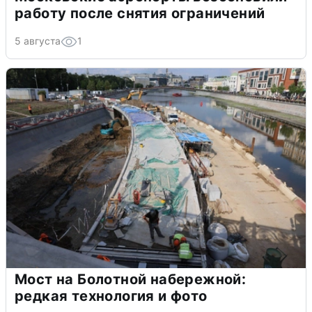
работу после снятия ограничений
5 августа
1
Мост на Болотной набережной:
редкая технология и фото