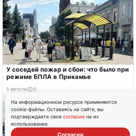
У соседей пожар и сбои: что было при
режиме БПЛА в Прикамье
5 августа
0
На информационном ресурсе применяются
cookie-файлы. Оставаясь на сайте, вы
подтверждаете свое
согласие
на их
использование.
Согласен