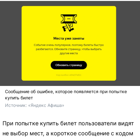
Сообщение об ошибке, которое появляется при попытке
купить билет
Источник: 
«Яндекс Афиша»
При попытке купить билет пользователи видят
не выбор мест, а короткое сообщение с кодом