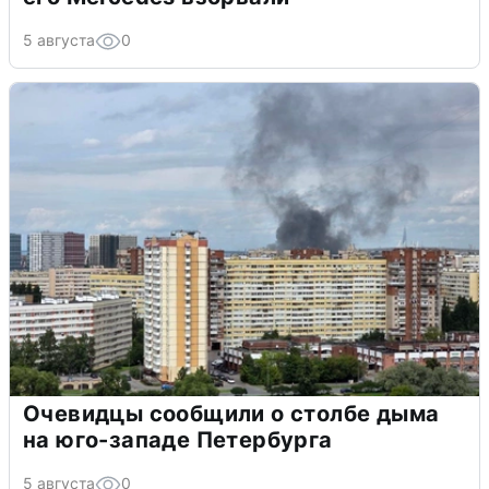
5 августа
0
Очевидцы сообщили о столбе дыма
на юго-западе Петербурга
5 августа
0