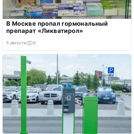
В Москве пропал гормональный
препарат «Ликватирол»
5 августа
0