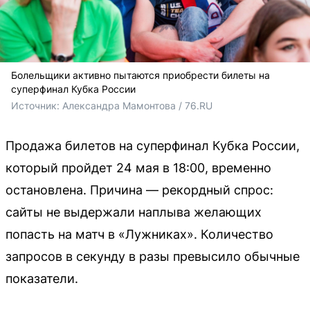
Болельщики активно пытаются приобрести билеты на
суперфинал Кубка России
Источник: 
Александра Мамонтова / 76.RU
Продажа билетов на суперфинал Кубка России,
который пройдет 24 мая в 18:00, временно
остановлена. Причина — рекордный спрос:
сайты не выдержали наплыва желающих
попасть на матч в «Лужниках». Количество
запросов в секунду в разы превысило обычные
показатели.