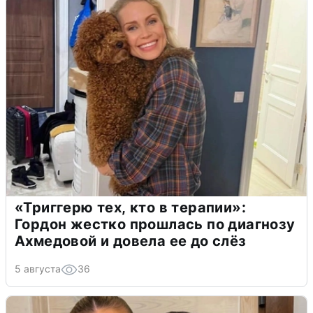
«Триггерю тех, кто в терапии»:
Гордон жестко прошлась по диагнозу
Ахмедовой и довела ее до слёз
5 августа
36