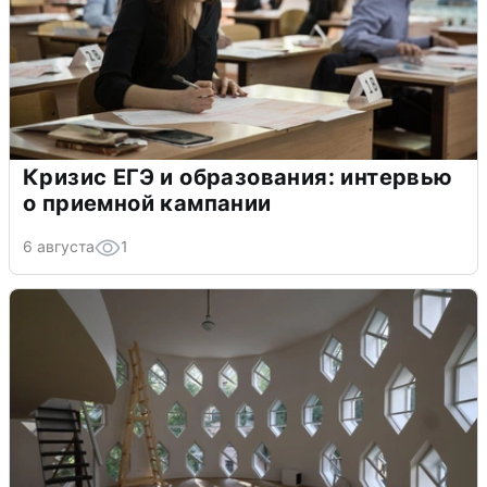
Кризис ЕГЭ и образования: интервью
о приемной кампании
6 августа
1