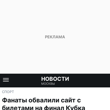
НОВОСТИ
МОСКВЫ
СПОРТ
Фанаты обвалили сайт с
билетами на финал Кубка