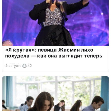
«Я крутая»: певица Жасмин лихо
похудела — как она выглядит теперь
4 августа
42