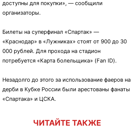
доступны для покупки», — сообщили
организаторы.
Билеты на суперфинал «Спартак» —
«Краснодар» в «Лужниках» стоят от 900 до 30
000 рублей. Для прохода на стадион
потребуется «Карта болельщика» (Fan ID).
Незадолго до этого за использование фаеров на
дерби в Кубке России были арестованы фанаты
«Спартака» и ЦСКА.
ЧИТАЙТЕ ТАКЖЕ