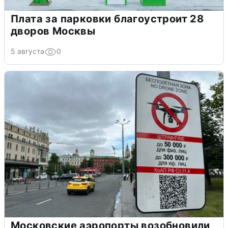
Плата за парковки благоустроит 28
дворов Москвы
5 августа
0
Московские аэропорты возобновили