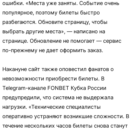
ошибки. «Места уже заняты. Событие очень
популярное, поэтому билеты быстро
разбегаются. Обновите страницу, чтобы
выбрать другие места», — написано на
странице. Обновление не помогает — сервис
по-прежнему не дает оформить заказ.
Накануне сайт также оповестил фанатов о
невозможности приобрести билеты. В
Telegram-канале FONBET Кубка России
предупредили, что система не выдержала
нагрузки. «Технические специалисты
оперативно устраняют возникшие сложности. В
течение нескольких часов билеты снова станут