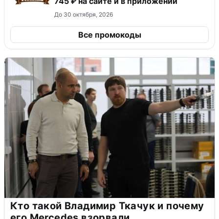
745 ₽ на сайте и в приложении
До 30 октября, 2026
Все промокоды
Кто такой Владимир Ткачук и почему
его Mercedes взорвали