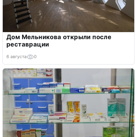
Дом Мельникова открыли после
реставрации
6 августа
0