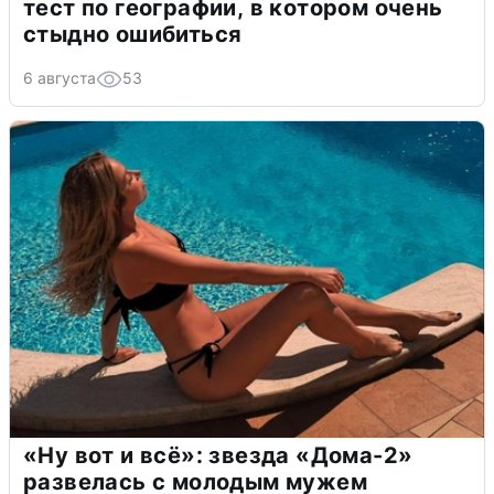
тест по географии, в котором очень
стыдно ошибиться
6 августа
53
«Ну вот и всё»: звезда «Дома-2»
развелась с молодым мужем