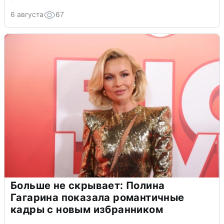
6 августа
67
Больше не скрывает: Полина
Гагарина показала романтичные
кадры с новым избранником