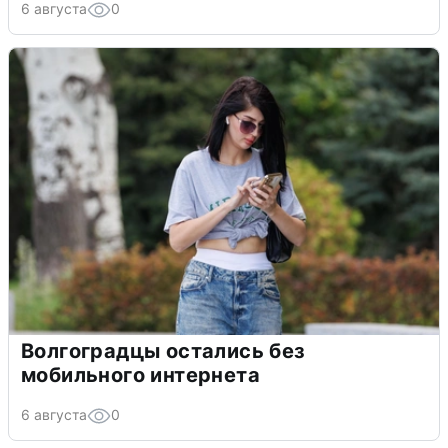
6 августа
0
Волгоградцы остались без
мобильного интернета
6 августа
0