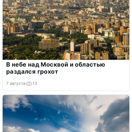
В небе над Москвой и областью
раздался грохот
7 августа
13