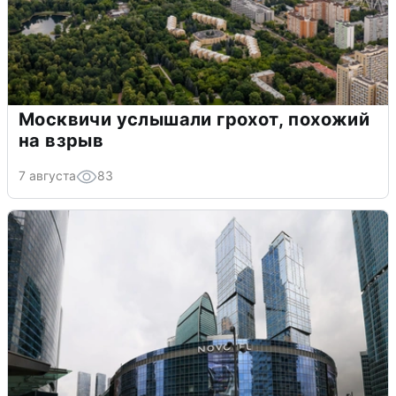
Москвичи услышали грохот, похожий
на взрыв
7 августа
83