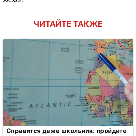
ЧИТАЙТЕ ТАКЖЕ
Справится даже школьник: пройдите