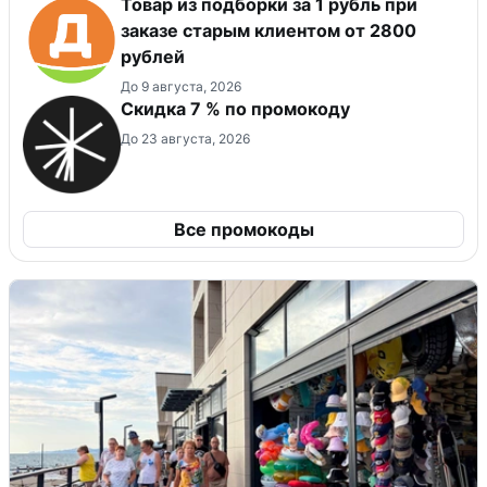
Товар из подборки за 1 рубль при
заказе старым клиентом от 2800
рублей
До 9 августа, 2026
Скидка 7 % по промокоду
До 23 августа, 2026
Все промокоды