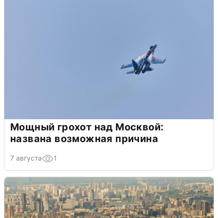
Мощный грохот над Москвой:
названа возможная причина
7 августа
1