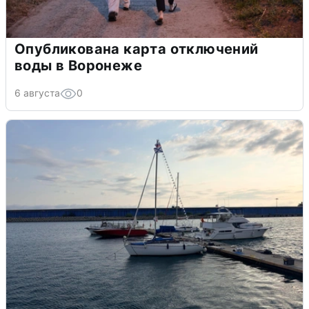
Опубликована карта отключений
воды в Воронеже
6 августа
0