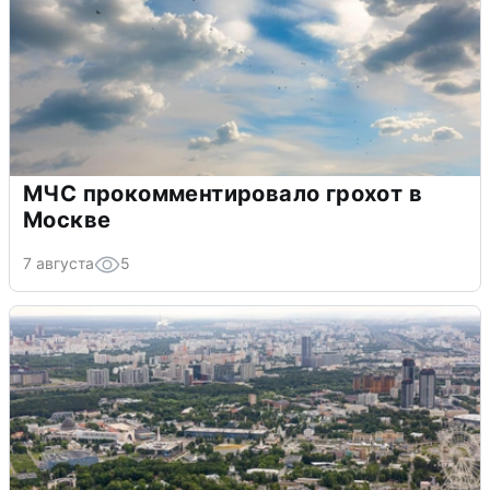
МЧС прокомментировало грохот в
Москве
7 августа
5