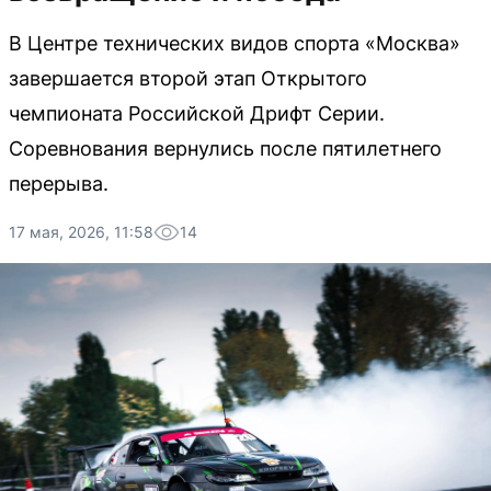
В Центре технических видов спорта «Москва»
завершается второй этап Открытого
чемпионата Российской Дрифт Серии.
Соревнования вернулись после пятилетнего
перерыва.
17 мая, 2026, 11:58
14