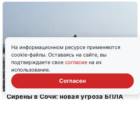
На информационном ресурсе применяются
cookie-файлы. Оставаясь на сайте, вы
подтверждаете свое
согласие
на их
использование.
Согласен
Сирены в Сочи: новая угроза БПЛА
6 августа
0