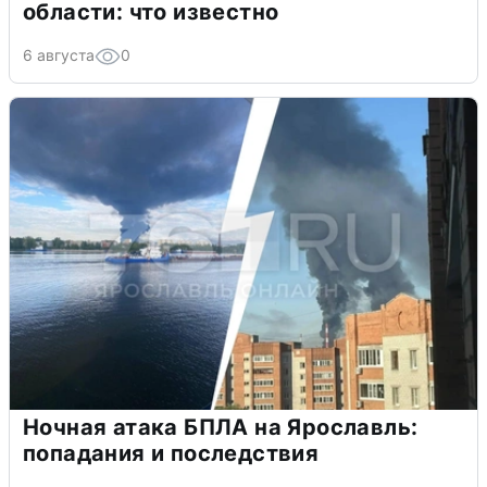
области: что известно
6 августа
0
Ночная атака БПЛА на Ярославль:
попадания и последствия