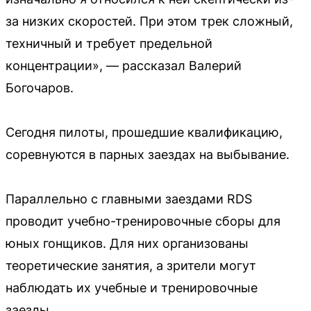
за низких скоростей. При этом трек сложный,
техничный и требует предельной
концентрации», — рассказал Валерий
Богочаров.
Сегодня пилоты, прошедшие квалификацию,
соревнуются в парных заездах на выбывание.
Параллельно с главными заездами RDS
проводит учебно-тренировочные сборы для
юных гонщиков. Для них организованы
теоретические занятия, а зрители могут
наблюдать их учебные и тренировочные
заезды.