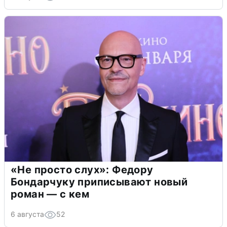
«Не просто слух»: Федору
Бондарчуку приписывают новый
роман — с кем
6 августа
52