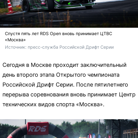
Спустя пять лет RDS Open вновь принимает ЦТВС
«Москва»
Источник: 
пресс-служба Российской Дрифт Серии
Сегодня в Москве проходит заключительный
день второго этапа Открытого чемпионата
Российской Дрифт Серии. После пятилетнего
перерыва соревнования вновь принимает Центр
технических видов спорта «Москва».