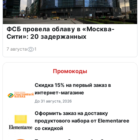
ФСБ провела облаву в «Москва-
Сити»: 20 задержанных
7 августа
1
Промокоды
Скидка 15% на первый заказ в
интернет-магазине
До 31 августа, 2026
Оформить заказ на доставку
продуктового набора от Elementaree
со скидкой