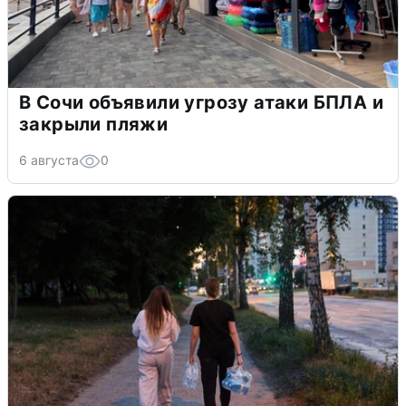
В Сочи объявили угрозу атаки БПЛА и
закрыли пляжи
6 августа
0