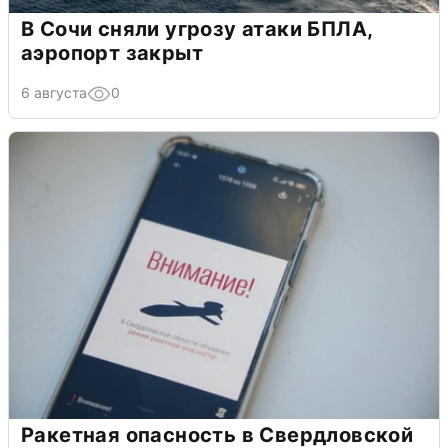
В Сочи сняли угрозу атаки БПЛА,
аэропорт закрыт
6 августа
0
Ракетная опасность в Свердловской