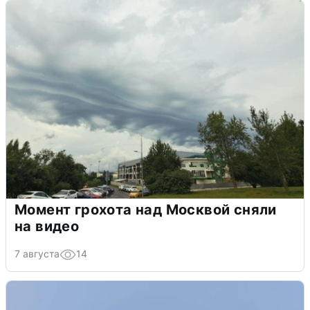
Момент грохота над Москвой сняли
на видео
7 августа
14