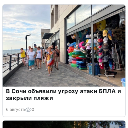
В Сочи объявили угрозу атаки БПЛА и
закрыли пляжи
6 августа
0