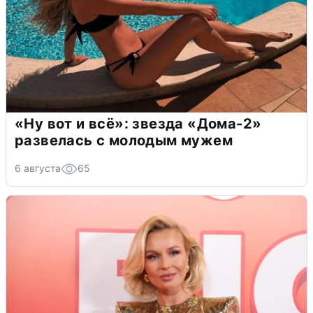
«Ну вот и всё»: звезда «Дома-2»
развелась с молодым мужем
6 августа
65