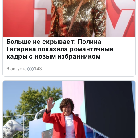
Больше не скрывает: Полина
Гагарина показала романтичные
кадры с новым избранником
6 августа
143