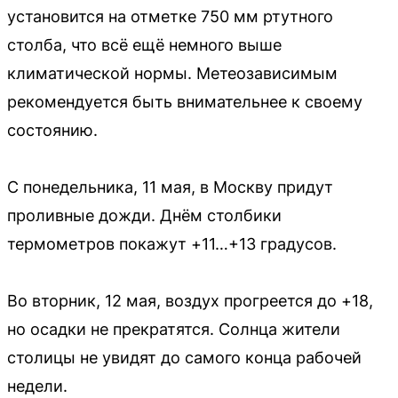
установится на отметке 750 мм ртутного
столба, что всё ещё немного выше
климатической нормы. Метеозависимым
рекомендуется быть внимательнее к своему
состоянию.
С понедельника, 11 мая, в Москву придут
проливные дожди. Днём столбики
термометров покажут +11…+13 градусов.
Во вторник, 12 мая, воздух прогреется до +18,
но осадки не прекратятся. Солнца жители
столицы не увидят до самого конца рабочей
недели.