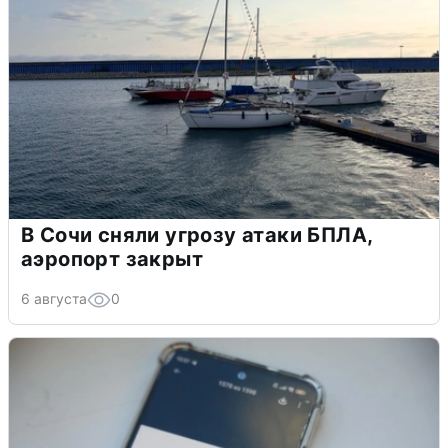
В Сочи сняли угрозу атаки БПЛА,
аэропорт закрыт
6 августа
0