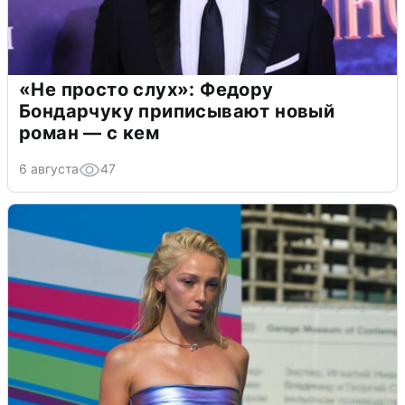
«Не просто слух»: Федору
Бондарчуку приписывают новый
роман — с кем
6 августа
47