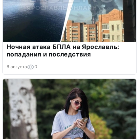
Ночная атака БПЛА на Ярославль:
попадания и последствия
6 августа
0