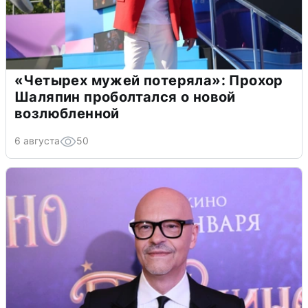
«Четырех мужей потеряла»: Прохор
Шаляпин проболтался о новой
возлюбленной
6 августа
50