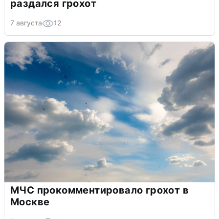
раздался грохот
7 августа
12
МЧС прокомментировало грохот в
Москве