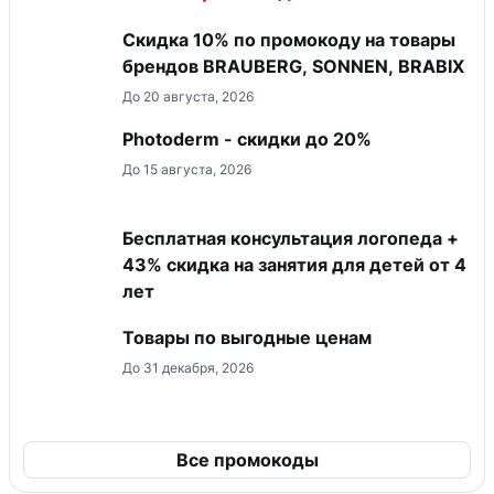
Скидка 10% по промокоду на товары
брендов BRAUBERG, SONNEN, BRABIX
До 20 августа, 2026
Photoderm - скидки до 20%
До 15 августа, 2026
Бесплатная консультация логопеда +
43% скидка на занятия для детей от 4
лет
Товары по выгодные ценам
До 31 декабря, 2026
Все промокоды