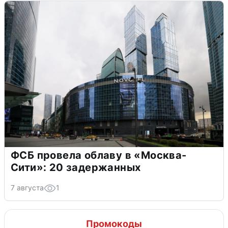
ФСБ провела облаву в «Москва-
Сити»: 20 задержанных
7 августа
1
Промокоды