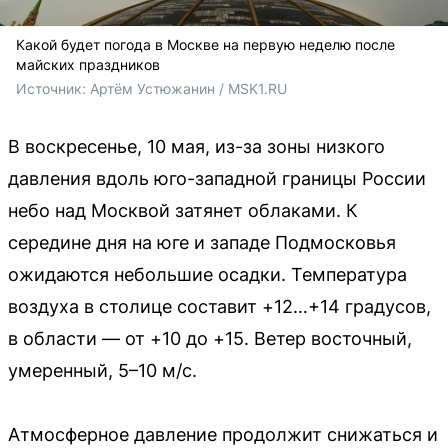
Какой будет погода в Москве на первую неделю после
майских праздников
Источник: 
Артём Устюжанин / MSK1.RU
В воскресенье, 10 мая, из-за зоны низкого
давления вдоль юго-западной границы России
небо над Москвой затянет облаками. К
середине дня на юге и западе Подмосковья
ожидаются небольшие осадки. Температура
воздуха в столице составит +12…+14 градусов,
в области — от +10 до +15. Ветер восточный,
умеренный, 5–10 м/с.
Атмосферное давление продолжит снижаться и