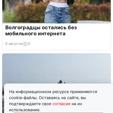
Волгоградцы остались без
мобильного интернета
6 августа
0
На информационном ресурсе применяются
cookie-файлы. Оставаясь на сайте, вы
подтверждаете свое
согласие
на их
использование.