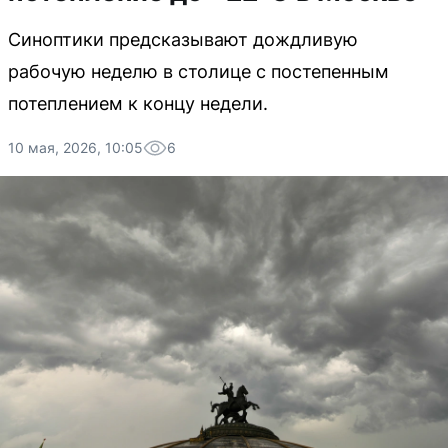
Синоптики предсказывают дождливую
рабочую неделю в столице с постепенным
потеплением к концу недели.
10 мая, 2026, 10:05
6