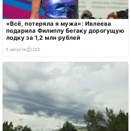
«Всё, потеряла я мужа»: Ивлеева
подарила Филиппу Бегаку дорогущую
лодку за 1,2 млн рублей
5 августа
223