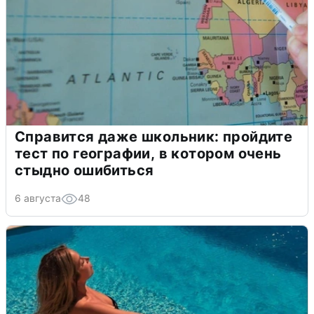
Справится даже школьник: пройдите
тест по географии, в котором очень
стыдно ошибиться
6 августа
48