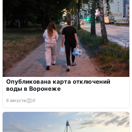
Опубликована карта отключений
воды в Воронеже
6 августа
0