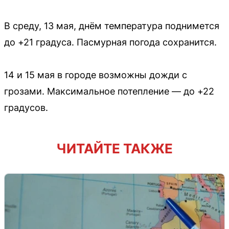
В среду, 13 мая, днём температура поднимется
до +21 градуса. Пасмурная погода сохранится.
14 и 15 мая в городе возможны дожди с
грозами. Максимальное потепление — до +22
градусов.
ЧИТАЙТЕ ТАКЖЕ