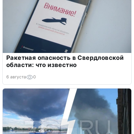
Ракетная опасность в Свердловской
области: что известно
6 августа
0