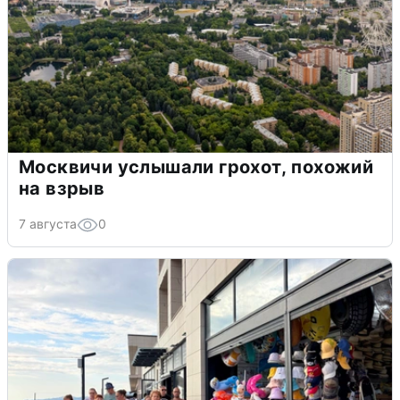
Москвичи услышали грохот, похожий
на взрыв
7 августа
0