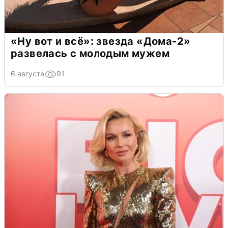
«Ну вот и всё»: звезда «Дома-2»
развелась с молодым мужем
6 августа
91