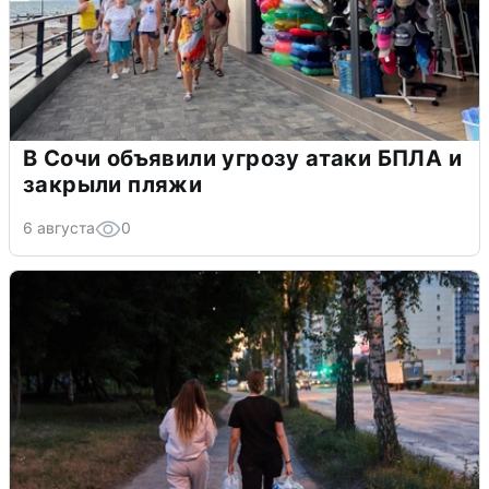
В Сочи объявили угрозу атаки БПЛА и
закрыли пляжи
6 августа
0