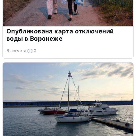
Опубликована карта отключений
воды в Воронеже
6 августа
0