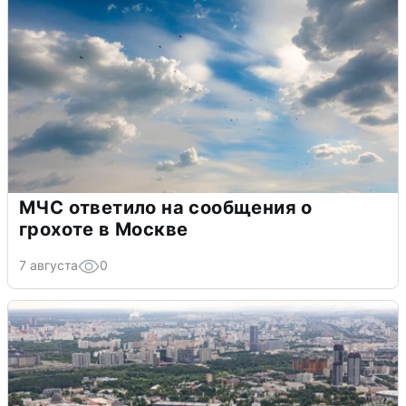
МЧС ответило на сообщения о
грохоте в Москве
7 августа
0