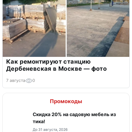
Как ремонтируют станцию
Дербеневская в Москве — фото
7 августа
0
Промокоды
Скидка 20% на садовую мебель из
тика!
До 31 августа, 2026