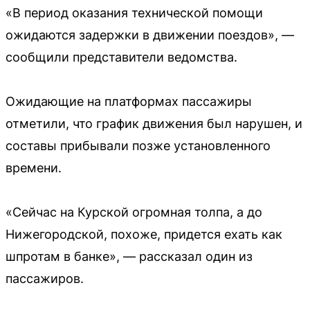
«В период оказания технической помощи
ожидаются задержки в движении поездов», —
сообщили представители ведомства.
Ожидающие на платформах пассажиры
отметили, что график движения был нарушен, и
составы прибывали позже установленного
времени.
«Сейчас на Курской огромная толпа, а до
Нижегородской, похоже, придется ехать как
шпротам в банке», — рассказал один из
пассажиров.