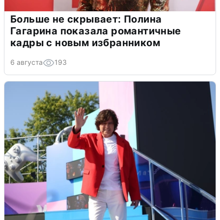
Больше не скрывает: Полина
Гагарина показала романтичные
кадры с новым избранником
6 августа
193