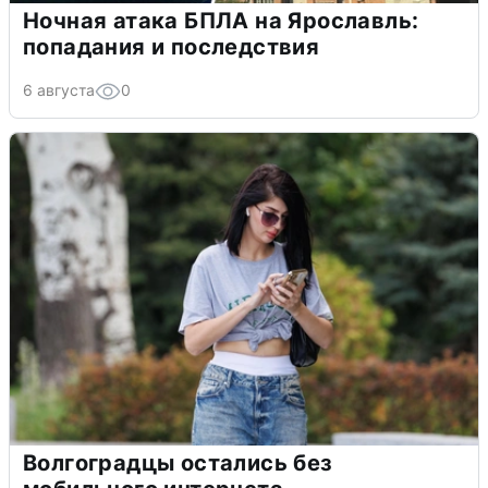
Ночная атака БПЛА на Ярославль:
попадания и последствия
6 августа
0
Волгоградцы остались без