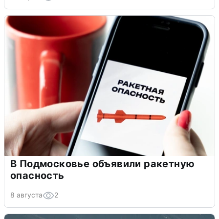
В Подмосковье объявили ракетную
опасность
8 августа
2