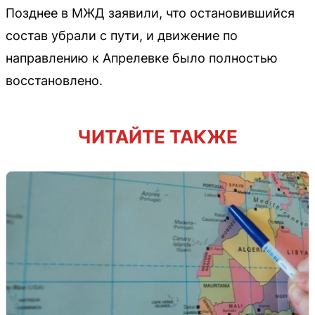
Позднее в МЖД заявили, что остановившийся
состав убрали с пути, и движение по
направлению к Апрелевке было полностью
восстановлено.
ЧИТАЙТЕ ТАКЖЕ