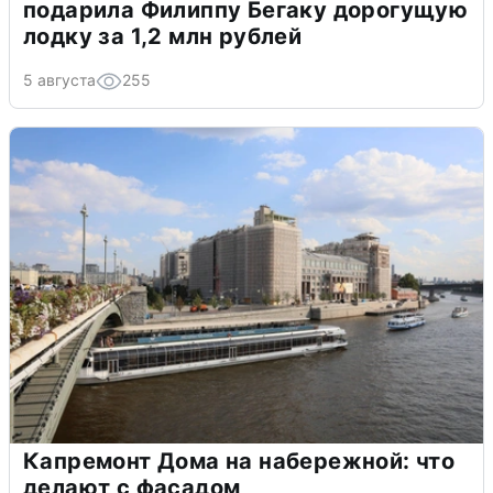
подарила Филиппу Бегаку дорогущую
лодку за 1,2 млн рублей
5 августа
255
Капремонт Дома на набережной: что
делают с фасадом