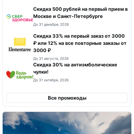
Скидка 500 рублей на первый прием в
Москве и Санкт-Петербурге
До 31 декабря, 2026
Скидка 33% на первый заказ от 3000
₽ или 12% на все повторные заказы от
3000 ₽
До 31 августа, 2026
Скидка 30% на антиэмболические
чулки!
До 31 октября, 2026
Все промокоды