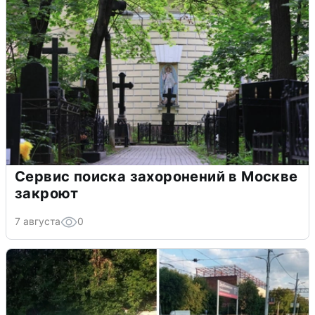
Сервис поиска захоронений в Москве
закроют
7 августа
0