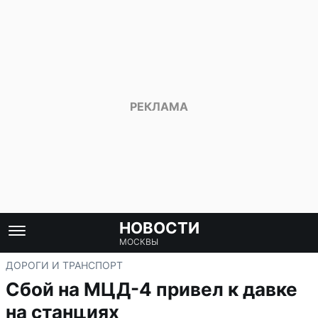
НОВОСТИ
МОСКВЫ
ДОРОГИ И ТРАНСПОРТ
Сбой на МЦД-4 привел к давке
на станциях