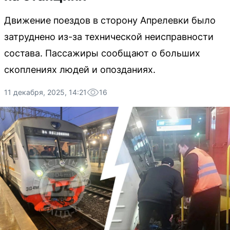
Движение поездов в сторону Апрелевки было
затруднено из-за технической неисправности
состава. Пассажиры сообщают о больших
скоплениях людей и опозданиях.
11 декабря, 2025, 14:21
16