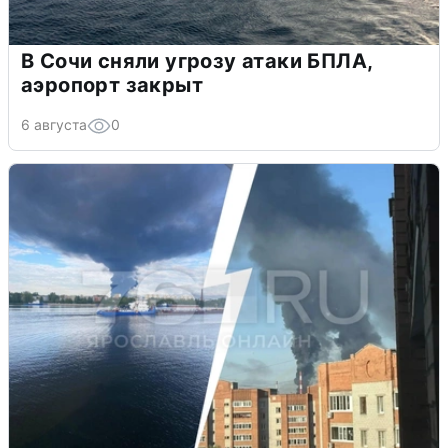
В Сочи сняли угрозу атаки БПЛА,
аэропорт закрыт
6 августа
0