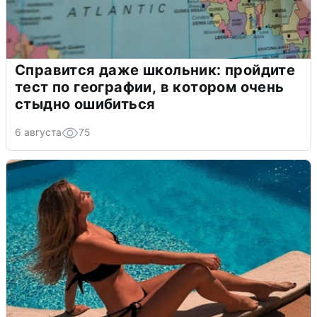
Справится даже школьник: пройдите
тест по географии, в котором очень
стыдно ошибиться
6 августа
75