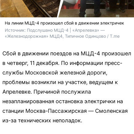
На линии МЦД-4 произошел сбой в движении электричек
Источник: 
Подслушано МЦД-4 | «Апрелевка» — 
«Железнодорожная» МЦД4, Типичное Одинцово / T.me
Сбой в движении поездов на МЦД-4 произошел
в четверг, 11 декабря. По информации пресс-
службы Московской железной дороги,
проблемы возникли на участке, ведущем к
Апрелевке. Причиной послужила
незапланированная остановка электрички на
станции Москва-Пассажирская — Смоленская
из-за технических неполадок.