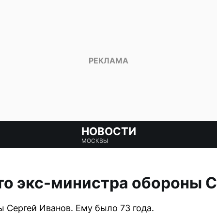
НОВОСТИ
МОСКВЫ
о экс-министра обороны С
 Сергей Иванов. Ему было 73 года.