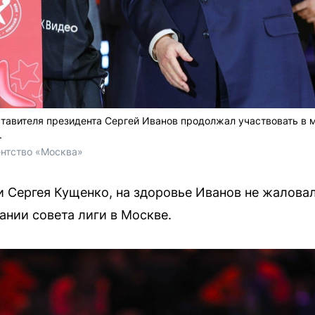
ставителя президента Сергей Иванов продолжал участвовать в 
.
ентство «Москва»
и Сергея Кущенко, на здоровье Иванов не жалова
ании совета лиги в Москве.