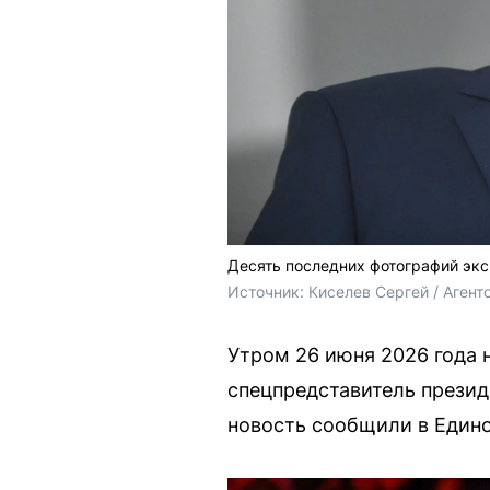
Десять последних фотографий экс
Источник: 
Киселев Сергей / 
Агент
Утром 26 июня 2026 года 
спецпредставитель презид
новость сообщили в Едино