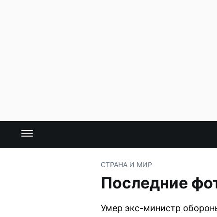
СТРАНА И МИР
Последние фот
Умер экс-министр обороны