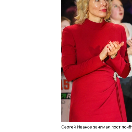
Сергей Иванов занимал пост почёт