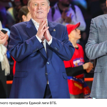
ного президента Единой лиги ВТБ.