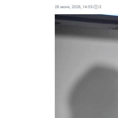
26 июня, 2026, 14:55
3