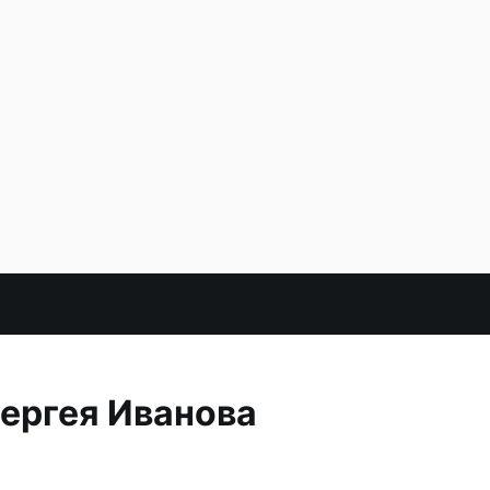
ергея Иванова