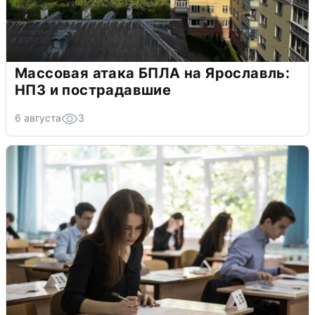
Массовая атака БПЛА на Ярославль:
НПЗ и пострадавшие
6 августа
3