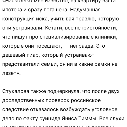
«Насколько мне известно, на квартиру взята
ипотека и сразу погашена. Надуманная
конструкция иска, учитывая травлю, которую
они устраивали. Кстати, все непристойности,
что пишут про специализированные клиники,
которые они посещают, — неправда. Это
дешевый пиар, который устраивают
представители семьи, он ни в какие рамки не
лезет».
Стукалова также подчеркнула, что после двух
доследственных проверок российское
следствие отказалось возбуждать уголовное
дело по факту суицида Яниса Тиммы. Все слухи