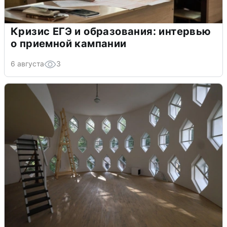
Кризис ЕГЭ и образования: интервью
о приемной кампании
6 августа
3