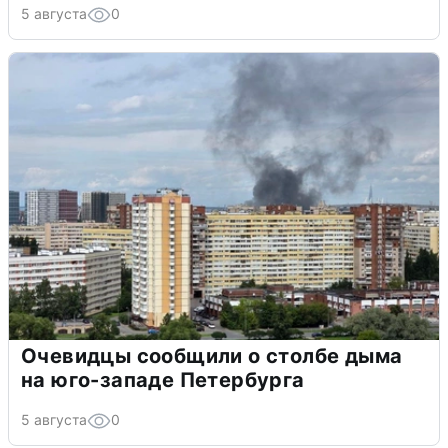
5 августа
0
Очевидцы сообщили о столбе дыма
на юго-западе Петербурга
5 августа
0