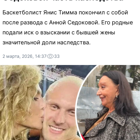
Баскетболист Янис Тимма покончил с собой
после развода с Анной Седоковой. Его родные
подали иск о взыскании с бывшей жены
значительной доли наследства.
2 марта, 2026, 14:37
33