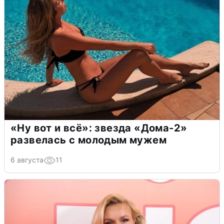
«Ну вот и всё»: звезда «Дома-2»
развелась с молодым мужем
6 августа
11