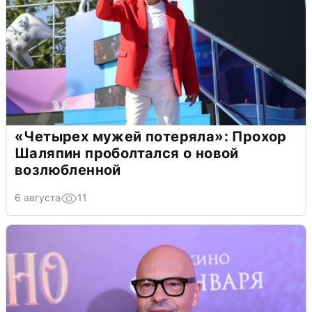
«Четырех мужей потеряла»: Прохор
Шаляпин проболтался о новой
возлюбленной
6 августа
11