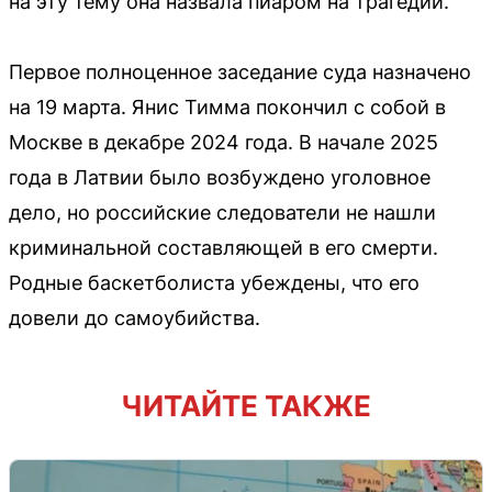
на эту тему она назвала пиаром на трагедии.
Первое полноценное заседание суда назначено
на 19 марта. Янис Тимма покончил с собой в
Москве в декабре 2024 года. В начале 2025
года в Латвии было возбуждено уголовное
дело, но российские следователи не нашли
криминальной составляющей в его смерти.
Родные баскетболиста убеждены, что его
довели до самоубийства.
ЧИТАЙТЕ ТАКЖЕ