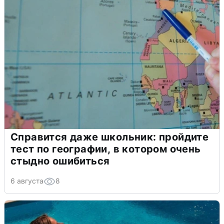
Справится даже школьник: пройдите
тест по географии, в котором очень
стыдно ошибиться
6 августа
8