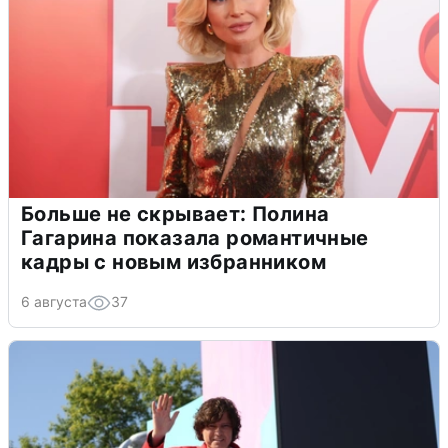
Больше не скрывает: Полина
Гагарина показала романтичные
кадры с новым избранником
6 августа
37