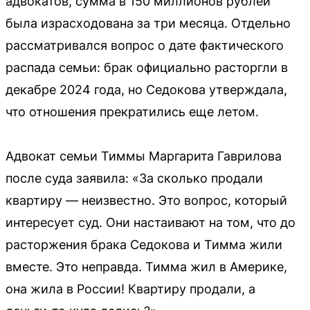
адвокатов, сумма в 150 миллионов рублей
была израсходована за три месяца. Отдельно
рассматривался вопрос о дате фактического
распада семьи: брак официально расторгли в
декабре 2024 года, но Седокова утверждала,
что отношения прекратились еще летом.
Адвокат семьи Тиммы Маргарита Гаврилова
после суда заявила: «За сколько продали
квартиру — неизвестно. Это вопрос, который
интересует суд. Они настаивают на том, что до
расторжения брака Седокова и Тимма жили
вместе. Это неправда. Тимма жил в Америке,
она жила в России! Квартиру продали, а