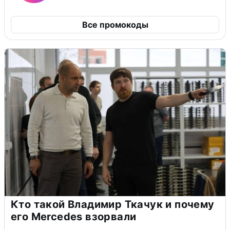
Все промокоды
Кто такой Владимир Ткачук и почему
его Mercedes взорвали