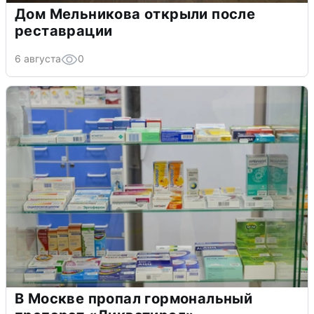
Дом Мельникова открыли после
реставрации
6 августа
0
В Москве пропал гормональный