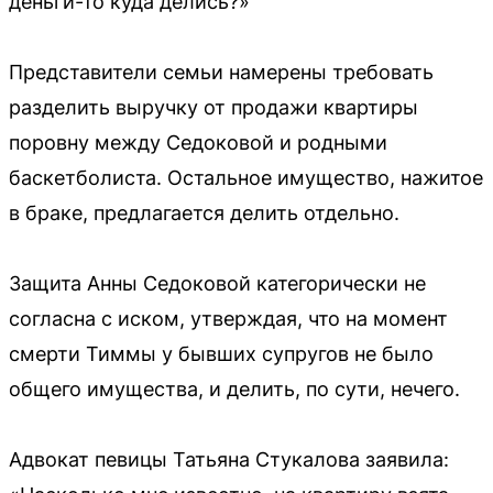
деньги-то куда делись?»
Представители семьи намерены требовать
разделить выручку от продажи квартиры
поровну между Седоковой и родными
баскетболиста. Остальное имущество, нажитое
в браке, предлагается делить отдельно.
Защита Анны Седоковой категорически не
согласна с иском, утверждая, что на момент
смерти Тиммы у бывших супругов не было
общего имущества, и делить, по сути, нечего.
Адвокат певицы Татьяна Стукалова заявила: