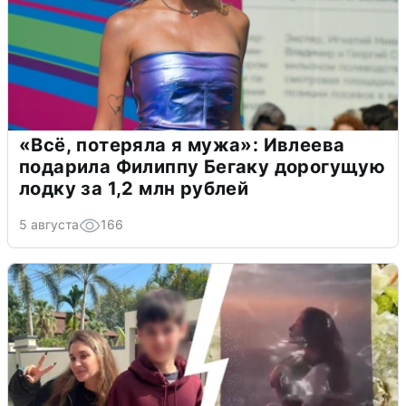
«Всё, потеряла я мужа»: Ивлеева
подарила Филиппу Бегаку дорогущую
лодку за 1,2 млн рублей
5 августа
166