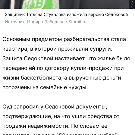
Защитник Татьяна Стукалова изложила версию Седоковой
Источник: 
Индира Лебедева / Starhit.ru
Основным предметом разбирательства стала
квартира, в которой проживали супруги.
Защита Седоковой настаивает, что жилье было
передано ей по договору купли-продажи при
жизни баскетболиста, а вырученные деньги
потрачены на семейные нужды.
Суд запросил у Седоковой документы,
подтверждающие, на что ушли средства от
продажи недвижимости. По словам ее