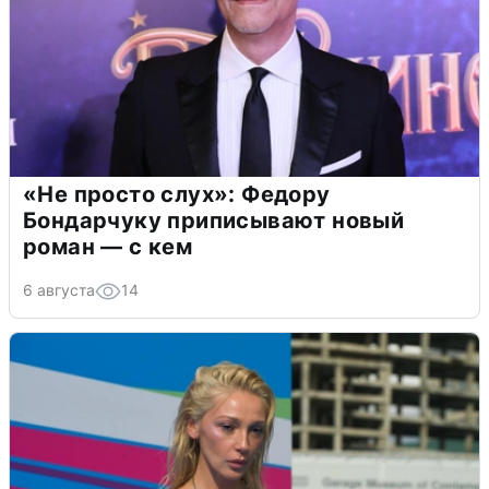
«Не просто слух»: Федору
Бондарчуку приписывают новый
роман — с кем
6 августа
14