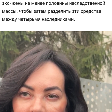
экс-жены не менее половины наследственной
массы, чтобы затем разделить эти средства
между четырьмя наследниками.