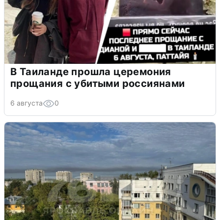
В Таиланде прошла церемония
прощания с убитыми россиянами
6 августа
0