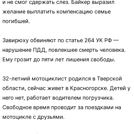
и не смог сдержать слез. Байкер выразил
желание выплатить компенсацию семье
погибшей.
Завирюху обвиняют по статье 264 УК РФ —
нарушение ПДД, повлекшее смерть человека.
Ему грозит до пяти лет лишения свободы.
32-летний мотоциклист родился в Тверской
области, сейчас живет в Красногорске. Детей у
него нет, работает водителем погрузчика.
Свободное время проводит за поездками на
мотоцикле с друзьями.