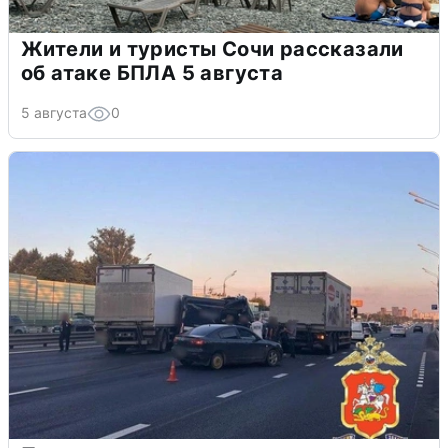
Жители и туристы Сочи рассказали
об атаке БПЛА 5 августа
5 августа
0