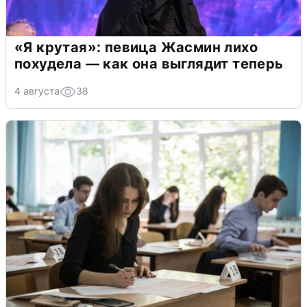
«Я крутая»: певица Жасмин лихо
похудела — как она выглядит теперь
4 августа
38