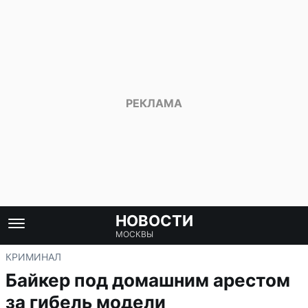
НОВОСТИ
МОСКВЫ
КРИМИНАЛ
Байкер под домашним арестом
за гибель модели