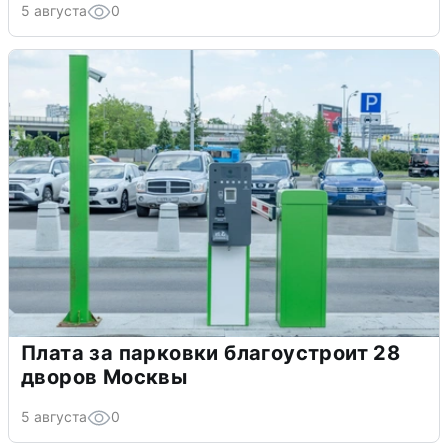
5 августа
0
Плата за парковки благоустроит 28
дворов Москвы
5 августа
0