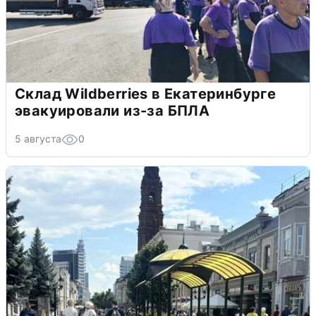
Склад Wildberries в Екатеринбурге
эвакуировали из-за БПЛА
5 августа
0