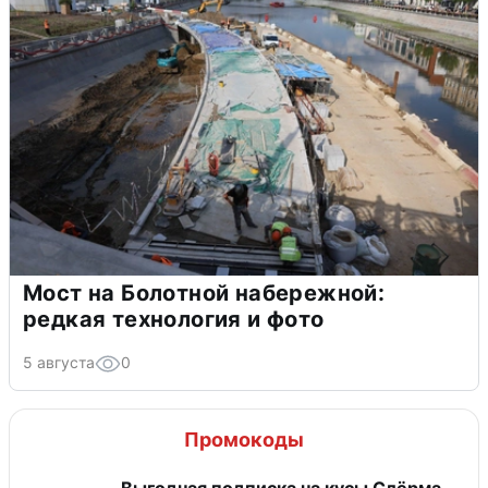
Мост на Болотной набережной:
редкая технология и фото
5 августа
0
Промокоды
Выгодная подписка на кусы Слёрма