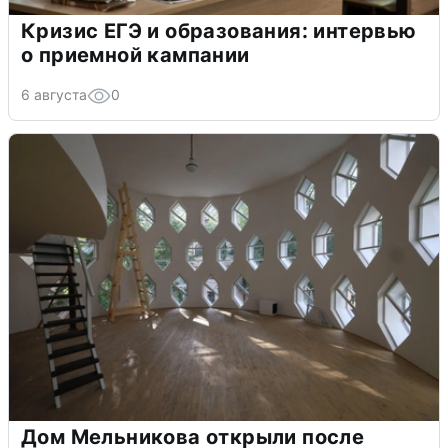
Кризис ЕГЭ и образования: интервью
о приемной кампании
6 августа
0
Дом Мельникова открыли после