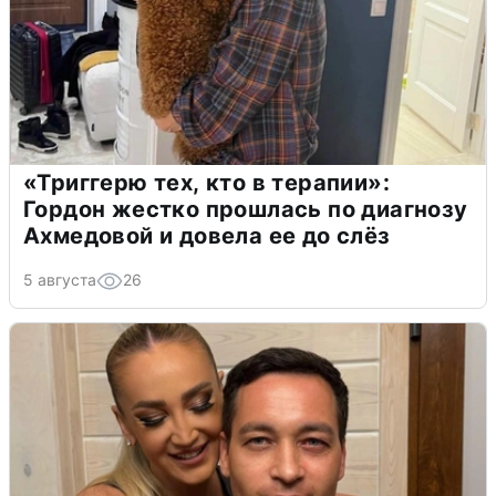
«Триггерю тех, кто в терапии»:
Гордон жестко прошлась по диагнозу
Ахмедовой и довела ее до слёз
5 августа
26