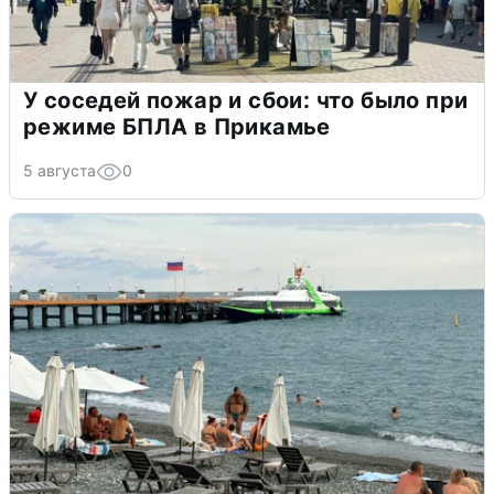
У соседей пожар и сбои: что было при
режиме БПЛА в Прикамье
5 августа
0