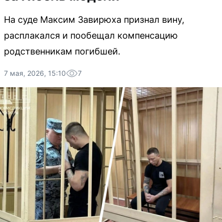
На суде Максим Завирюха признал вину,
расплакался и пообещал компенсацию
родственникам погибшей.
7 мая, 2026, 15:10
7