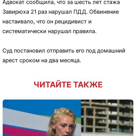
Адвокат сообщила, что за шесть лет стажа
Завирюха 21 раз нарушал ПДД. Обвинение
настаивало, что он рецидивист и
систематически нарушал правила.
Суд постановил отправить его под домашний
арест сроком на два месяца.
ЧИТАЙТЕ ТАКЖЕ