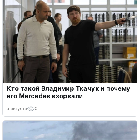
Кто такой Владимир Ткачук и почему
его Mercedes взорвали
5 августа
0