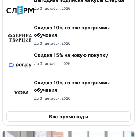
До 31 декабря, 2026
Скидка 10% на все программы
обучения
До 31 декабря, 2026
Скидка 15% на новую покупку
До 31 декабря, 2026
Скидка 10% на все программы
обучения
До 31 декабря, 2026
Все промокоды