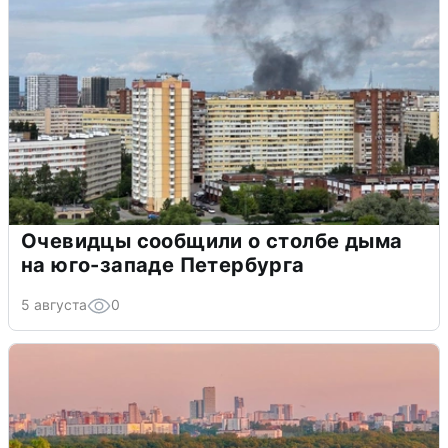
Очевидцы сообщили о столбе дыма
на юго-западе Петербурга
5 августа
0