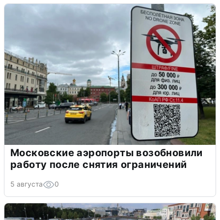
Московские аэропорты возобновили
работу после снятия ограничений
5 августа
0