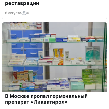
реставрации
6 августа
0
В Москве пропал гормональный
препарат «Ликватирол»