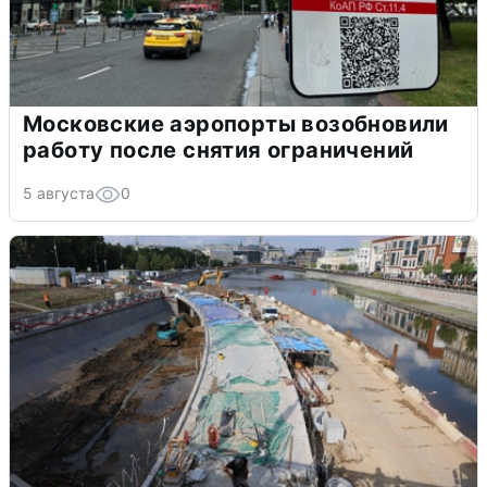
Московские аэропорты возобновили
работу после снятия ограничений
5 августа
0