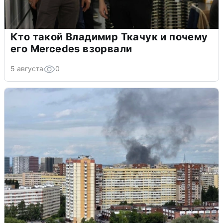
Кто такой Владимир Ткачук и почему
его Mercedes взорвали
5 августа
0