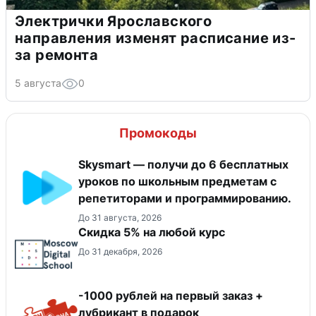
Электрички Ярославского
направления изменят расписание из-
за ремонта
5 августа
0
Промокоды
Skysmart — получи до 6 бесплатных
уроков по школьным предметам с
репетиторами и программированию.
До 31 августа, 2026
Скидка 5% на любой курс
До 31 декабря, 2026
-1000 рублей на первый заказ +
лубрикант в подарок