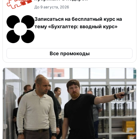
До 9 августа, 2026
Записаться на бесплатный курс на
тему «Бухгалтер: вводный курс»
Все промокоды