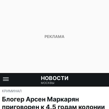
НОВОСТИ
МОСКВЫ
КРИМИНАЛ
Блогер Арсен Маркарян
приговорен к 4.5 годам колонии