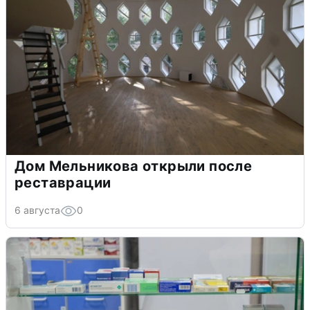
Дом Мельникова открыли после
реставрации
6 августа
0