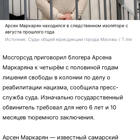
Арсен Маркарян находился в следственном изоляторе с
августа прошлого года
Источник: 
Суды общей юрисдикции города Москвы / T.me
Мосгорсуд приговорил блогера Арсена
Маркаряна к четырём с половиной годам
лишения свободы в колонии по делу о
реабилитации нацизма, сообщила пресс-
служба суда. Изначально государственный
обвинитель требовал для него 6 лет и 10
месяцев тюремного заключения.
Арсен Маркарян — известный самарский