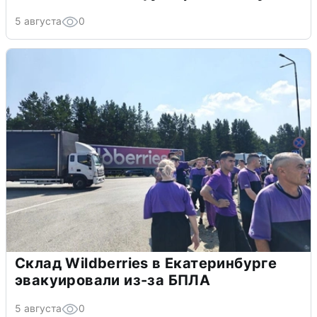
5 августа
0
Склад Wildberries в Екатеринбурге
эвакуировали из-за БПЛА
5 августа
0