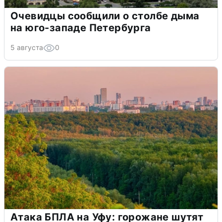
Очевидцы сообщили о столбе дыма
на юго-западе Петербурга
5 августа
0
Атака БПЛА на Уфу: горожане шутят