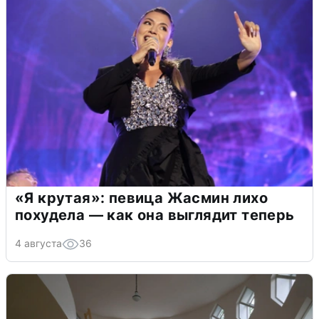
«Я крутая»: певица Жасмин лихо
похудела — как она выглядит теперь
4 августа
36