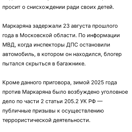
просит о снисхождении ради своих детей.
Маркаряна задержали 23 августа прошлого
года в Московской области. По информации
МВД, когда инспекторы ДПС остановили
автомобиль, в котором он находился, блогер
пытался скрыться в багажнике.
Кроме данного приговора, зимой 2025 года
против Маркаряна было возбуждено уголовное
дело по части 2 статьи 205.2 УК РФ —
публичные призывы к осуществлению
террористической деятельности.