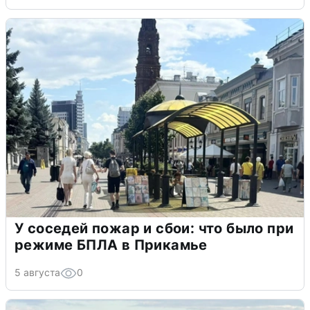
У соседей пожар и сбои: что было при
режиме БПЛА в Прикамье
5 августа
0