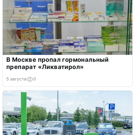
В Москве пропал гормональный
препарат «Ликватирол»
5 августа
0