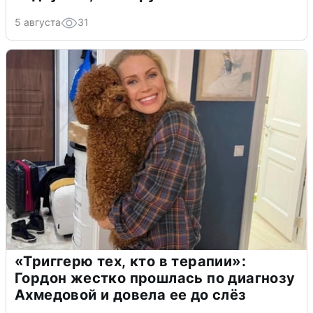
5 августа
31
«Триггерю тех, кто в терапии»:
Гордон жестко прошлась по диагнозу
Ахмедовой и довела ее до слёз