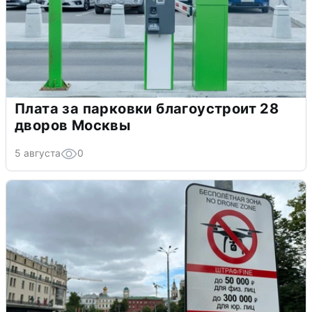
Плата за парковки благоустроит 28
дворов Москвы
5 августа
0