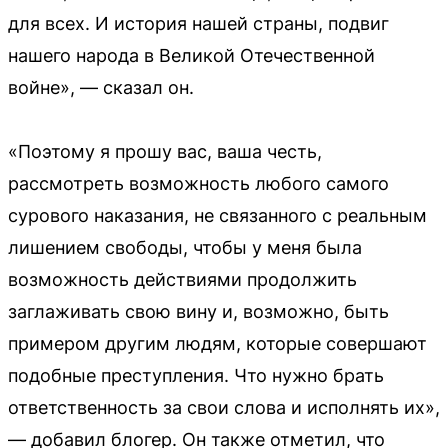
для всех. И история нашей страны, подвиг
нашего народа в Великой Отечественной
войне», — сказал он.
«Поэтому я прошу вас, ваша честь,
рассмотреть возможность любого самого
сурового наказания, не связанного с реальным
лишением свободы, чтобы у меня была
возможность действиями продолжить
заглаживать свою вину и, возможно, быть
примером другим людям, которые совершают
подобные преступления. Что нужно брать
ответственность за свои слова и исполнять их»,
— добавил блогер. Он также отметил, что