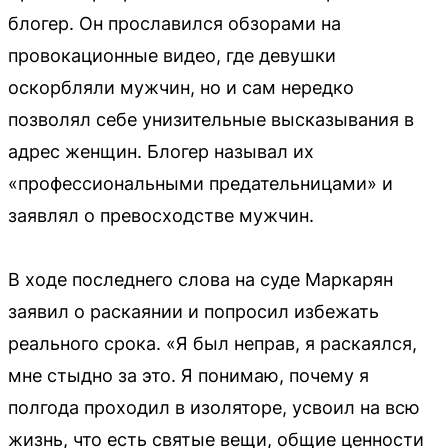
блогер. Он прославился обзорами на
провокационные видео, где девушки
оскорбляли мужчин, но и сам нередко
позволял себе унизительные высказывания в
адрес женщин. Блогер называл их
«профессиональными предательницами» и
заявлял о превосходстве мужчин.
В ходе последнего слова на суде Маркарян
заявил о раскаянии и попросил избежать
реального срока. «Я был неправ, я раскаялся,
мне стыдно за это. Я понимаю, почему я
полгода проходил в изоляторе, усвоил на всю
жизнь, что есть святые вещи, общие ценности