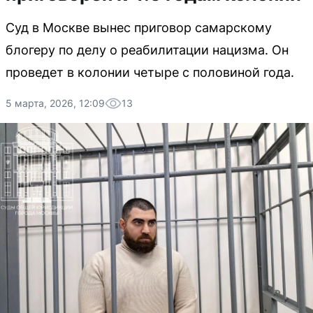
Суд в Москве вынес приговор самарскому
блогеру по делу о реабилитации нацизма. Он
проведет в колонии четыре с половиной года.
5 марта, 2026, 12:09
13