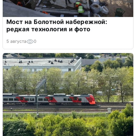
Мост на Болотной набережной:
редкая технология и фото
5 августа
0