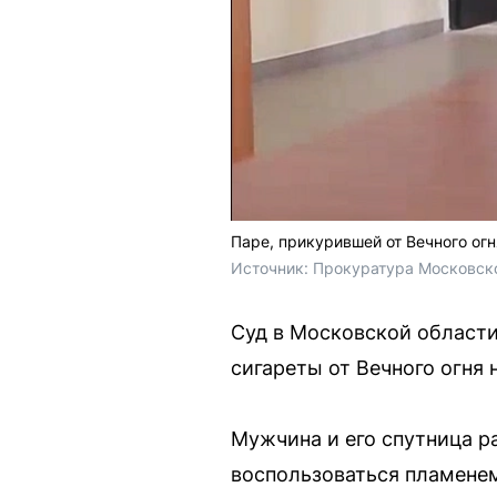
Паре, прикурившей от Вечного огн
Источник: 
Прокуратура Московско
Суд в Московской области
сигареты от Вечного огня
Мужчина и его спутница р
воспользоваться пламенем