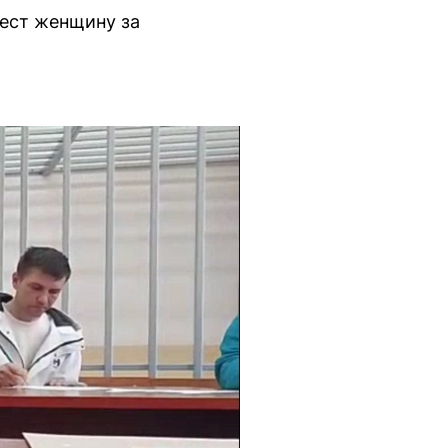
ест женщину за