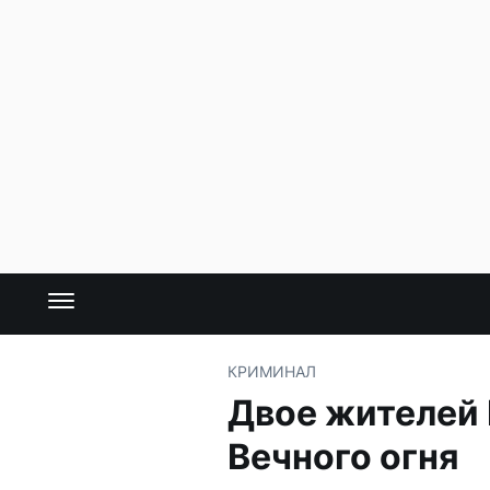
КРИМИНАЛ
Двое жителей 
Вечного огня