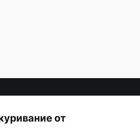
куривание от