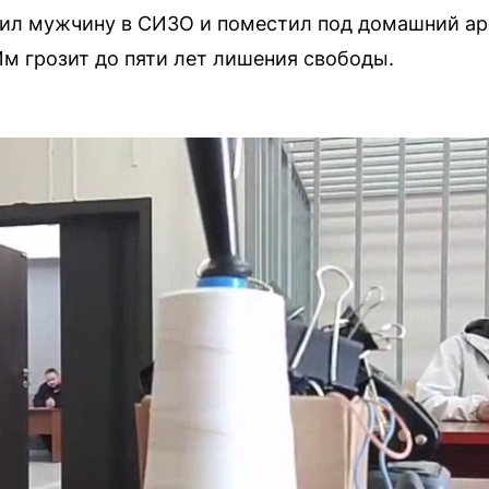
вил мужчину в СИЗО и поместил под домашний ар
м грозит до пяти лет лишения свободы.