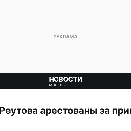
НОВОСТИ
МОСКВЫ
Реутова арестованы за при