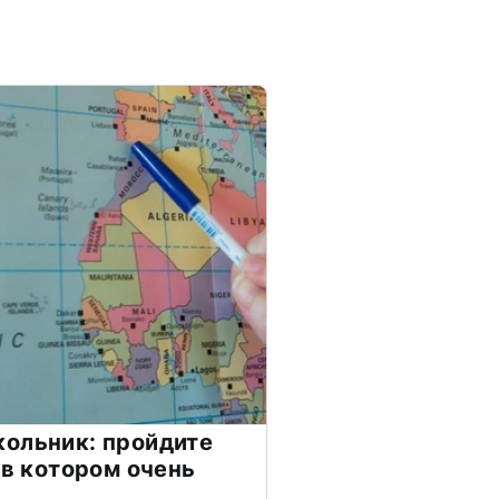
ольник: пройдите
 в котором очень