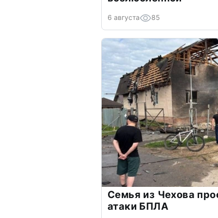
6 августа
85
Семья из Чехова про
атаки БПЛА