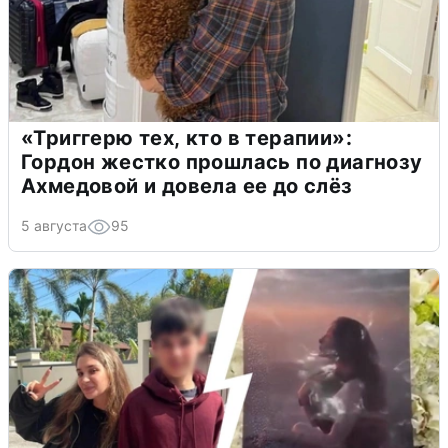
«Триггерю тех, кто в терапии»:
Гордон жестко прошлась по диагнозу
Ахмедовой и довела ее до слёз
5 августа
95