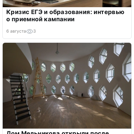
Кризис ЕГЭ и образования: интервью
о приемной кампании
6 августа
3
Дом Мельникова открыли после