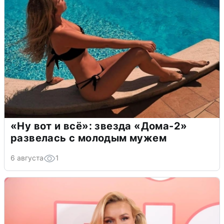
«Ну вот и всё»: звезда «Дома-2»
развелась с молодым мужем
6 августа
1