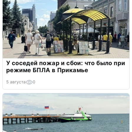
У соседей пожар и сбои: что было при
режиме БПЛА в Прикамье
5 августа
0