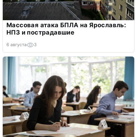
Массовая атака БПЛА на Ярославль:
НПЗ и пострадавшие
6 августа
3