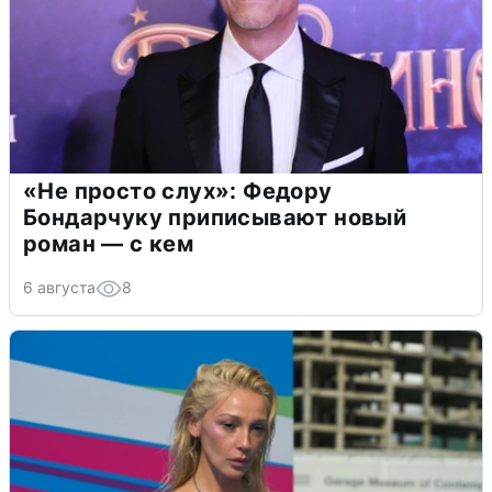
«Не просто слух»: Федору
Бондарчуку приписывают новый
роман — с кем
6 августа
8