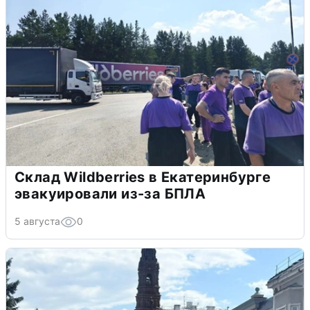
Склад Wildberries в Екатеринбурге
эвакуировали из-за БПЛА
5 августа
0