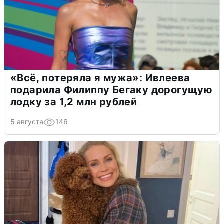
«Всё, потеряла я мужа»: Ивлеева
подарила Филиппу Бегаку дорогущую
лодку за 1,2 млн рублей
5 августа
146