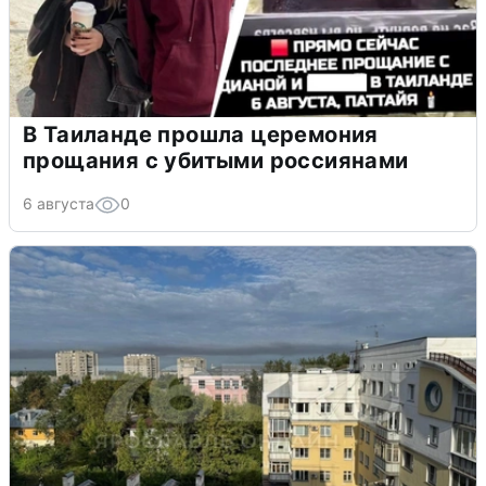
В Таиланде прошла церемония
прощания с убитыми россиянами
6 августа
0