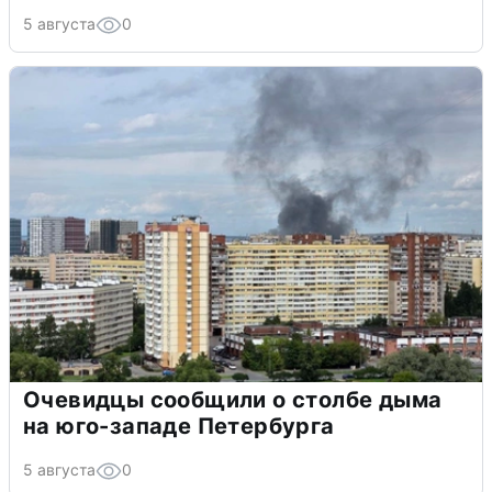
5 августа
0
Очевидцы сообщили о столбе дыма
на юго-западе Петербурга
5 августа
0