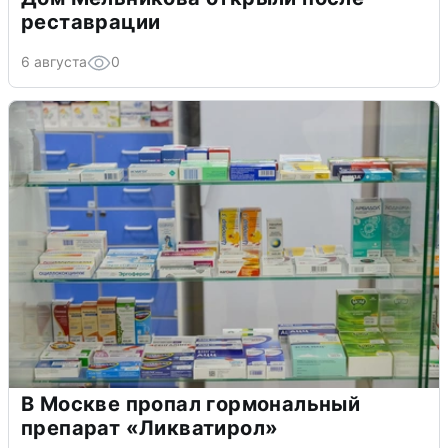
реставрации
6 августа
0
В Москве пропал гормональный
препарат «Ликватирол»