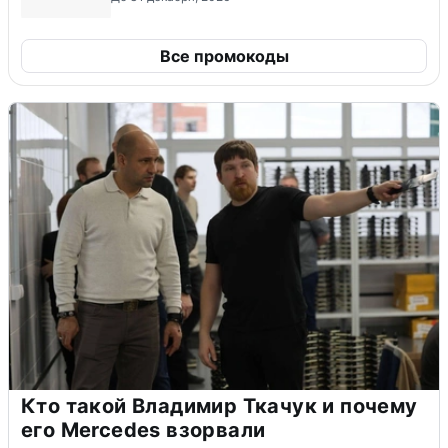
Все промокоды
Кто такой Владимир Ткачук и почему
его Mercedes взорвали