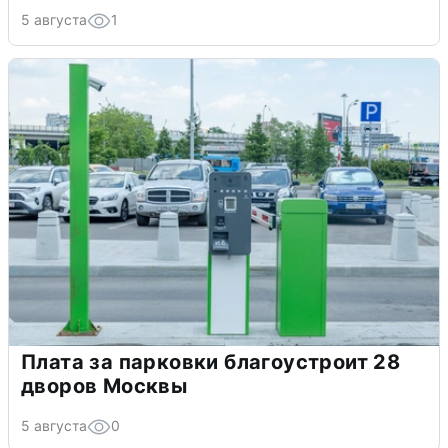
5 августа
1
Плата за парковки благоустроит 28
дворов Москвы
5 августа
0