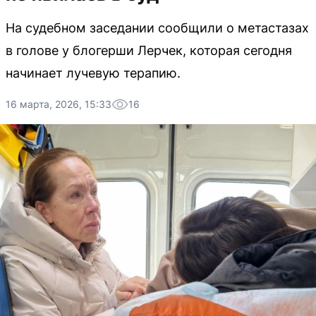
На судебном заседании сообщили о метастазах
в голове у блогерши Лерчек, которая сегодня
начинает лучевую терапию.
16 марта, 2026, 15:33
16