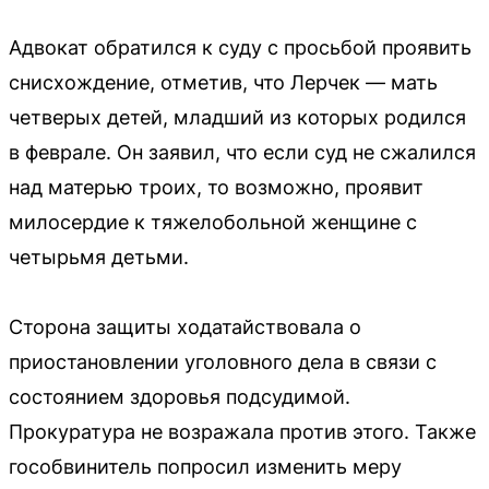
Адвокат обратился к суду с просьбой проявить
снисхождение, отметив, что Лерчек — мать
четверых детей, младший из которых родился
в феврале. Он заявил, что если суд не сжалился
над матерью троих, то возможно, проявит
милосердие к тяжелобольной женщине с
четырьмя детьми.
Сторона защиты ходатайствовала о
приостановлении уголовного дела в связи с
состоянием здоровья подсудимой.
Прокуратура не возражала против этого. Также
гособвинитель попросил изменить меру