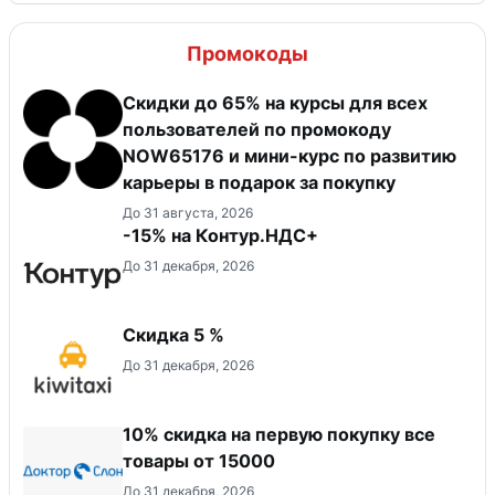
Промокоды
Скидки до 65% на курсы для всех
пользователей по промокоду
NOW65176 и мини-курс по развитию
карьеры в подарок за покупку
До 31 августа, 2026
-15% на Контур.НДС+
До 31 декабря, 2026
Скидка 5 %
До 31 декабря, 2026
10% скидка на первую покупку все
товары от 15000
До 31 декабря, 2026