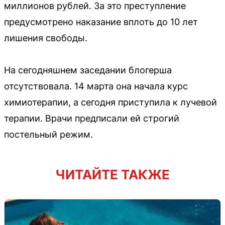
миллионов рублей. За это преступление
предусмотрено наказание вплоть до 10 лет
лишения свободы.
На сегодняшнем заседании блогерша
отсутствовала. 14 марта она начала курс
химиотерапии, а сегодня приступила к лучевой
терапии. Врачи предписали ей строгий
постельный режим.
ЧИТАЙТЕ ТАКЖЕ