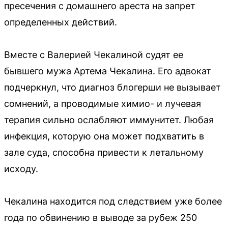
пресечения с домашнего ареста на запрет
определенных действий.
Вместе с Валерией Чекалиной судят ее
бывшего мужа Артема Чекалина. Его адвокат
подчеркнул, что диагноз блогерши не вызывает
сомнений, а проводимые химио- и лучевая
терапия сильно ослабляют иммунитет. Любая
инфекция, которую она может подхватить в
зале суда, способна привести к летальному
исходу.
Чекалина находится под следствием уже более
года по обвинению в выводе за рубеж 250