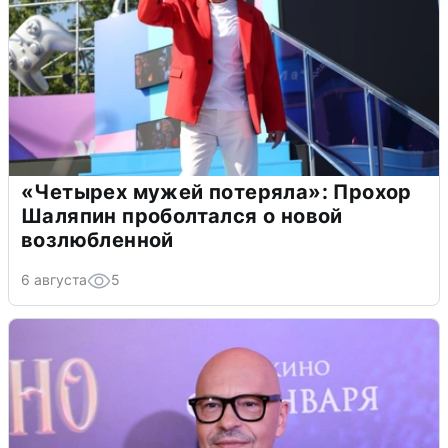
«Четырех мужей потеряла»: Прохор
Шаляпин проболтался о новой
возлюбленной
6 августа
5