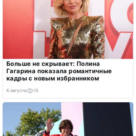
Больше не скрывает: Полина
Гагарина показала романтичные
кадры с новым избранником
6 августа
15