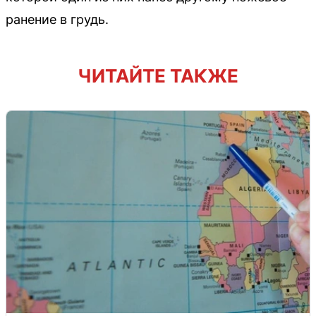
ранение в грудь.
ЧИТАЙТЕ ТАКЖЕ