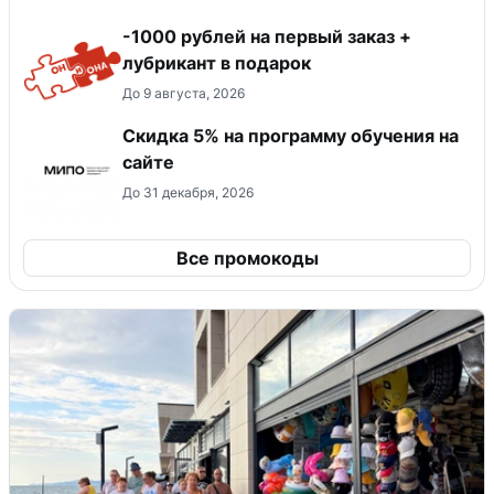
-1000 рублей на первый заказ +
лубрикант в подарок
До 9 августа, 2026
Скидка 5% на программу обучения на
сайте
До 31 декабря, 2026
Все промокоды