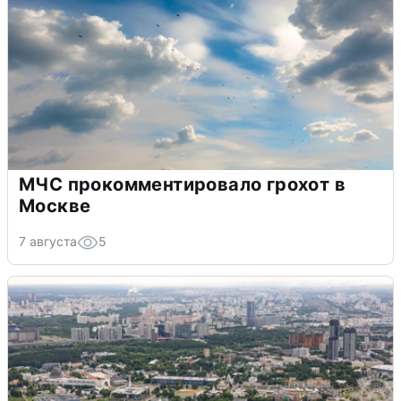
МЧС прокомментировало грохот в
Москве
7 августа
5