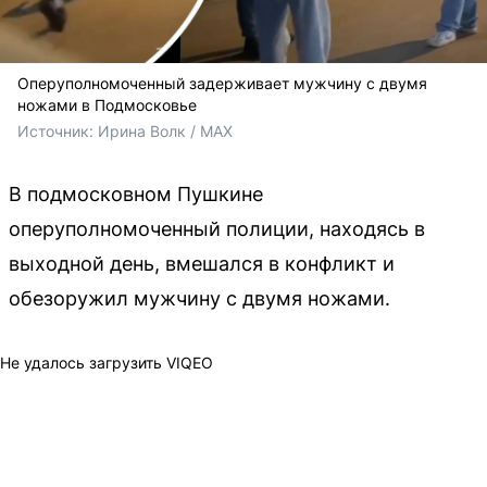
Оперуполномоченный задерживает мужчину с двумя
ножами в Подмосковье
Источник: 
Ирина Волк / MAX
В подмосковном Пушкине
оперуполномоченный полиции, находясь в
выходной день, вмешался в конфликт и
обезоружил мужчину с двумя ножами.
Не удалось загрузить VIQEO