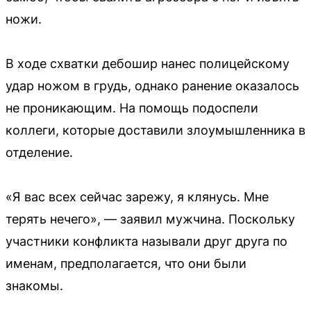
ножи.
В ходе схватки дебошир нанес полицейскому
удар ножом в грудь, однако ранение оказалось
не проникающим. На помощь подоспели
коллеги, которые доставили злоумышленника в
отделение.
«Я вас всех сейчас зарежу, я клянусь. Мне
терять нечего», — заявил мужчина. Поскольку
участники конфликта называли друг друга по
именам, предполагается, что они были
знакомы.