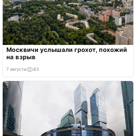
Москвичи услышали грохот, похожий
на взрыв
7 августа
83