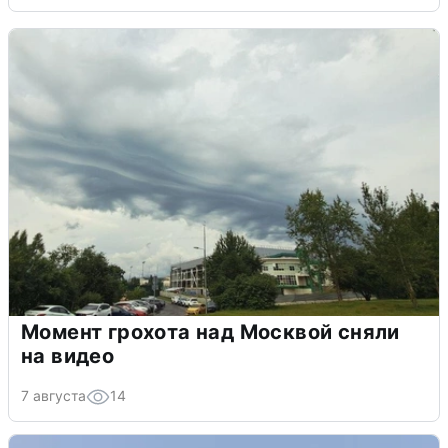
Момент грохота над Москвой сняли
на видео
7 августа
14