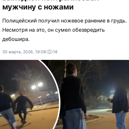
мужчину с ножами
Полицейский получил ножевое ранение в грудь.
Несмотря на это, он сумел обезвредить
дебошира.
30 марта, 2026, 19:08
18