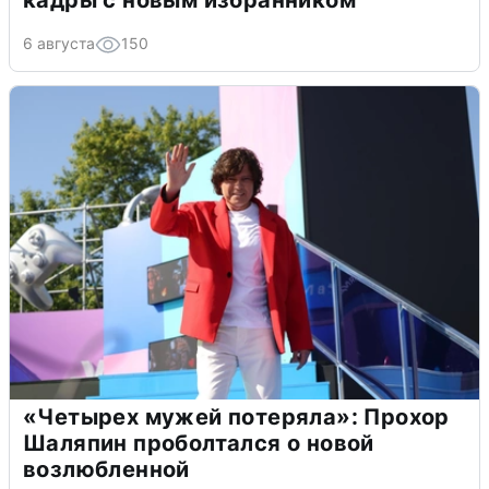
6 августа
150
«Четырех мужей потеряла»: Прохор
Шаляпин проболтался о новой
возлюбленной