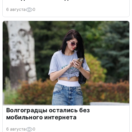
6 августа
0
Волгоградцы остались без
мобильного интернета
6 августа
0