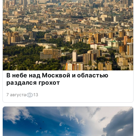
В небе над Москвой и областью
раздался грохот
7 августа
13