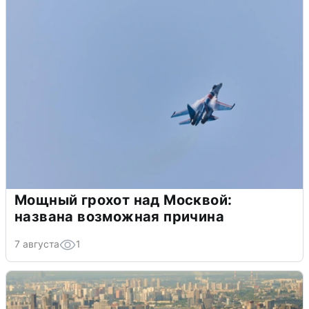
Мощный грохот над Москвой:
названа возможная причина
7 августа
1