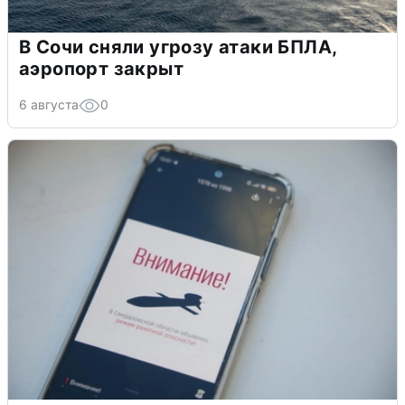
В Сочи сняли угрозу атаки БПЛА,
аэропорт закрыт
6 августа
0