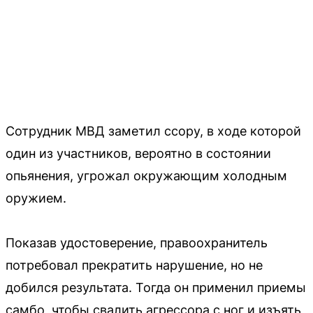
Сотрудник МВД заметил ссору, в ходе которой
один из участников, вероятно в состоянии
опьянения, угрожал окружающим холодным
оружием.
Показав удостоверение, правоохранитель
потребовал прекратить нарушение, но не
добился результата. Тогда он применил приемы
самбо, чтобы свалить агрессора с ног и изъять