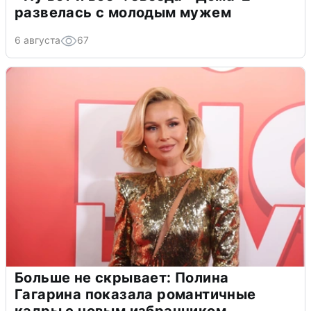
развелась с молодым мужем
6 августа
67
Больше не скрывает: Полина
Гагарина показала романтичные
кадры с новым избранником