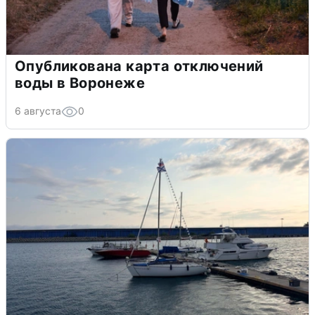
Опубликована карта отключений
воды в Воронеже
6 августа
0