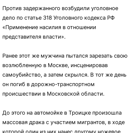
Против задержанного возбудили уголовное
дело по статье 318 Уголовного кодекса РФ
«Применение насилия в отношении
представителя власти».
Ранее этот же мужчина пытался зарезать свою
возлюбленную в Москве, инсценировав
самоубийство, а затем скрылся. В тот же день
он погиб в дорожно-транспортном
происшествии в Московской области.
До этого на автомойке в Троицке произошла
массовая драка с участием мигрантов, в ходе
которой один из них нанес другому ножевое