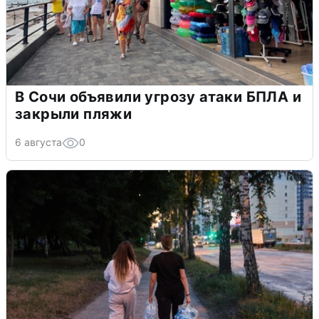
В Сочи объявили угрозу атаки БПЛА и
закрыли пляжи
6 августа
0