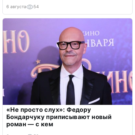
6 августа
54
«Не просто слух»: Федору
Бондарчуку приписывают новый
роман — с кем