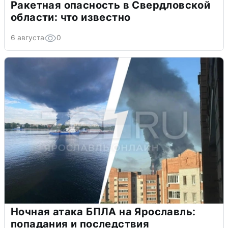
Ракетная опасность в Свердловской
области: что известно
6 августа
0
Ночная атака БПЛА на Ярославль:
попадания и последствия