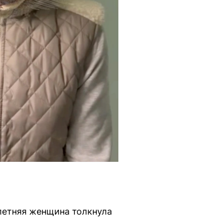
-летняя женщина толкнула