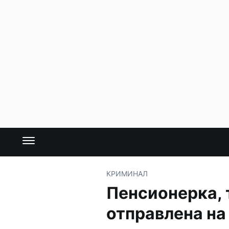
КРИМИНАЛ
Пенсионерка, 
отправлена на