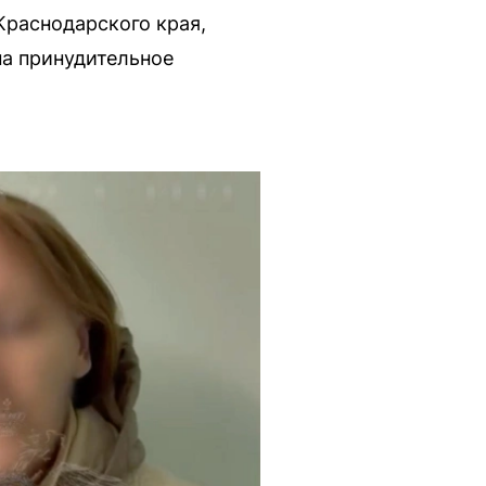
Краснодарского края,
на принудительное