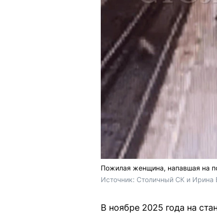
Пожилая женщина, напавшая на по
Источник: 
Столичный СК и 
Ирина 
В ноябре 2025 года на ст