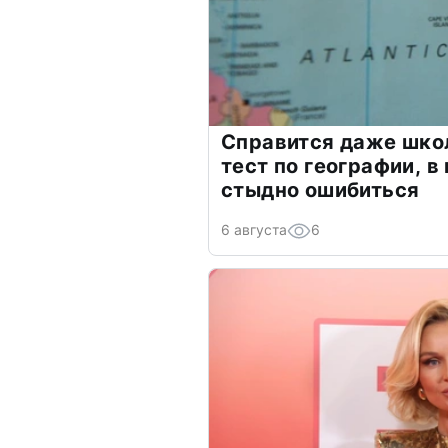
Справится даже шко
тест по географии, в
стыдно ошибиться
6 августа
6