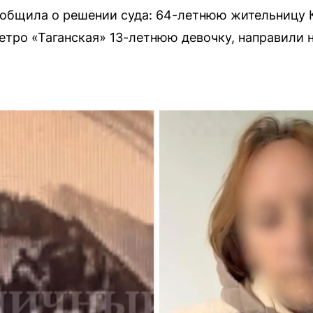
общила о решении суда: 64-летнюю жительницу 
етро «Таганская» 13-летнюю девочку, направили 