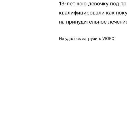
13-летнюю девочку под пр
квалифицировали как поку
на принудительное лечени
Не удалось загрузить VIQEO