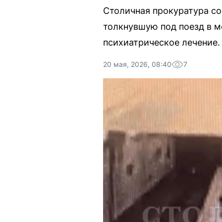
Столичная прокуратура со
толкнувшую под поезд в м
психиатрическое лечение.
20 мая, 2026, 08:40
7