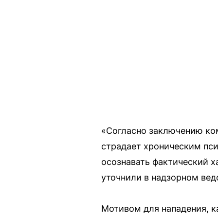
«Согласно заключению ко
страдает хроническим пси
осознавать фактический х
уточнили в надзорном вед
Мотивом для нападения, к