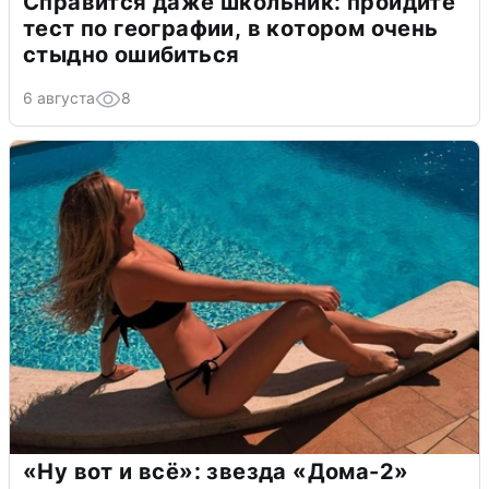
Справится даже школьник: пройдите
тест по географии, в котором очень
стыдно ошибиться
6 августа
8
«Ну вот и всё»: звезда «Дома-2»