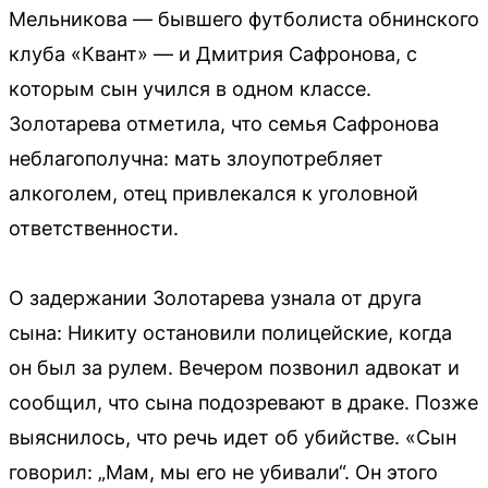
Мельникова — бывшего футболиста обнинского
клуба «Квант» — и Дмитрия Сафронова, с
которым сын учился в одном классе.
Золотарева отметила, что семья Сафронова
неблагополучна: мать злоупотребляет
алкоголем, отец привлекался к уголовной
ответственности.
О задержании Золотарева узнала от друга
сына: Никиту остановили полицейские, когда
он был за рулем. Вечером позвонил адвокат и
сообщил, что сына подозревают в драке. Позже
выяснилось, что речь идет об убийстве. «Сын
говорил: „Мам, мы его не убивали“. Он этого