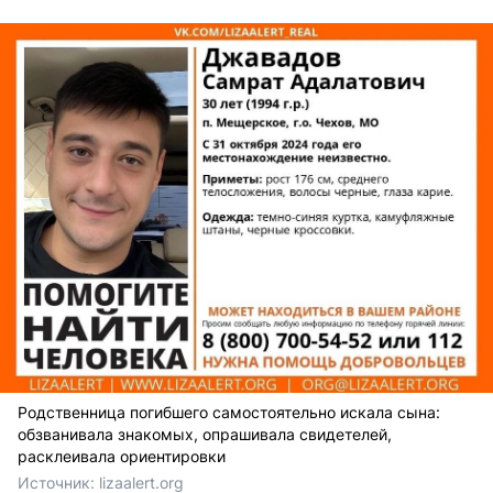
Родственница погибшего самостоятельно искала сына:
обзванивала знакомых, опрашивала свидетелей,
расклеивала ориентировки
Источник: 
lizaalert.org