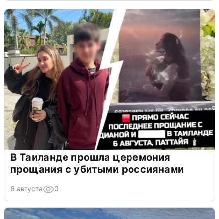
В Таиланде прошла церемония
прощания с убитыми россиянами
6 августа
0