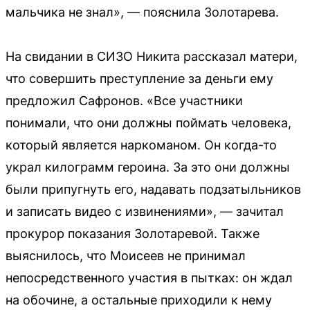
мальчика не знал», — пояснила Золотарева.
На свидании в СИЗО Никита рассказал матери,
что совершить преступление за деньги ему
предложил Сафронов. «Все участники
понимали, что они должны поймать человека,
который является наркоманом. Он когда-то
украл килограмм героина. За это они должны
были припугнуть его, надавать подзатыльников
и записать видео с извинениями», — зачитал
прокурор показания Золотаревой. Также
выяснилось, что Моисеев не принимал
непосредственного участия в пытках: он ждал
на обочине, а остальные приходили к нему