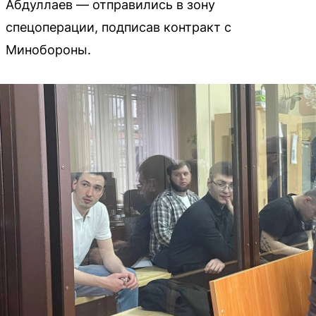
Абдуллаев — отправились в зону
спецоперации, подписав контракт с
Минобороны.