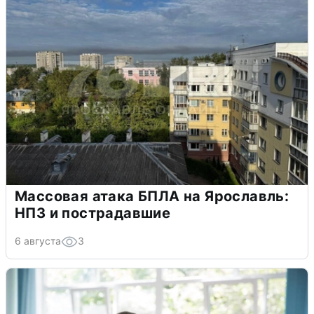
Массовая атака БПЛА на Ярославль:
НПЗ и пострадавшие
6 августа
3