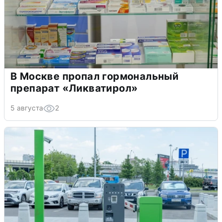
В Москве пропал гормональный
препарат «Ликватирол»
5 августа
2