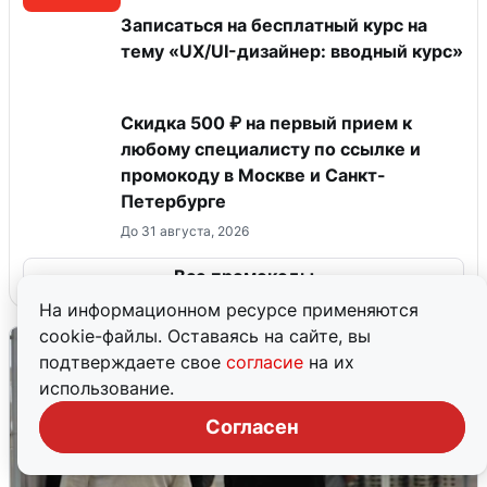
Записаться на бесплатный курс на
тему «UX/UI-дизайнер: вводный курс»
Скидка 500 ₽ на первый прием к
любому специалисту по ссылке и
промокоду в Москве и Санкт-
Петербурге
До 31 августа, 2026
Все промокоды
На информационном ресурсе применяются
cookie-файлы. Оставаясь на сайте, вы
подтверждаете свое
согласие
на их
использование.
Согласен