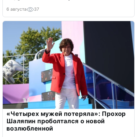
6 августа
37
«Четырех мужей потеряла»: Прохор
Шаляпин проболтался о новой
возлюбленной