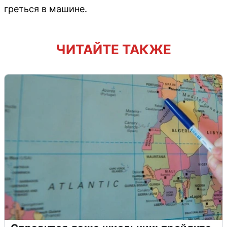
греться в машине.
ЧИТАЙТЕ ТАКЖЕ