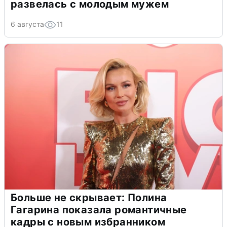
развелась с молодым мужем
6 августа
11
Больше не скрывает: Полина
Гагарина показала романтичные
кадры с новым избранником