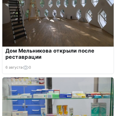
Дом Мельникова открыли после
реставрации
6 августа
0