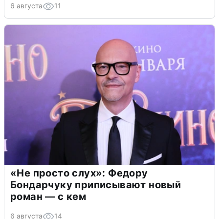
6 августа
11
«Не просто слух»: Федору
Бондарчуку приписывают новый
роман — с кем
6 августа
14