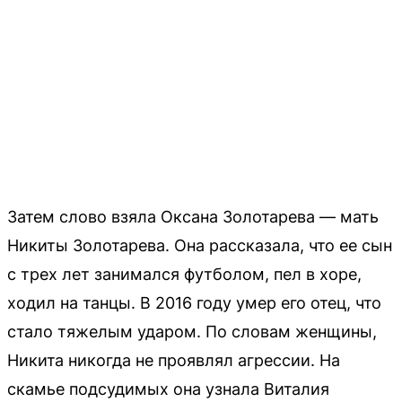
Затем слово взяла Оксана Золотарева — мать
Никиты Золотарева. Она рассказала, что ее сын
с трех лет занимался футболом, пел в хоре,
ходил на танцы. В 2016 году умер его отец, что
стало тяжелым ударом. По словам женщины,
Никита никогда не проявлял агрессии. На
скамье подсудимых она узнала Виталия