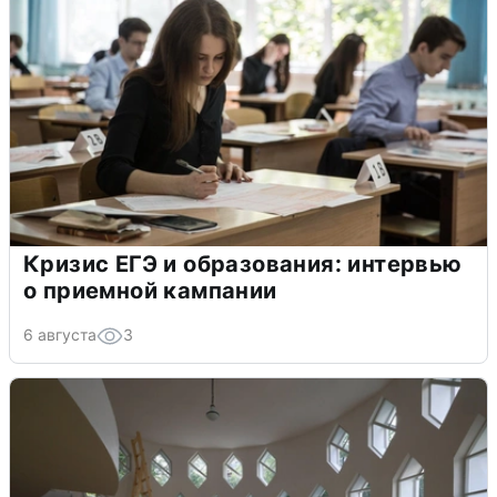
Кризис ЕГЭ и образования: интервью
о приемной кампании
6 августа
3