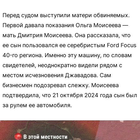
Перед судом выступили матери обвиняемых.
Первой давала показания Ольга Моисеева —
мать Дмитрия Моисеева. Она рассказала, что
ее сын пользовался ее серебристым Ford Focus
40-го региона. Именно эту машину, по словам
свидетелей, неоднократно видели рядом с
местом исчезновения Джавадова. Сам
бизнесмен подозревал слежку. Моисеева
подтвердила, что 21 октября 2024 года сын был
за рулем ее автомобиля.