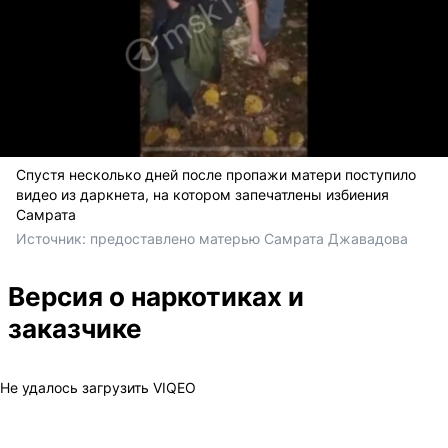
Спустя несколько дней после пропажи матери поступило
видео из даркнета, на котором запечатлены избиения
Самрата
Источник: 
предоставлено матерью Самрата Джавадова 
Версия о наркотиках и
заказчике
Не удалось загрузить VIQEO