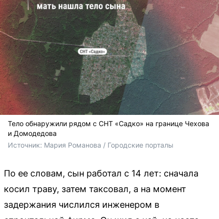
Тело обнаружили рядом с СНТ «Садко» на границе Чехова
и Домодедова
Источник: 
Мария Романова / Городские порталы 
По ее словам, сын работал с 14 лет: сначала
косил траву, затем таксовал, а на момент
задержания числился инженером в