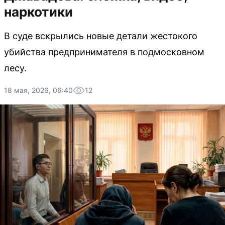
наркотики
В суде вскрылись новые детали жестокого
убийства предпринимателя в подмосковном
лесу.
18 мая, 2026, 06:40
12