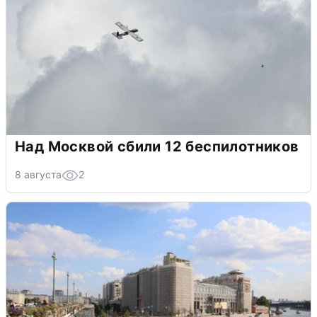
Над Москвой сбили 12 беспилотников
8 августа
2