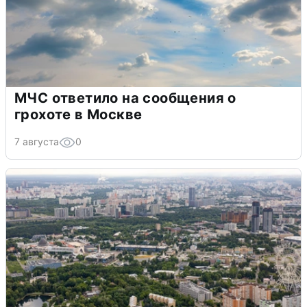
МЧС ответило на сообщения о
грохоте в Москве
7 августа
0