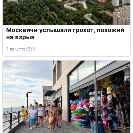
Москвичи услышали грохот, похожий
на взрыв
7 августа
0