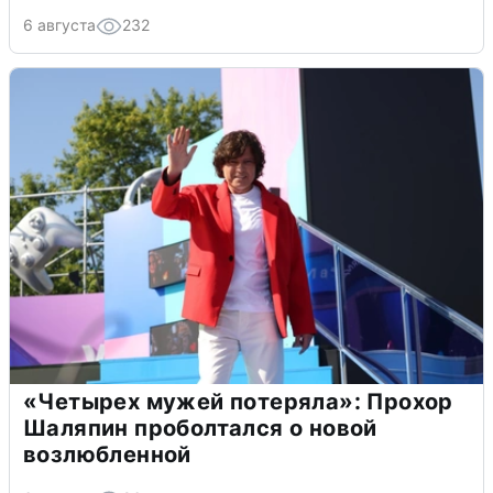
6 августа
232
«Четырех мужей потеряла»: Прохор
Шаляпин проболтался о новой
возлюбленной