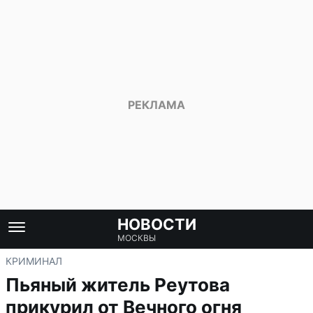
НОВОСТИ
МОСКВЫ
КРИМИНАЛ
Пьяный житель Реутова
прикурил от Вечного огня