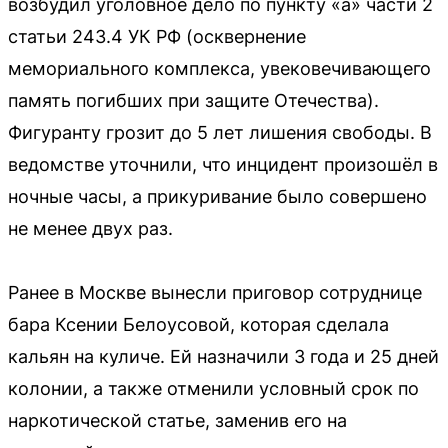
возбудил уголовное дело по пункту «а» части 2
статьи 243.4 УК РФ (осквернение
мемориального комплекса, увековечивающего
память погибших при защите Отечества).
Фигуранту грозит до 5 лет лишения свободы. В
ведомстве уточнили, что инцидент произошёл в
ночные часы, а прикуривание было совершено
не менее двух раз.
Ранее в Москве вынесли приговор сотруднице
бара Ксении Белоусовой, которая сделала
кальян на куличе. Ей назначили 3 года и 25 дней
колонии, а также отменили условный срок по
наркотической статье, заменив его на