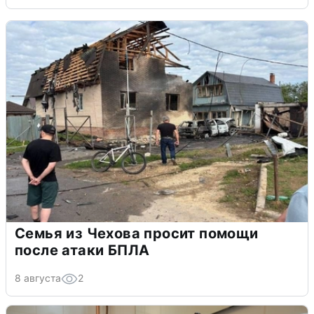
Семья из Чехова просит помощи
после атаки БПЛА
8 августа
2