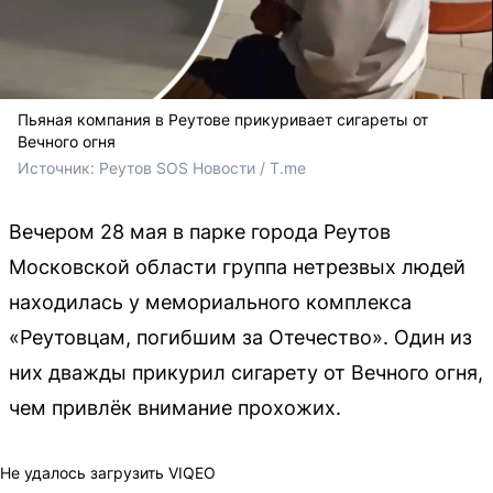
Пьяная компания в Реутове прикуривает сигареты от
Вечного огня
Источник: 
Реутов SOS Новости / T.me
Вечером 28 мая в парке города Реутов
Московской области группа нетрезвых людей
находилась у мемориального комплекса
«Реутовцам, погибшим за Отечество». Один из
них дважды прикурил сигарету от Вечного огня,
чем привлёк внимание прохожих.
Не удалось загрузить VIQEO