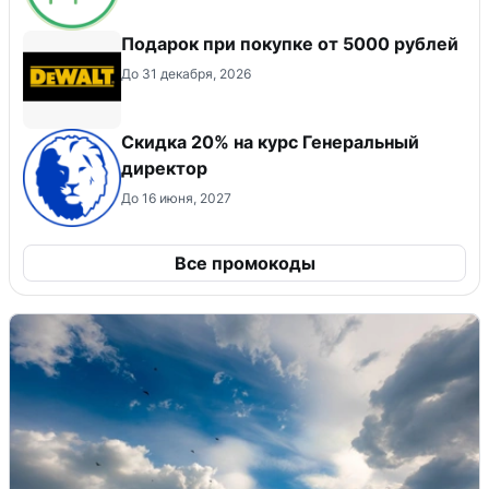
Подарок при покупке от 5000 рублей
До 31 декабря, 2026
Скидка 20% на курс Генеральный
директор
До 16 июня, 2027
Все промокоды