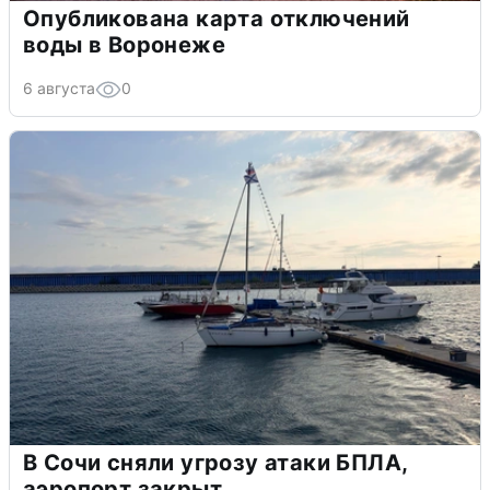
Опубликована карта отключений
воды в Воронеже
6 августа
0
В Сочи сняли угрозу атаки БПЛА,
аэропорт закрыт