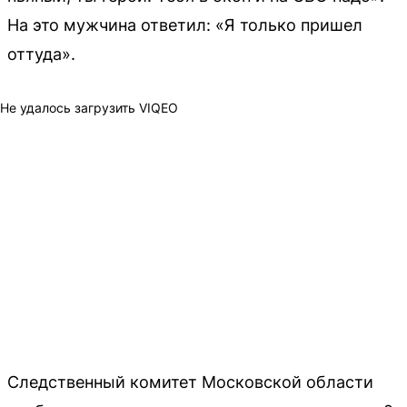
На это мужчина ответил: «Я только пришел
оттуда».
Не удалось загрузить VIQEO
Следственный комитет Московской области