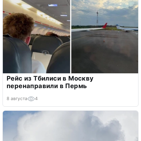
Рейс из Тбилиси в Москву
перенаправили в Пермь
8 августа
4