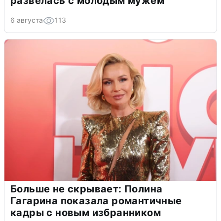
развелась с молодым мужем
6 августа
113
Больше не скрывает: Полина
Гагарина показала романтичные
кадры с новым избранником