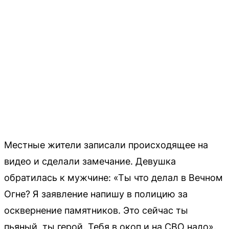
Местные жители записали происходящее на
видео и сделали замечание. Девушка
обратилась к мужчине: «Ты что делал в Вечном
Огне? Я заявление напишу в полицию за
осквернение памятников. Это сейчас ты
пьяный, ты герой. Тебя в окоп и на СВО надо».