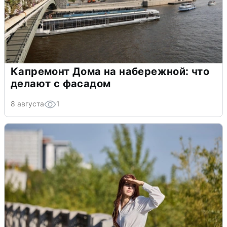
Капремонт Дома на набережной: что
делают с фасадом
8 августа
1