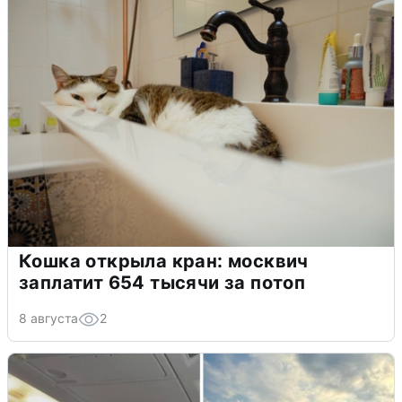
Кошка открыла кран: москвич
заплатит 654 тысячи за потоп
8 августа
2