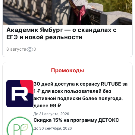
Академик Ямбург — о скандалах с
ЕГЭ и новой реальности
8 августа
0
Промокоды
30 дней доступа к сервису RUTUBE за
1 ₽ для всех пользователей без
активной подписки более полугода,
далее 99 ₽
До 31 августа, 2026
Скидка 15% на программу ДЕТОКС
До 30 сентября, 2026