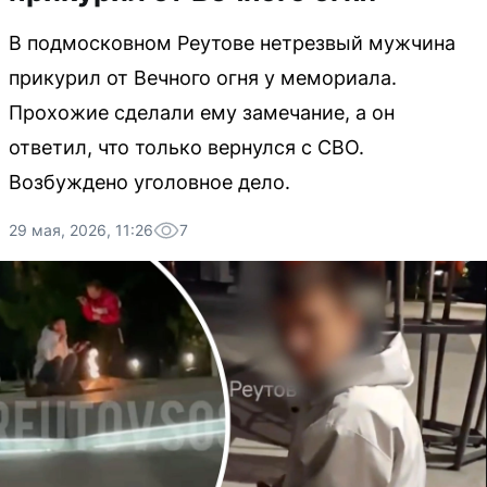
В подмосковном Реутове нетрезвый мужчина
прикурил от Вечного огня у мемориала.
Прохожие сделали ему замечание, а он
ответил, что только вернулся с СВО.
Возбуждено уголовное дело.
29 мая, 2026, 11:26
7