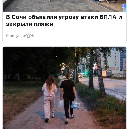
В Сочи объявили угрозу атаки БПЛА и
закрыли пляжи
6 августа
0