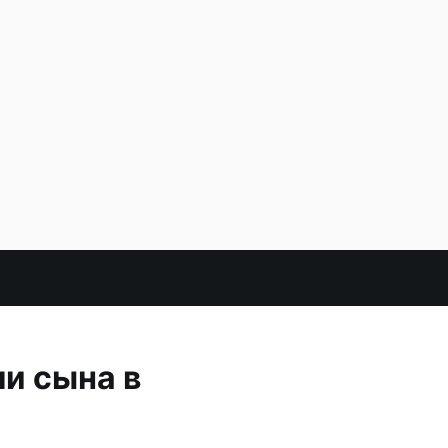
ли сына в