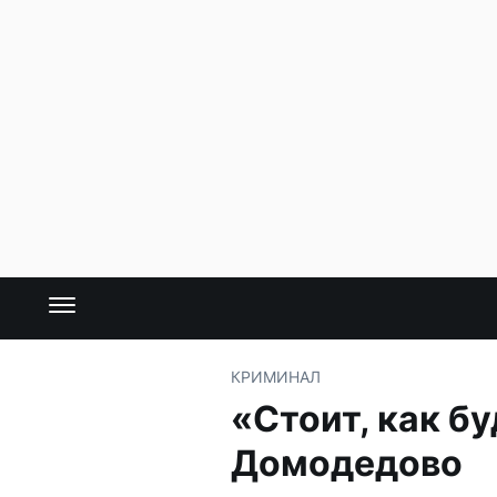
КРИМИНАЛ
«Стоит, как бу
Домодедово