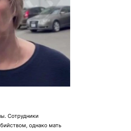
ны. Сотрудники
бийством, однако мать