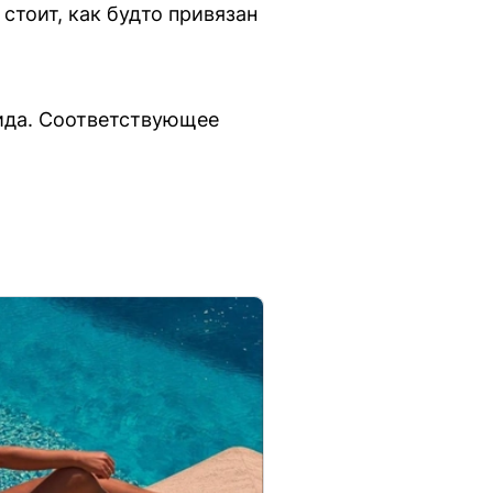
 стоит, как будто привязан
цида. Соответствующее