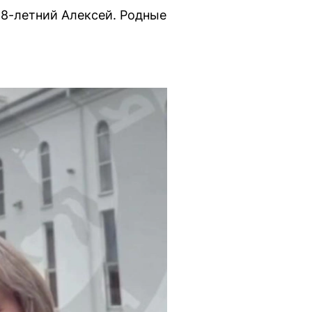
8-летний Алексей. Родные