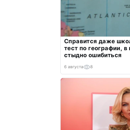
Справится даже шко
тест по географии, в
стыдно ошибиться
6 августа
8