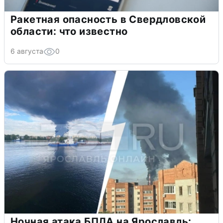
Ракетная опасность в Свердловской
области: что известно
6 августа
0
Ночная атака БПЛА на Ярославль: