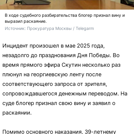
В ходе судебного разбирательства блогер признал вину и
выразил раскаяние.
Источник: 
Прокуратура Москвы / Telegarm
Инцидент произошел в мае 2025 года,
незадолго до празднования Дня Победы. Во
время прямого эфира Скутин несколько раз
плюнул на георгиевскую ленту после
соответствующего запроса от зрителя,
сопровождавшегося денежным переводом. На
суде блогер признал свою вину и заявил о
раскаянии.
Помимо основного наказания, 39-летнему