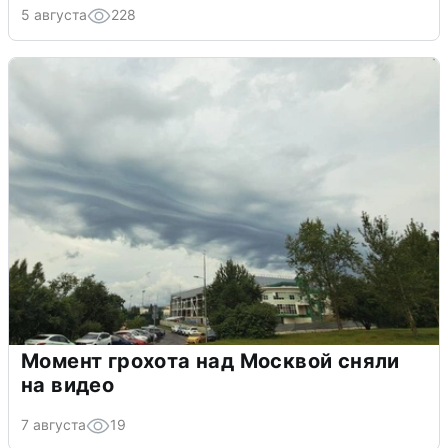
5 августа
228
Момент грохота над Москвой сняли
на видео
7 августа
19