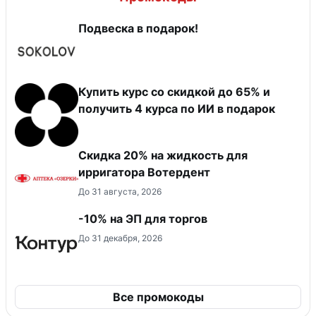
Подвеска в подарок!
Купить курс со скидкой до 65% и
получить 4 курса по ИИ в подарок
Скидка 20% на жидкость для
ирригатора Вотердент
До 31 августа, 2026
-10% на ЭП для торгов
До 31 декабря, 2026
Все промокоды