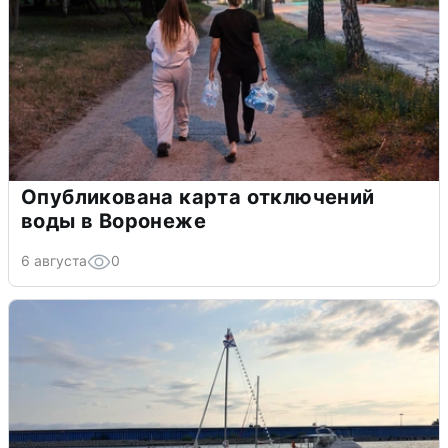
Опубликована карта отключений
воды в Воронеже
6 августа
0