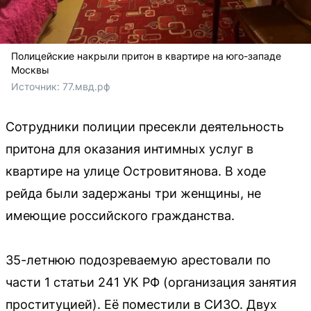
Полицейские накрыли притон в квартире на юго-западе
Москвы
Источник: 
77.мвд.рф
Сотрудники полиции пресекли деятельность
притона для оказания интимных услуг в
квартире на улице Островитянова. В ходе
рейда были задержаны три женщины, не
имеющие российского гражданства.
35-летнюю подозреваемую арестовали по
части 1 статьи 241 УК РФ (организация занятия
проституцией). Её поместили в СИЗО. Двух