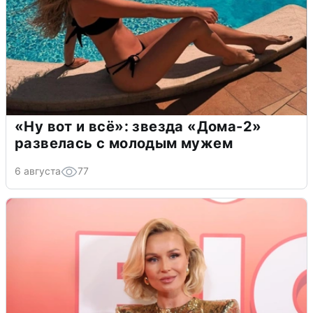
«Ну вот и всё»: звезда «Дома-2»
развелась с молодым мужем
6 августа
77