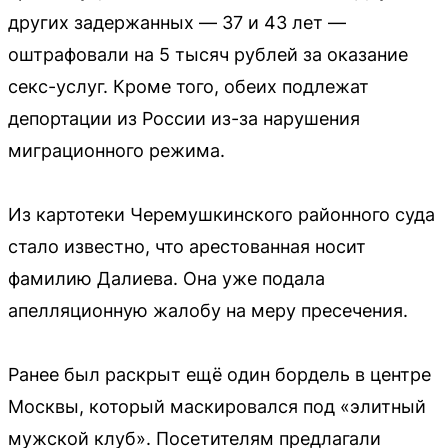
других задержанных — 37 и 43 лет —
оштрафовали на 5 тысяч рублей за оказание
секс-услуг. Кроме того, обеих подлежат
депортации из России из-за нарушения
миграционного режима.
Из картотеки Черемушкинского районного суда
стало известно, что арестованная носит
фамилию Далиева. Она уже подала
апелляционную жалобу на меру пресечения.
Ранее был раскрыт ещё один бордель в центре
Москвы, который маскировался под «элитный
мужской клуб». Посетителям предлагали