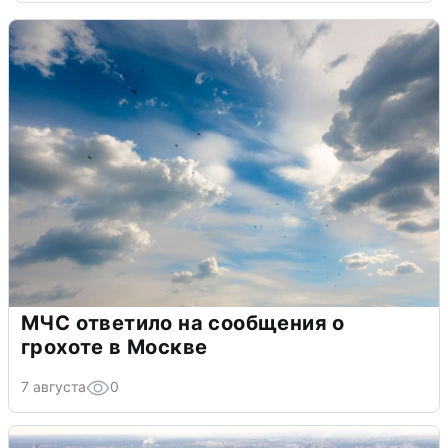
МЧС ответило на сообщения о
грохоте в Москве
7 августа
0