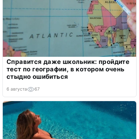
Справится даже школьник: пройдите
тест по географии, в котором очень
стыдно ошибиться
6 августа
67