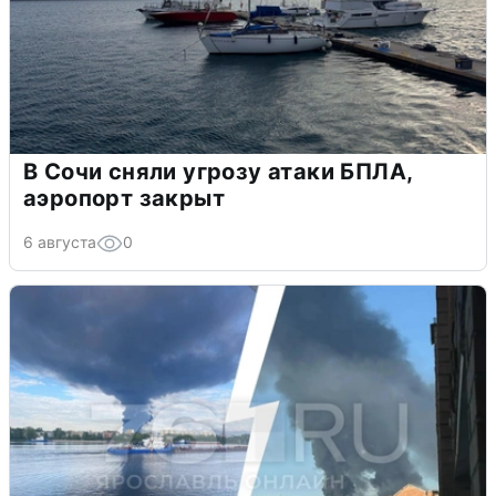
В Сочи сняли угрозу атаки БПЛА,
аэропорт закрыт
6 августа
0