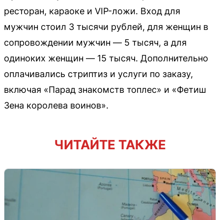
ресторан, караоке и VIP-ложи. Вход для
мужчин стоил 3 тысячи рублей, для женщин в
сопровождении мужчин — 5 тысяч, а для
одиноких женщин — 15 тысяч. Дополнительно
оплачивались стриптиз и услуги по заказу,
включая «Парад знакомств топлес» и «Фетиш
Зена королева воинов».
ЧИТАЙТЕ ТАКЖЕ