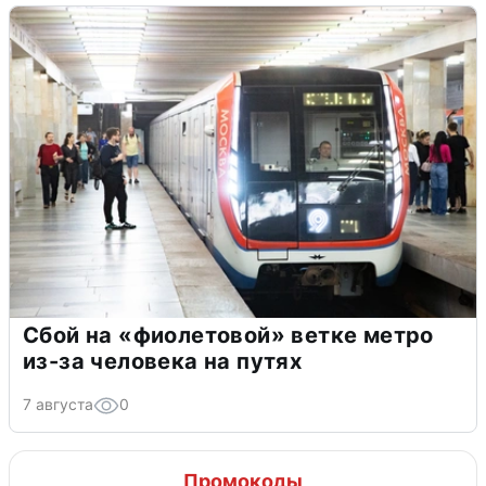
Сбой на «фиолетовой» ветке метро
из-за человека на путях
7 августа
0
Промокоды