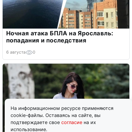
Ночная атака БПЛА на Ярославль:
попадания и последствия
6 августа
0
На информационном ресурсе применяются
cookie-файлы. Оставаясь на сайте, вы
подтверждаете свое
согласие
на их
использование.