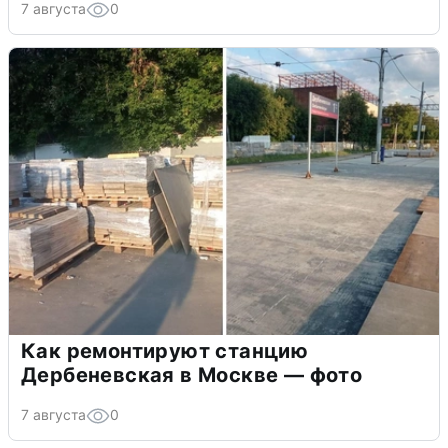
7 августа
0
Как ремонтируют станцию
Дербеневская в Москве — фото
7 августа
0