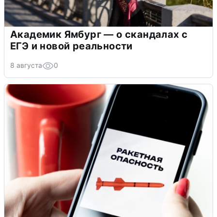
Академик Ямбург — о скандалах с
ЕГЭ и новой реальности
8 августа
0