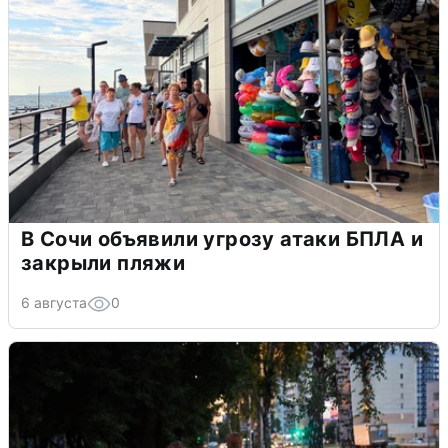
В Сочи объявили угрозу атаки БПЛА и
закрыли пляжи
6 августа
0