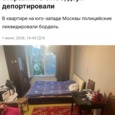
депортировали
В квартире на юго-западе Москвы полицейские
ликвидировали бордель.
1 июня, 2026, 14:45
6