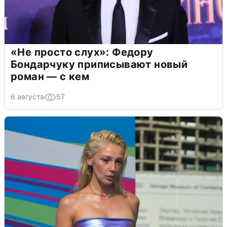
«Не просто слух»: Федору
Бондарчуку приписывают новый
роман — с кем
6 августа
57