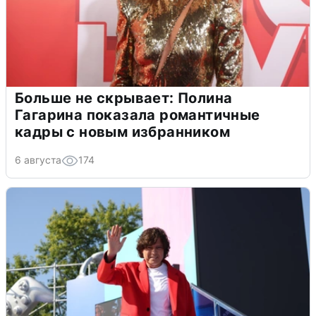
Больше не скрывает: Полина
Гагарина показала романтичные
кадры с новым избранником
6 августа
174