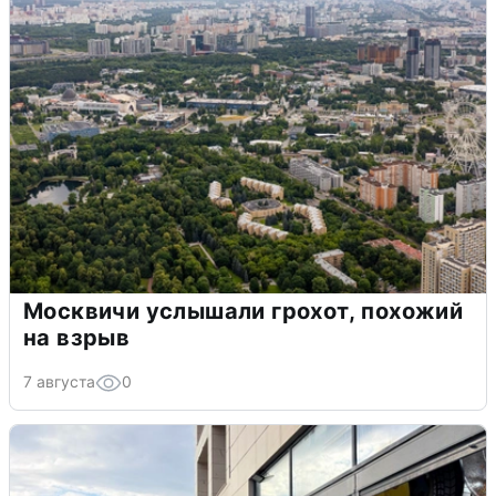
Москвичи услышали грохот, похожий
на взрыв
7 августа
0