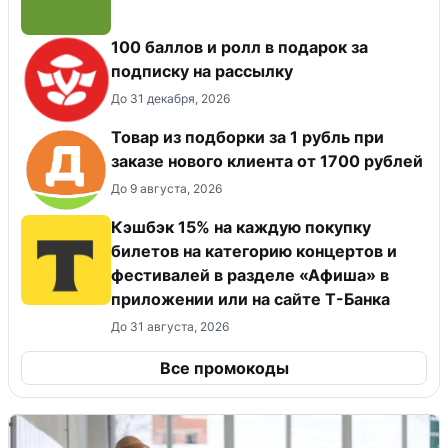
100 баллов и ролл в подарок за
подписку на рассылку
До 31 декабря, 2026
Товар из подборки за 1 рубль при
заказе нового клиента от 1700 рублей
До 9 августа, 2026
Кэшбэк 15% на каждую покупку
билетов на категорию концертов и
фестивалей в разделе «Афиша» в
приложении или на сайте Т-Банка
До 31 августа, 2026
Все промокоды