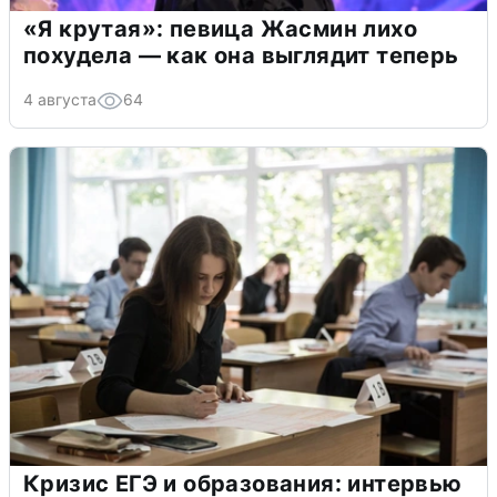
«Я крутая»: певица Жасмин лихо
похудела — как она выглядит теперь
4 августа
64
Кризис ЕГЭ и образования: интервью