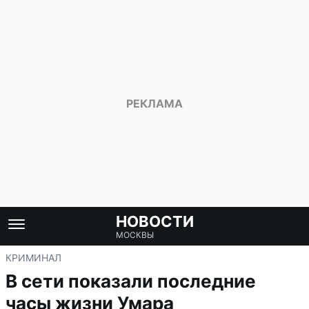
НОВОСТИ
МОСКВЫ
КРИМИНАЛ
В сети показали последние
часы жизни Умара