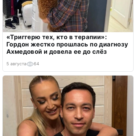
«Триггерю тех, кто в терапии»:
Гордон жестко прошлась по диагнозу
Ахмедовой и довела ее до слёз
5 августа
64