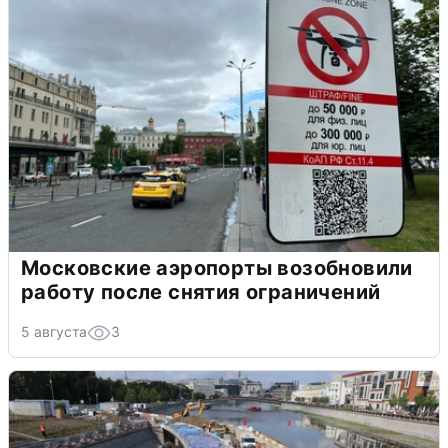
Московские аэропорты возобновили
работу после снятия ограничений
5 августа
3