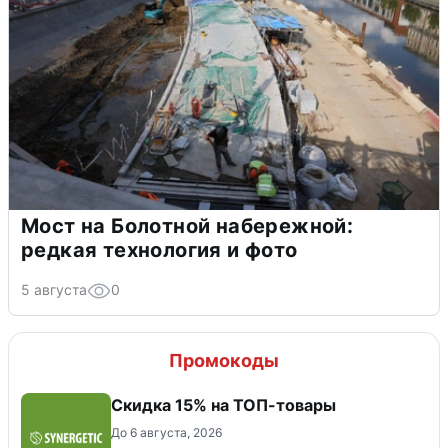
Мост на Болотной набережной:
редкая технология и фото
5 августа
0
Промокоды
Скидка 15% на ТОП-товары
До 6 августа, 2026