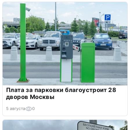
Плата за парковки благоустроит 28
дворов Москвы
5 августа
0