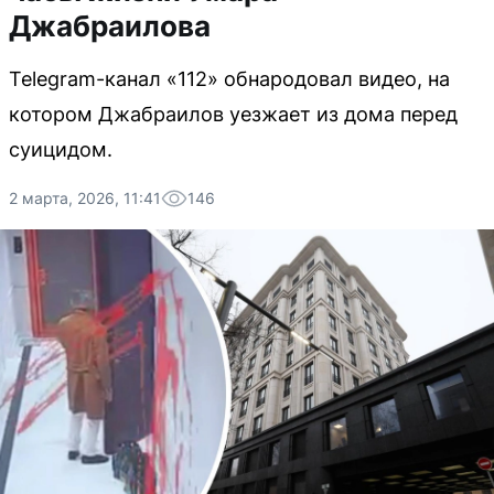
Джабраилова
Telegram-канал «112» обнародовал видео, на
котором Джабраилов уезжает из дома перед
суицидом.
2 марта, 2026, 11:41
146