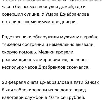
часов бизнесмен вернулся домой, где и
совершил суицид. У Умара Джабраилова
остались как минимум две дочери.
Родственники обнаружили мужчину в крайне
тяжелом состоянии и немедленно вызвали
скорую помощь. Медики провели
реанимационные мероприятия, но через
несколько часов Джабраилов скончался.
20 февраля счета Джабраилова в пяти банках
были заблокированы из-за долга перед
налоговой службой в 40 тысяч рублей.