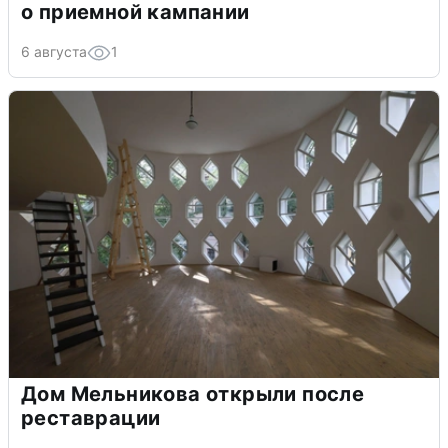
о приемной кампании
6 августа
1
Дом Мельникова открыли после
реставрации