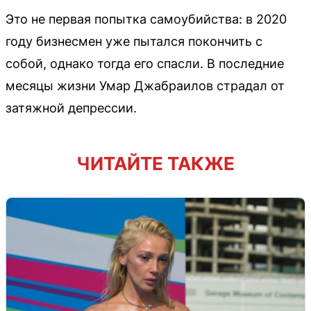
Это не первая попытка самоубийства: в 2020
году бизнесмен уже пытался покончить с
собой, однако тогда его спасли. В последние
месяцы жизни Умар Джабраилов страдал от
затяжной депрессии.
ЧИТАЙТЕ ТАКЖЕ