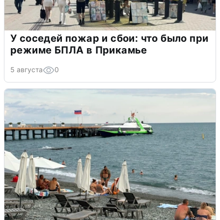
У соседей пожар и сбои: что было при
режиме БПЛА в Прикамье
5 августа
0