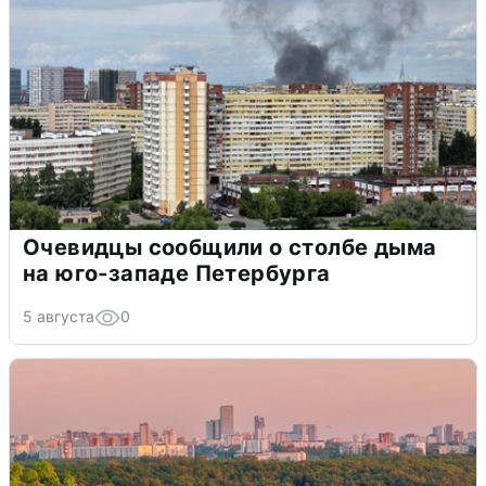
Очевидцы сообщили о столбе дыма
на юго-западе Петербурга
5 августа
0