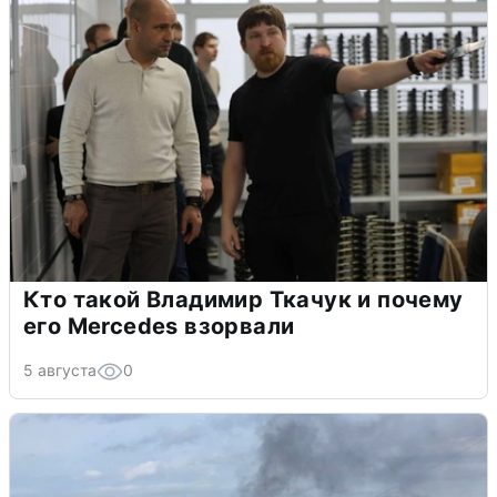
Кто такой Владимир Ткачук и почему
его Mercedes взорвали
5 августа
0