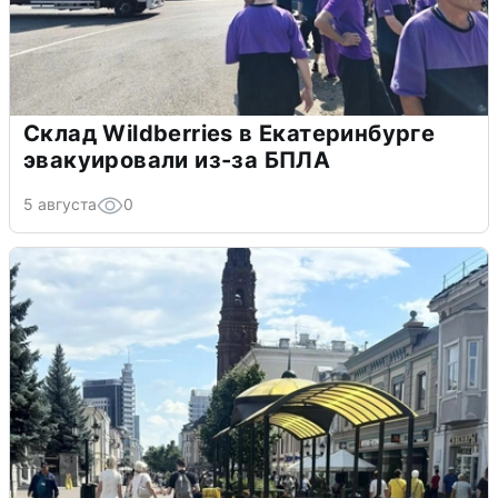
Склад Wildberries в Екатеринбурге
эвакуировали из-за БПЛА
5 августа
0