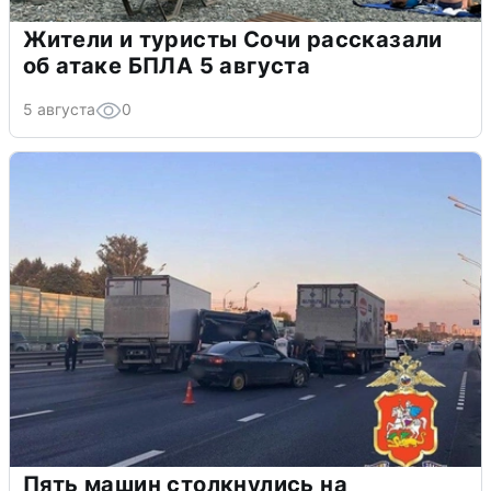
Жители и туристы Сочи рассказали
об атаке БПЛА 5 августа
5 августа
0
Пять машин столкнулись на