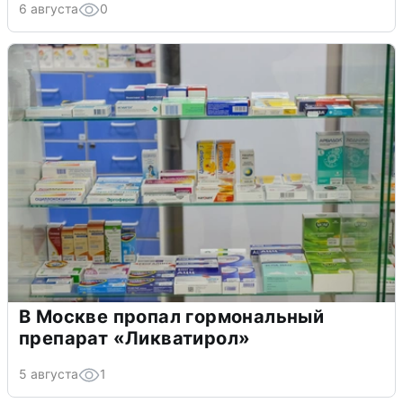
6 августа
0
В Москве пропал гормональный
препарат «Ликватирол»
5 августа
1