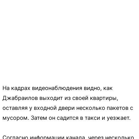
На кадрах видеонаблюдения видно, как
Джабраилов выходит из своей квартиры,
оставляя у входной двери несколько пакетов с
мусором. Затем он садится в такси и уезжает.
Согласно информации канала, через несколько