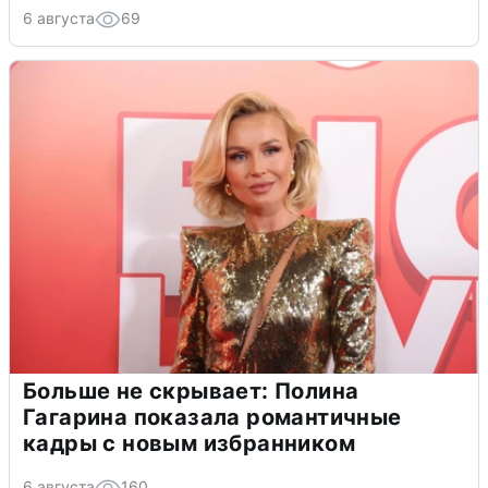
6 августа
69
Больше не скрывает: Полина
Гагарина показала романтичные
кадры с новым избранником
6 августа
160