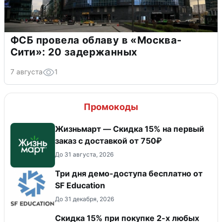
ФСБ провела облаву в «Москва-
Сити»: 20 задержанных
7 августа
1
Промокоды
Жизньмарт — Скидка 15% на первый
заказ с доставкой от 750₽
До 31 августа, 2026
Три дня демо-доступа бесплатно от
SF Education
До 31 декабря, 2026
Скидка 15% при покупке 2-х любых