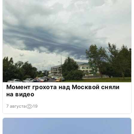
Момент грохота над Москвой сняли
на видео
7 августа
19