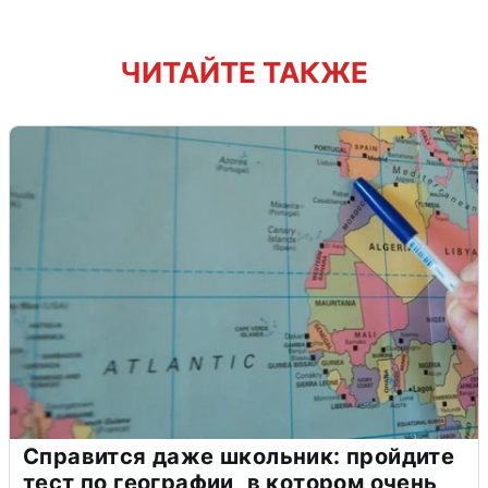
ЧИТАЙТЕ ТАКЖЕ
Справится даже школьник: пройдите
тест по географии, в котором очень