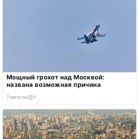
Мощный грохот над Москвой:
названа возможная причина
7 августа
1