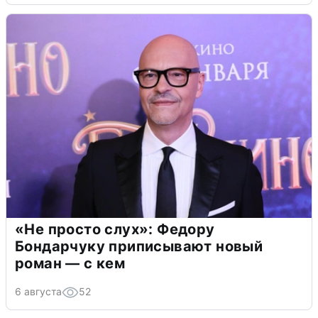
«Не просто слух»: Федору
Бондарчуку приписывают новый
роман — с кем
6 августа
52