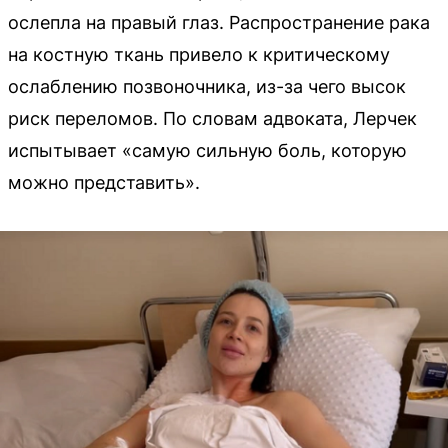
ослепла на правый глаз. Распространение рака
на костную ткань привело к критическому
ослаблению позвоночника, из-за чего высок
риск переломов. По словам адвоката, Лерчек
испытывает «самую сильную боль, которую
можно представить».