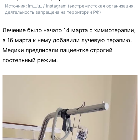
Источник: 
im__lu_ / Instagram (экстремистская организация, 
деятельность запрещена на территории РФ)
Лечение было начато 14 марта с химиотерапии,
а 16 марта к нему добавили лучевую терапию.
Медики предписали пациентке строгий
постельный режим.