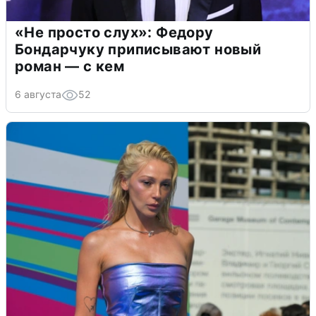
«Не просто слух»: Федору
Бондарчуку приписывают новый
роман — с кем
6 августа
52