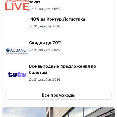
заказ
До 31 августа, 2026
-10% на Контур.Логистика
До 31 декабря, 2026
Скидки до 70%
До 31 августа, 2026
Все выгодные предложения по
билетам
До 31 декабря, 2026
Все промокоды