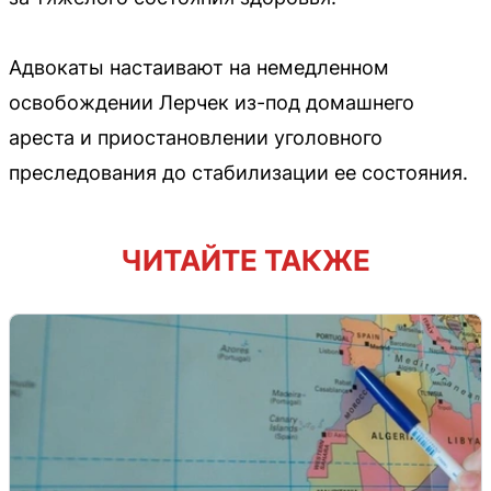
Адвокаты настаивают на немедленном
освобождении Лерчек из-под домашнего
ареста и приостановлении уголовного
преследования до стабилизации ее состояния.
ЧИТАЙТЕ ТАКЖЕ