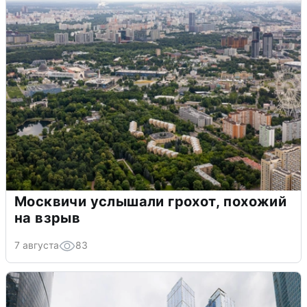
Москвичи услышали грохот, похожий
на взрыв
7 августа
83