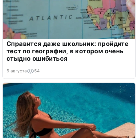
Справится даже школьник: пройдите
тест по географии, в котором очень
стыдно ошибиться
6 августа
54