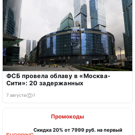
ФСБ провела облаву в «Москва-
Сити»: 20 задержанных
7 августа
1
Промокоды
Скидка 20% от 7999 руб. на первый