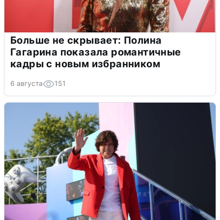
Больше не скрывает: Полина
Гагарина показала романтичные
кадры с новым избранником
6 августа
151