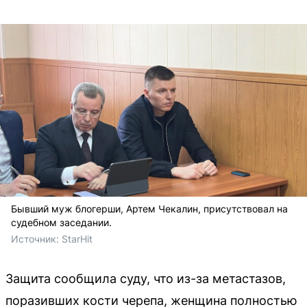
Бывший муж блогерши, Артем Чекалин, присутствовал на
судебном заседании.
Источник: 
StarHit
Защита сообщила суду, что из-за метастазов,
поразивших кости черепа, женщина полностью