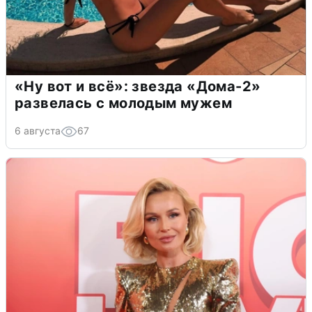
«Ну вот и всё»: звезда «Дома-2»
развелась с молодым мужем
6 августа
67