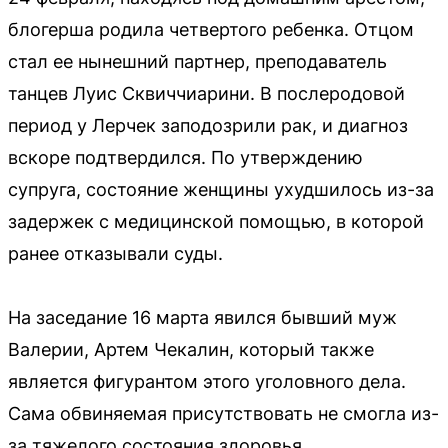
блогерша родила четвертого ребенка. Отцом
стал ее нынешний партнер, преподаватель
танцев Луис Сквиччиарини. В послеродовой
период у Лерчек заподозрили рак, и диагноз
вскоре подтвердился. По утверждению
супруга, состояние женщины ухудшилось из-за
задержек с медицинской помощью, в которой
ранее отказывали суды.
На заседание 16 марта явился бывший муж
Валерии, Артем Чекалин, который также
является фигурантом этого уголовного дела.
Сама обвиняемая присутствовать не смогла из-
за тяжелого состояния здоровья.