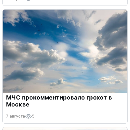
МЧС прокомментировало грохот в
Москве
7 августа
5