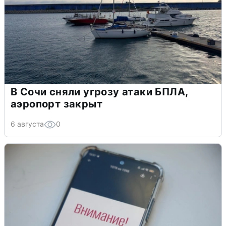
В Сочи сняли угрозу атаки БПЛА,
аэропорт закрыт
6 августа
0