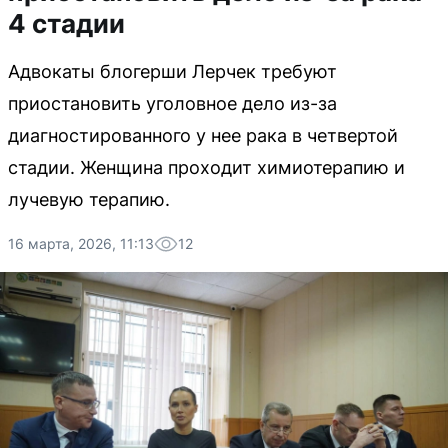
4 стадии
Адвокаты блогерши Лерчек требуют
приостановить уголовное дело из-за
диагностированного у нее рака в четвертой
стадии. Женщина проходит химиотерапию и
лучевую терапию.
16 марта, 2026, 11:13
12