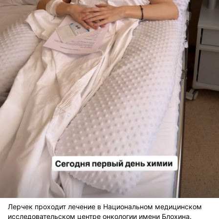
Лерчек проходит лечение в Национальном медицинском
исследовательском центре онкологии имени Блохина.