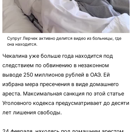
Супруг Лерчек активно делится видео из больницы, где
она находится.
Чекалина уже больше года находится под
следствием по обвинению в незаконном
выводе 250 миллионов рублей в ОАЭ. Ей
избрана мера пресечения в виде домашнего
ареста. Максимальная санкция по этой статье
Уголовного кодекса предусматривает до десяти
лет лишения свободы.
24 февраля, находясь под домашним арестом,