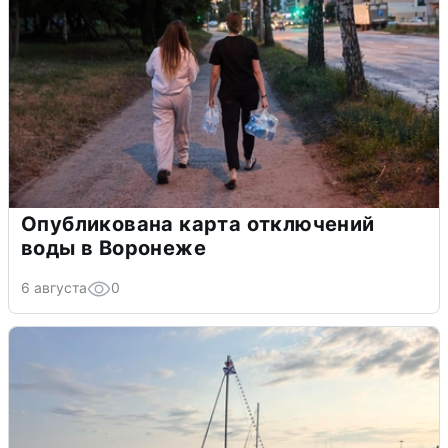
Опубликована карта отключений
воды в Воронеже
6 августа
0