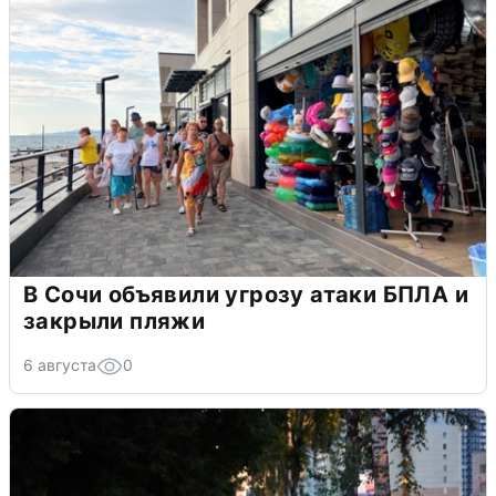
В Сочи объявили угрозу атаки БПЛА и
закрыли пляжи
6 августа
0