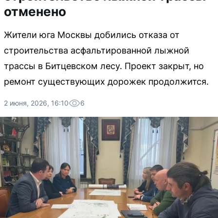
отменено
Жители юга Москвы добились отказа от
строительства асфальтированной лыжной
трассы в Битцевском лесу. Проект закрыт, но
ремонт существующих дорожек продолжится.
2 июня, 2026, 16:10
6