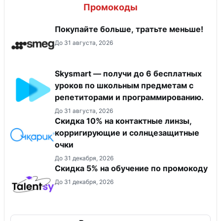
Промокоды
Покупайте больше, тратьте меньше!
До 31 августа, 2026
Skysmart — получи до 6 бесплатных
уроков по школьным предметам с
репетиторами и программированию.
До 31 августа, 2026
Скидка 10% на контактные линзы,
корригирующие и солнцезащитные
очки
До 31 декабря, 2026
Скидка 5% на обучение по промокоду
До 31 декабря, 2026