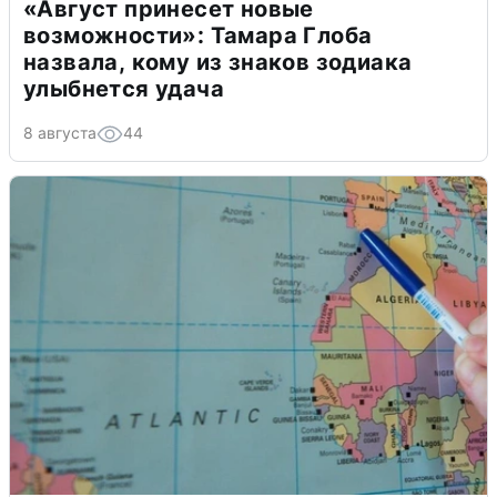
«Август принесет новые
возможности»: Тамара Глоба
назвала, кому из знаков зодиака
улыбнется удача
8 августа
44