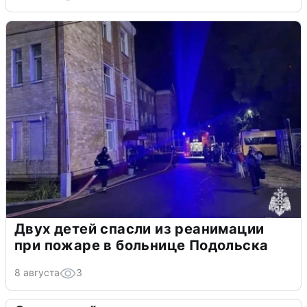
Двух детей спасли из реанимации
при пожаре в больнице Подольска
8 августа
3