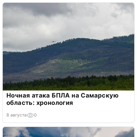
Ночная атака БПЛА на Самарскую
область: хронология
8 августа
0