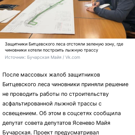
Защитники Битцевского леса отстояли зеленую зону, где
чиновники хотели построить лыжную трассу
Источник: 
Бучарская Майя / Vk.com
После массовых жалоб защитников
Битцевского леса чиновники приняли решение
не проводить работы по строительству
асфальтированной лыжной трассы с
освещением. Об этом в соцсетях сообщила
депутат совета депутатов Ясенево Майя
Бучарская. Проект предусматривал