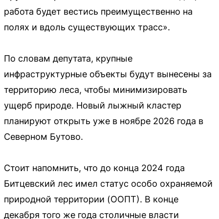
работа будет вестись преимущественно на
полях и вдоль существующих трасс».
По словам депутата, крупные
инфраструктурные объекты будут вынесены за
территорию леса, чтобы минимизировать
ущерб природе. Новый лыжный кластер
планируют открыть уже в ноябре 2026 года в
Северном Бутово.
Стоит напомнить, что до конца 2024 года
Битцевский лес имел статус особо охраняемой
природной территории (ООПТ). В конце
декабря того же года столичные власти