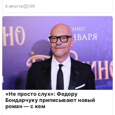
6 августа
100
«Не просто слух»: Федору
Бондарчуку приписывают новый
роман — с кем