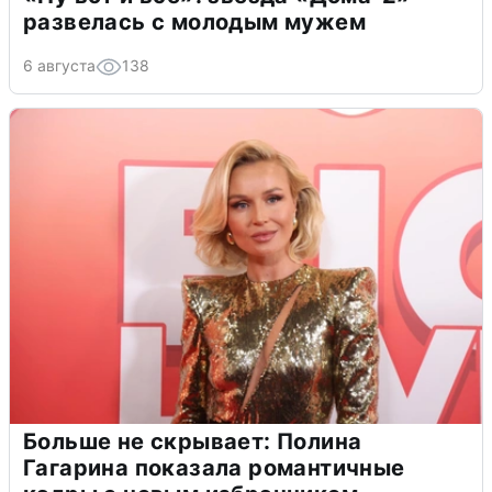
развелась с молодым мужем
6 августа
138
Больше не скрывает: Полина
Гагарина показала романтичные