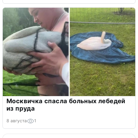
Москвичка спасла больных лебедей
из пруда
8 августа
1