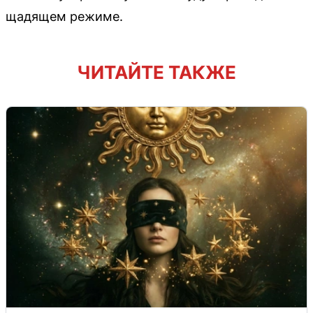
щадящем режиме.
ЧИТАЙТЕ ТАКЖЕ