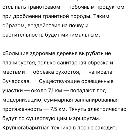
отсыпать гранотсевом — побочным продуктом
при дроблении гранитной породы. Таким
образом, воздействие на почву и
растительность будет минимальным.
«Большие здоровые деревья вырубать не
планируется, только санитарная обрезка и
местами — обрезка сухостоя, — написала
Бучарская. — Существующие освещенные
участки — около 7,1 км — попадают под
модернизацию, суммарная запланированная
протяженность — 7,5 км. Тянуть электричество
будут по существующим маршрутам.
Крупногабаритная техника в лес не заходит;