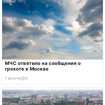
МЧС ответило на сообщения о
грохоте в Москве
7 августа
0