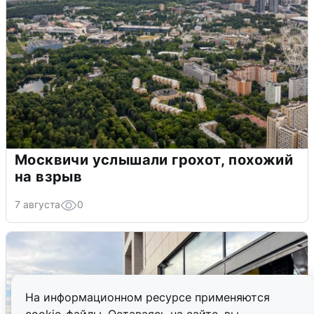
Москвичи услышали грохот, похожий
на взрыв
7 августа
0
На информационном ресурсе применяются