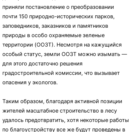
приняли постановление о преобразовании
почти 150 природно-исторических парков,
заповедников, заказников и памятников
природы в особо охраняемые зеленые
территории (ООЗТ). Несмотря на кажущийся
особый статус, земли ООЗТ можно изымать —
для этого достаточно решения
градостроительной комиссии, что вызывает
опасения у экологов.
Таким образом, благодаря активной позиции
жителей масштабное строительство в лесу
удалось предотвратить, хотя некоторые работы
по благоустройству все же будут проведены в