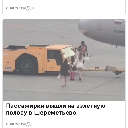
8 августа
0
Пассажирки вышли на взлетную
полосу в Шереметьево
8 августа
1