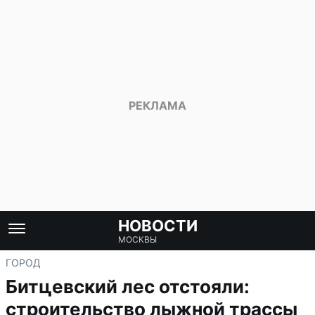
НОВОСТИ
МОСКВЫ
ГОРОД
Битцевский лес отстояли:
строительство лыжной трассы