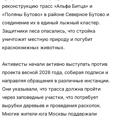
реконструкцию трасс «Альфа Битца» и
«Поляны Бутово» в районе Северное Бутово и
соединение их в единый лыжный кластер.
Защитники леса опасались, что стройка
уничтожит местную природу и погубит
краснокнижных животных.
Активисты начали активно выступать против
проекта весной 2026 года, собирая подписи и
направляя обращения в различные инстанции.
Они указывали, что трасса должна пройти
через заповедные участки, что потребует
вырубки деревьев и проведения раскопок.
Многие жители юга Москвы поддержали