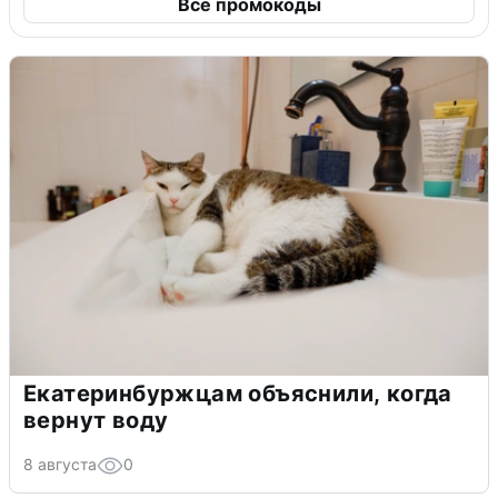
Все промокоды
Екатеринбуржцам объяснили, когда
вернут воду
8 августа
0