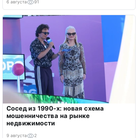
6 августа
91
Сосед из 1990-х: новая схема
мошенничества на рынке
недвижимости
9 августа
2