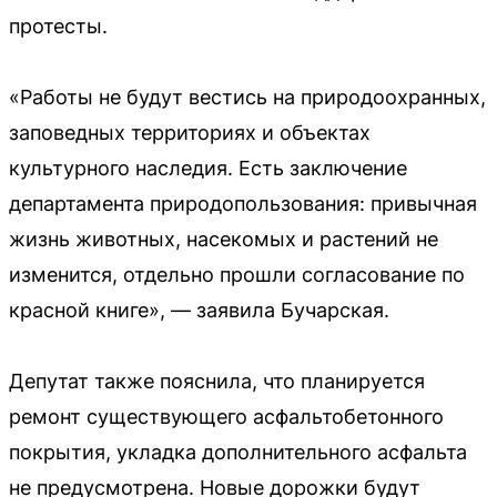
протесты.
«Работы не будут вестись на природоохранных,
заповедных территориях и объектах
культурного наследия. Есть заключение
департамента природопользования: привычная
жизнь животных, насекомых и растений не
изменится, отдельно прошли согласование по
красной книге», — заявила Бучарская.
Депутат также пояснила, что планируется
ремонт существующего асфальтобетонного
покрытия, укладка дополнительного асфальта
не предусмотрена. Новые дорожки будут