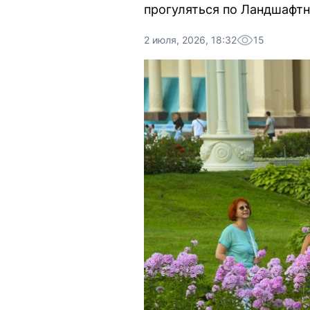
прогуляться по Ландшафт
2 июля, 2026, 18:32
15