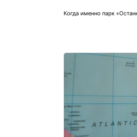
Когда именно парк «Остан