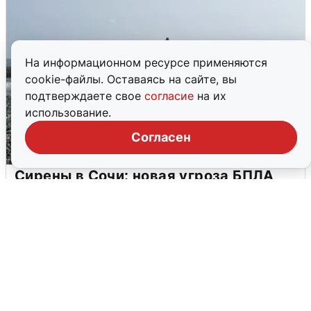
На информационном ресурсе применяются
cookie-файлы. Оставаясь на сайте, вы
подтверждаете свое
согласие
на их
использование.
Согласен
Сирены в Сочи: новая угроза БПЛА
6 августа
0