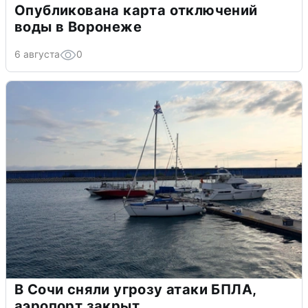
Опубликована карта отключений
воды в Воронеже
6 августа
0
В Сочи сняли угрозу атаки БПЛА,
аэропорт закрыт