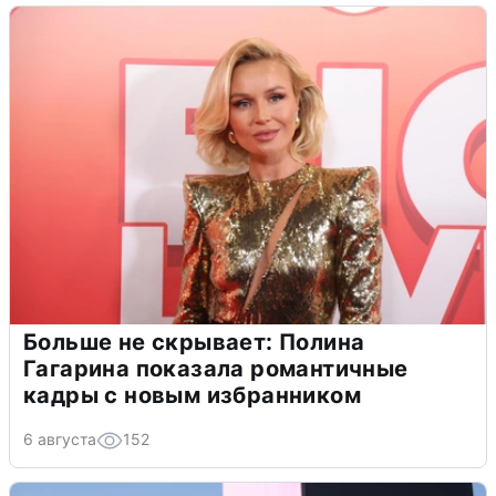
Больше не скрывает: Полина
Гагарина показала романтичные
кадры с новым избранником
6 августа
152