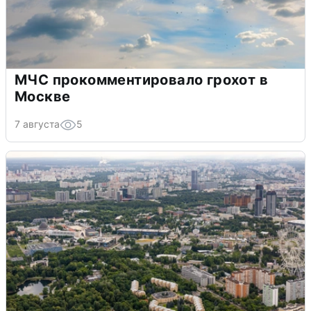
МЧС прокомментировало грохот в
Москве
7 августа
5