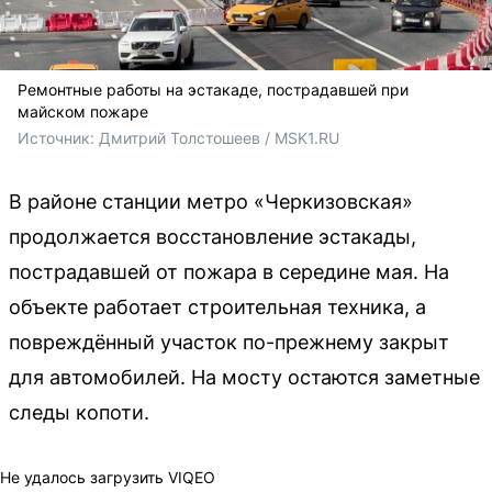
Ремонтные работы на эстакаде, пострадавшей при
майском пожаре
Источник: 
Дмитрий Толстошеев / MSK1.RU
В районе станции метро «Черкизовская»
продолжается восстановление эстакады,
пострадавшей от пожара в середине мая. На
объекте работает строительная техника, а
повреждённый участок по-прежнему закрыт
для автомобилей. На мосту остаются заметные
следы копоти.
Не удалось загрузить VIQEO