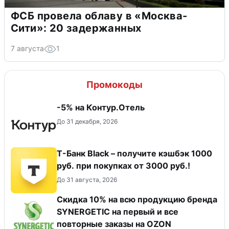
ФСБ провела облаву в «Москва-
Сити»: 20 задержанных
7 августа
1
Промокоды
-5% на Контур.Отель
До 31 декабря, 2026
Т-Банк Black – получите кэшбэк 1000
руб. при покупках от 3000 руб.!
До 31 августа, 2026
Скидка 10% на всю продукцию бренда
SYNERGETIC на первый и все
повторные заказы на OZON