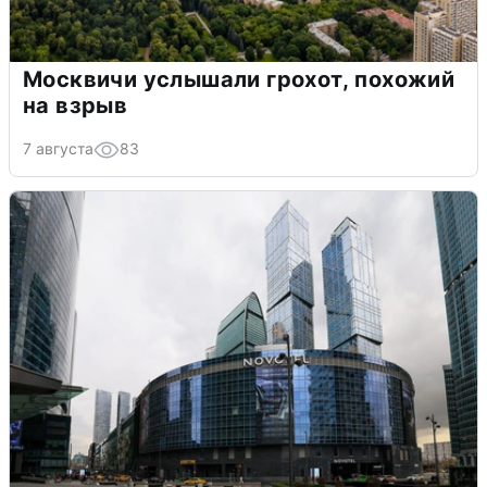
Москвичи услышали грохот, похожий
на взрыв
7 августа
83