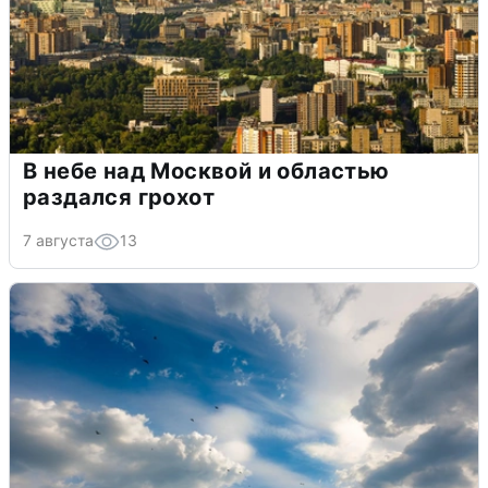
В небе над Москвой и областью
раздался грохот
7 августа
13