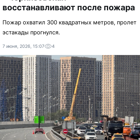
восстанавливают после пожара
Пожар охватил 300 квадратных метров, пролет
эстакады прогнулся.
7 июня, 2026, 15:07
4