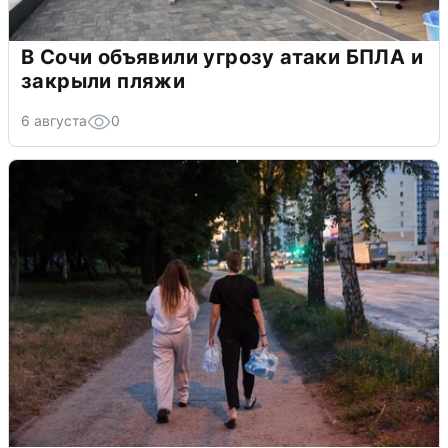
В Сочи объявили угрозу атаки БПЛА и
закрыли пляжи
6 августа
0