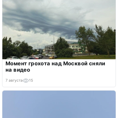
Момент грохота над Москвой сняли
на видео
7 августа
15