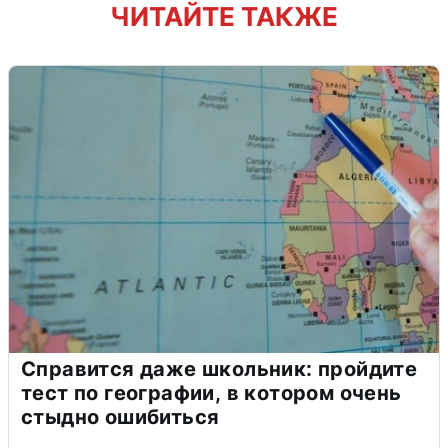
ЧИТАЙТЕ ТАКЖЕ
Справится даже школьник: пройдите
тест по географии, в котором очень
стыдно ошибиться