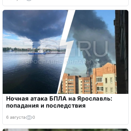
Ночная атака БПЛА на Ярославль:
попадания и последствия
6 августа
0