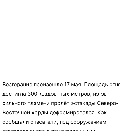
Возгорание произошло 17 мая. Площадь огня
достигла 300 квадратных метров, из-за
сильного пламени пролёт эстакады Северо-
Восточной хорды деформировался. Как
сообщали спасатели, под сооружением