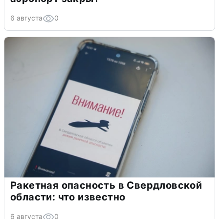
6 августа
0
Ракетная опасность в Свердловской
области: что известно
6 августа
0