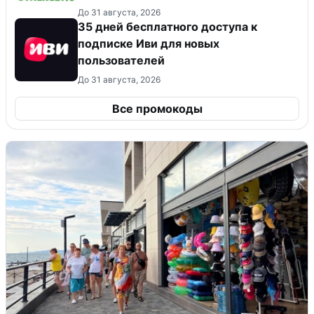
До 31 августа, 2026
35 дней бесплатного доступа к
подписке Иви для новых
пользователей
До 31 августа, 2026
Все промокоды