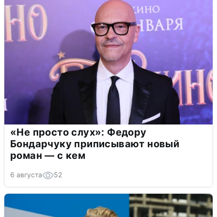
«Не просто слух»: Федору
Бондарчуку приписывают новый
роман — с кем
6 августа
52