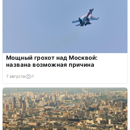
Мощный грохот над Москвой:
названа возможная причина
7 августа
1