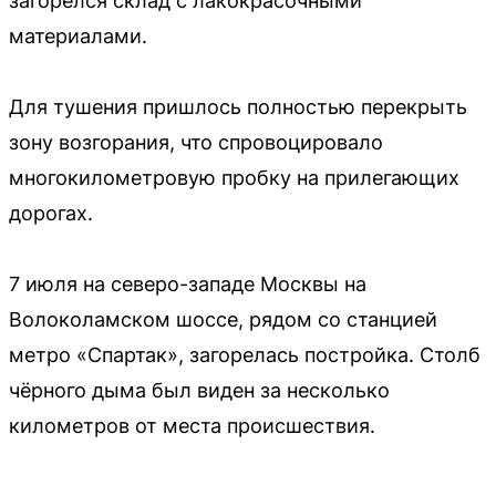
загорелся склад с лакокрасочными
материалами.
Для тушения пришлось полностью перекрыть
зону возгорания, что спровоцировало
многокилометровую пробку на прилегающих
дорогах.
7 июля на северо-западе Москвы на
Волоколамском шоссе, рядом со станцией
метро «Спартак», загорелась постройка. Столб
чёрного дыма был виден за несколько
километров от места происшествия.