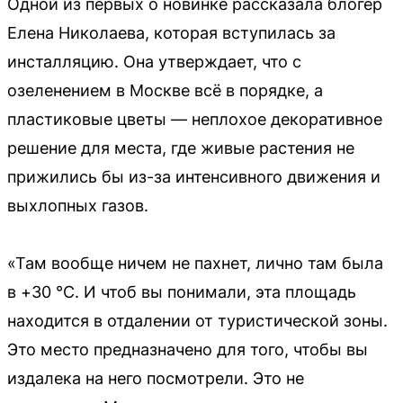
Одной из первых о новинке рассказала блогер
Елена Николаева, которая вступилась за
инсталляцию. Она утверждает, что с
озеленением в Москве всё в порядке, а
пластиковые цветы — неплохое декоративное
решение для места, где живые растения не
прижились бы из-за интенсивного движения и
выхлопных газов.
«Там вообще ничем не пахнет, лично там была
в +30 °C. И чтоб вы понимали, эта площадь
находится в отдалении от туристической зоны.
Это место предназначено для того, чтобы вы
издалека на него посмотрели. Это не