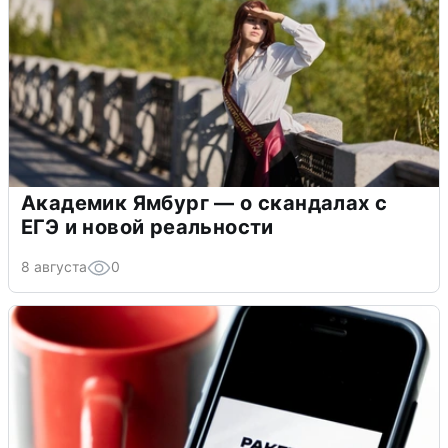
Академик Ямбург — о скандалах с
ЕГЭ и новой реальности
8 августа
0