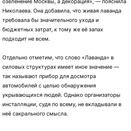
озеленение Москвы, а декорация», — пояснила
Николаева. Она добавила, что живая лаванда
требовала бы значительного ухода и
бюджетных затрат, к тому же её запах
подходит не всем.
Отдельно отметим, что слово «Лаванда» в
силовых структурах имеет иное значение —
так называют прибор для досмотра
автомобилей с целью обнаружения
укрывающихся людей. Однако организаторы
инсталляции, судя по всему, не вкладывали в
неё сакрального смысла.