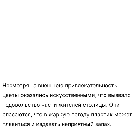
Несмотря на внешнюю привлекательность,
цветы оказались искусственными, что вызвало
недовольство части жителей столицы. Они
опасаются, что в жаркую погоду пластик может
плавиться и издавать неприятный запах.