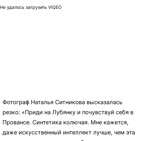
Не удалось загрузить VIQEO
Фотограф Наталья Ситникова высказалась
резко: «Приди на Лубянку и почувствуй себя в
Провансе. Синтетика колючая. Мне кажется,
даже искусственный интеллект лучше, чем эта