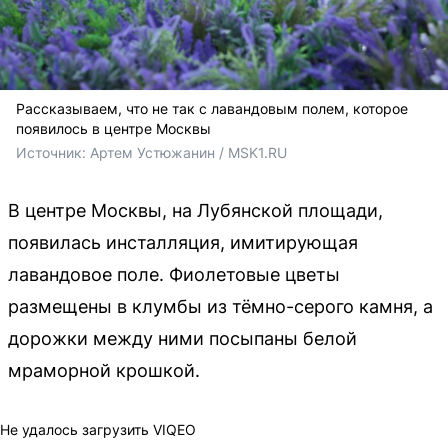
Рассказываем, что не так с лавандовым полем, которое
появилось в центре Москвы
Источник: 
Артем Устюжанин / MSK1.RU
В центре Москвы, на Лубянской площади,
появилась инсталляция, имитирующая
лавандовое поле. Фиолетовые цветы
размещены в клумбы из тёмно-серого камня, а
дорожки между ними посыпаны белой
мраморной крошкой.
Не удалось загрузить VIQEO