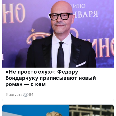
«Не просто слух»: Федору
Бондарчуку приписывают новый
роман — с кем
6 августа
64