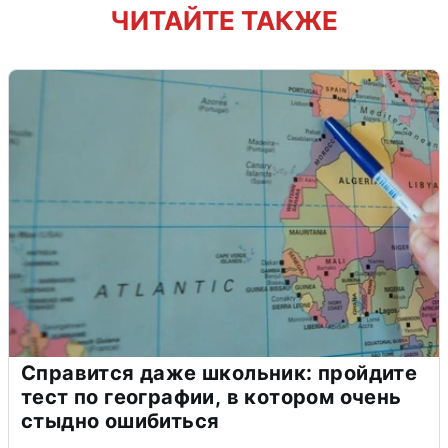
ЧИТАЙТЕ ТАКЖЕ
Справится даже школьник: пройдите
тест по географии, в котором очень
стыдно ошибиться