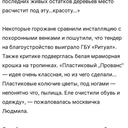
последних живых остатков деревьев место
расчистит под эту…красоту…»
Некоторые горожане сравнили инсталляцию с
похоронными венками и пошутили, что тендер
на благоустройство выиграло ГБУ «Ритуал».
Также критике подверглась белая мраморная
крошка на тропинках. «Пластиковый „Прованс“
— идея очень классная, но из чего сделали…
Пластиковые колючие цветы, под ногами —
непонятно что, пылища. Еле очистили обувь и
одежду», — пожаловалась москвичка
Людмила.