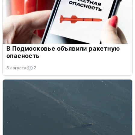
В Подмосковье объявили ракетную
опасность
8 августа
2