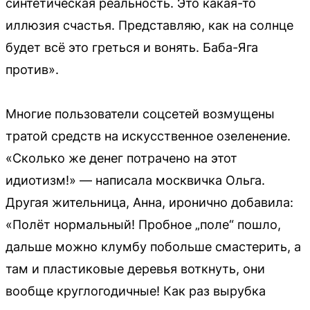
синтетическая реальность. Это какая-то
иллюзия счастья. Представляю, как на солнце
будет всё это греться и вонять. Баба-Яга
против».
Многие пользователи соцсетей возмущены
тратой средств на искусственное озеленение.
«Сколько же денег потрачено на этот
идиотизм!» — написала москвичка Ольга.
Другая жительница, Анна, иронично добавила:
«Полёт нормальный! Пробное „поле“ пошло,
дальше можно клумбу побольше смастерить, а
там и пластиковые деревья воткнуть, они
вообще круглогодичные! Как раз вырубка