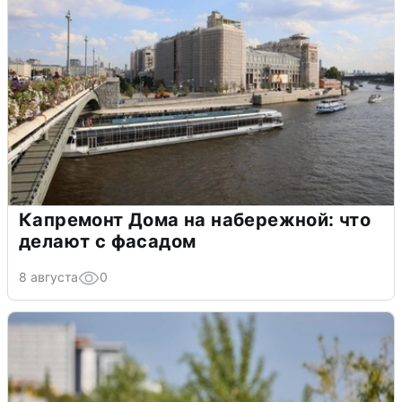
Капремонт Дома на набережной: что
делают с фасадом
8 августа
0