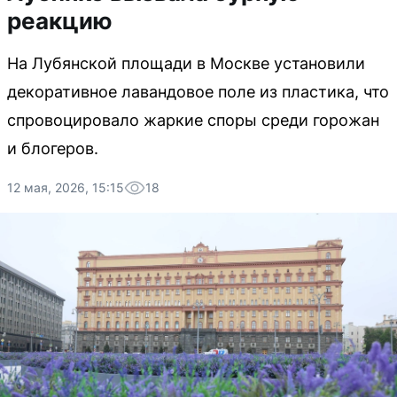
реакцию
На Лубянской площади в Москве установили
декоративное лавандовое поле из пластика, что
спровоцировало жаркие споры среди горожан
и блогеров.
12 мая, 2026, 15:15
18