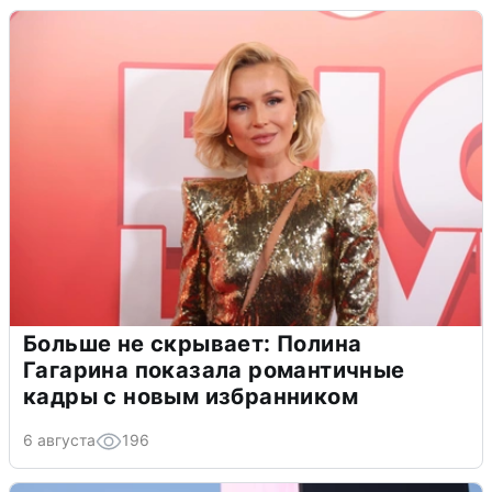
Больше не скрывает: Полина
Гагарина показала романтичные
кадры с новым избранником
6 августа
196