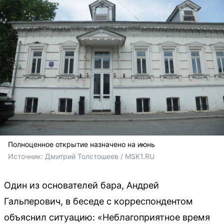
Полноценное открытие назначено на июнь
Источник: 
Дмитрий Толстошеев / MSK1.RU
Один из основателей бара, Андрей
Гальперович, в беседе с корреспондентом
объяснил ситуацию: «Неблагоприятное время