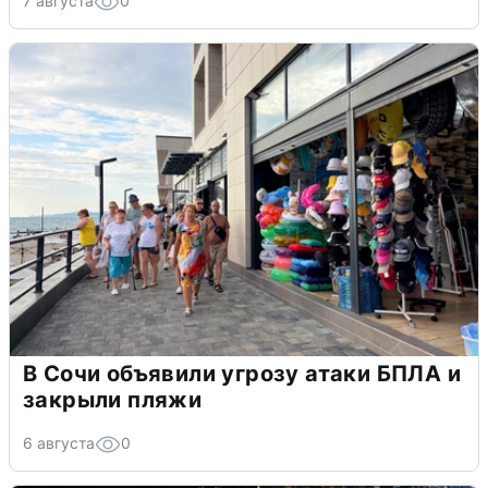
7 августа
0
В Сочи объявили угрозу атаки БПЛА и
закрыли пляжи
6 августа
0