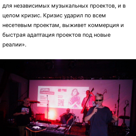
для независимых музыкальных проектов, и в
целом кризис. Кризис ударил по всем
несетевым проектам, выживет коммерция и
быстрая адаптация проектов под новые
реалии».