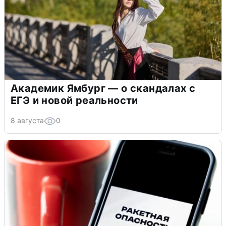
Академик Ямбург — о скандалах с
ЕГЭ и новой реальности
8 августа
0