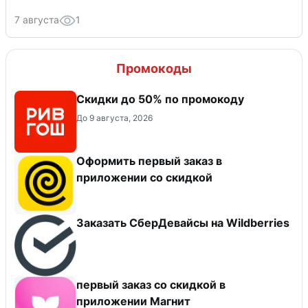
7 августа
1
Промокоды
Скидки до 50% по промокоду
До 9 августа, 2026
Оформить первый заказ в
приложении со скидкой
Заказать СберДевайсы на Wildberries
первый заказ со скидкой в
приложении Магнит