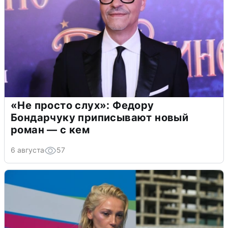
«Не просто слух»: Федору
Бондарчуку приписывают новый
роман — с кем
6 августа
57