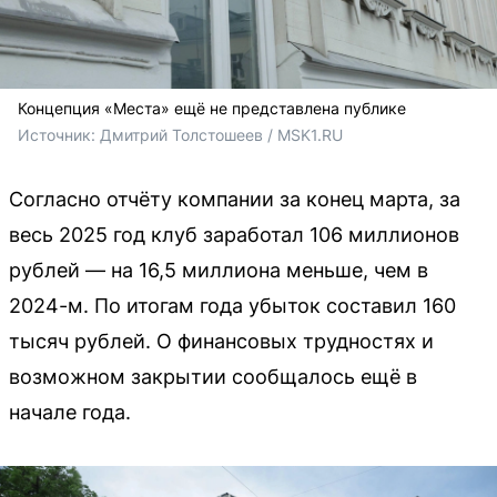
Концепция «Места» ещё не представлена публике
Источник: 
Дмитрий Толстошеев / MSK1.RU
Согласно отчёту компании за конец марта, за
весь 2025 год клуб заработал 106 миллионов
рублей — на 16,5 миллиона меньше, чем в
2024-м. По итогам года убыток составил 160
тысяч рублей. О финансовых трудностях и
возможном закрытии сообщалось ещё в
начале года.