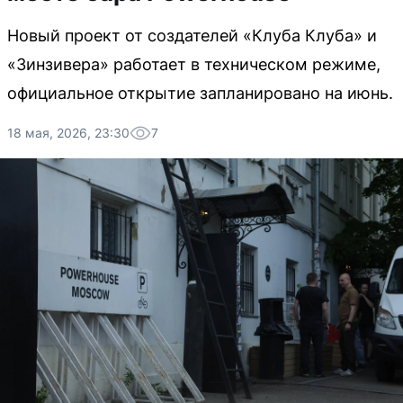
Новый проект от создателей «Клуба Клуба» и
«Зинзивера» работает в техническом режиме,
официальное открытие запланировано на июнь.
18 мая, 2026, 23:30
7