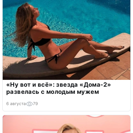
«Ну вот и всё»: звезда «Дома-2»
развелась с молодым мужем
6 августа
79