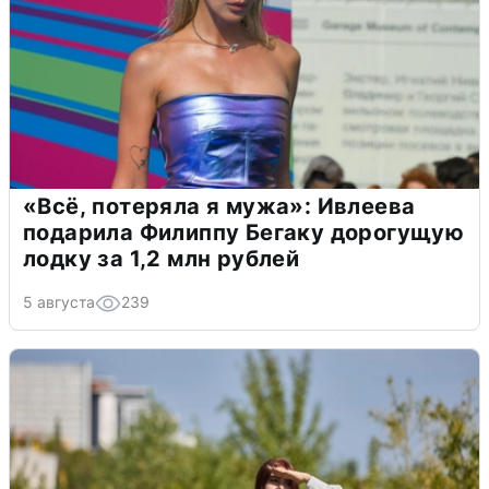
«Всё, потеряла я мужа»: Ивлеева
подарила Филиппу Бегаку дорогущую
лодку за 1,2 млн рублей
5 августа
239