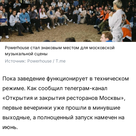
Powerhouse стал знаковым местом для московской
музыкальной сцены
Источник: 
Powerhouse / T.me
Пока заведение функционирует в техническом
режиме. Как сообщил телеграм-канал
«Открытия и закрытия ресторанов Москвы»,
первые вечеринки уже прошли в минувшие
выходные, а полноценный запуск намечен на
июнь.