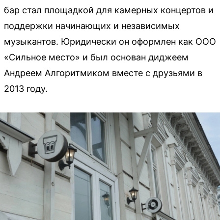
бар стал площадкой для камерных концертов и
поддержки начинающих и независимых
музыкантов. Юридически он оформлен как ООО
«Сильное место» и был основан диджеем
Андреем Алгоритмиком вместе с друзьями в
2013 году.