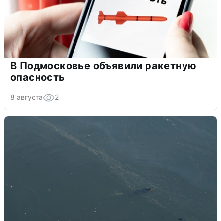
В Подмосковье объявили ракетную
опасность
8 августа
2