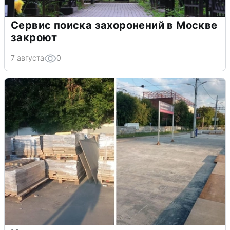
Сервис поиска захоронений в Москве
закроют
7 августа
0