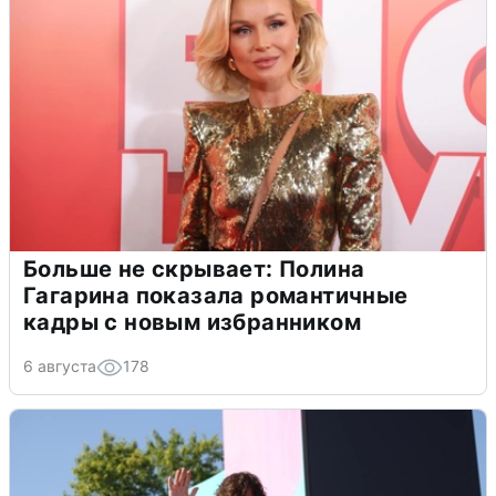
Больше не скрывает: Полина
Гагарина показала романтичные
кадры с новым избранником
6 августа
178