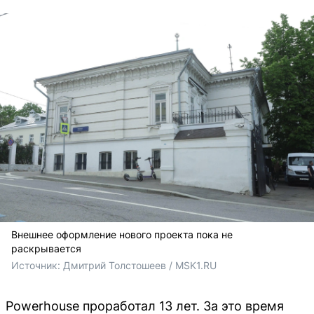
Внешнее оформление нового проекта пока не
раскрывается
Источник: 
Дмитрий Толстошеев / MSK1.RU
Powerhouse проработал 13 лет. За это время