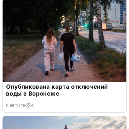
Опубликована карта отключений
воды в Воронеже
6 августа
0