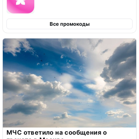
Все промокоды
МЧС ответило на сообщения о