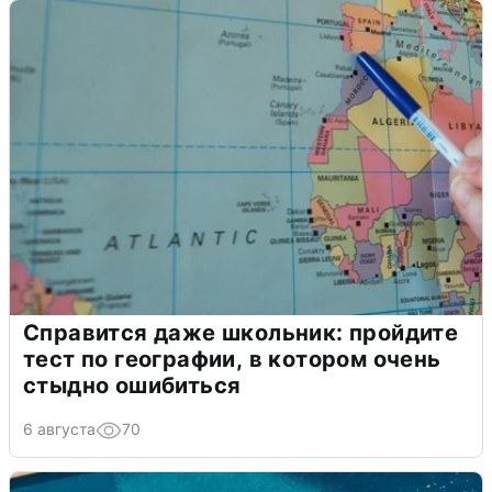
Справится даже школьник: пройдите
тест по географии, в котором очень
стыдно ошибиться
6 августа
70