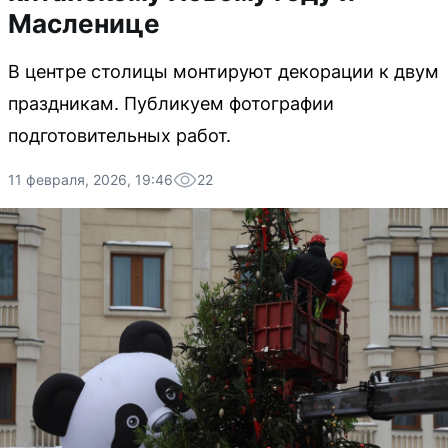
Масленице
В центре столицы монтируют декорации к двум
праздникам. Публикуем фотографии
подготовительных работ.
11 февраля, 2026, 19:46
22