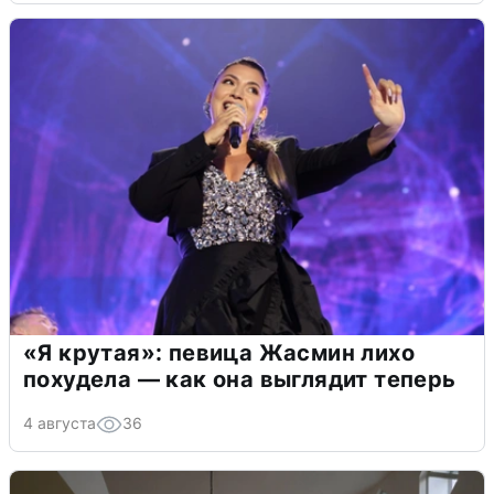
«Я крутая»: певица Жасмин лихо
похудела — как она выглядит теперь
4 августа
36