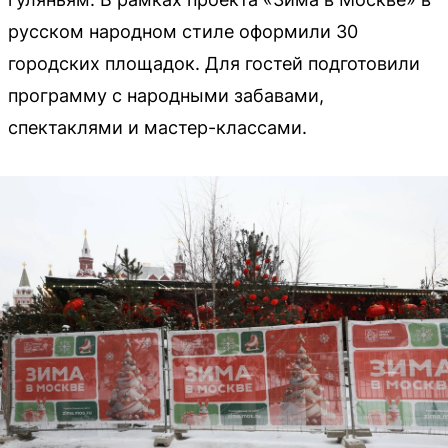
русском народном стиле оформили 30
городских площадок. Для гостей подготовили
программу с народными забавами,
спектаклями и мастер-классами.