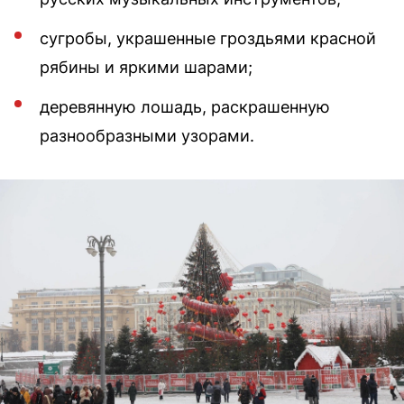
сугробы, украшенные гроздьями красной
рябины и яркими шарами;
деревянную лошадь, раскрашенную
разнообразными узорами.