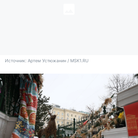
Источник: 
Артем Устюжанин / MSK1.RU