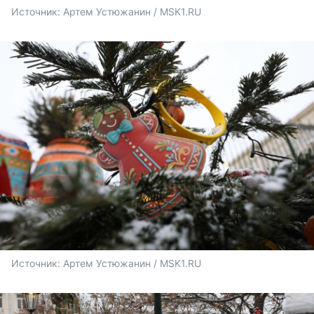
Источник: 
Артем Устюжанин / MSK1.RU
Источник: 
Артем Устюжанин / MSK1.RU