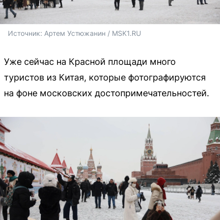
Источник: 
Артем Устюжанин / MSK1.RU
Уже сейчас на Красной площади много
туристов из Китая, которые фотографируются
на фоне московских достопримечательностей.