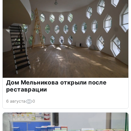
Дом Мельникова открыли после
реставрации
6 августа
0