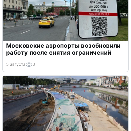
Московские аэропорты возобновили
работу после снятия ограничений
5 августа
0