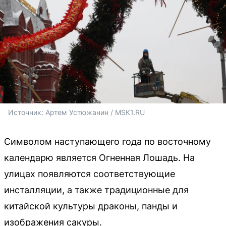
Источник: 
Артем Устюжанин / MSK1.RU
Символом наступающего года по восточному
календарю является Огненная Лошадь. На
улицах появляются соответствующие
инсталляции, а также традиционные для
китайской культуры драконы, панды и
изображения сакуры.