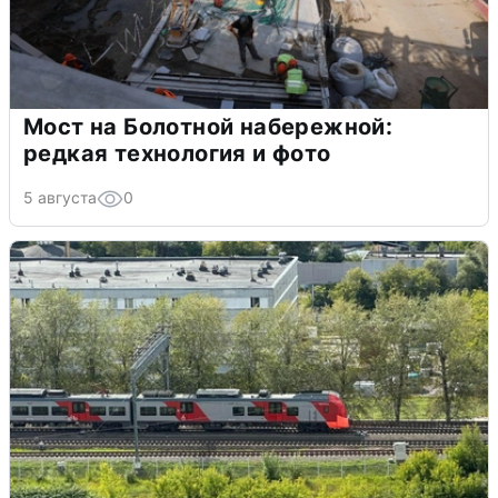
Мост на Болотной набережной:
редкая технология и фото
5 августа
0