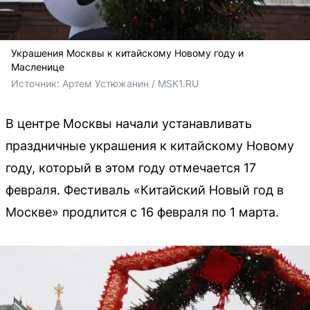
Украшения Москвы к китайскому Новому году и
Масленице
Источник: 
Артем Устюжанин / MSK1.RU
В центре Москвы начали устанавливать
праздничные украшения к китайскому Новому
году, который в этом году отмечается 17
февраля. Фестиваль «Китайский Новый год в
Москве» продлится с 16 февраля по 1 марта.