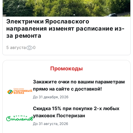
Электрички Ярославского
направления изменят расписание из-
за ремонта
5 августа
0
Промокоды
Закажите очки по вашим параметрам
прямо на сайте с доставкой!
До 31 декабря, 2026
Скидка 15% при покупке 2-х любых
упаковок Постеризан
До 31 августа, 2026