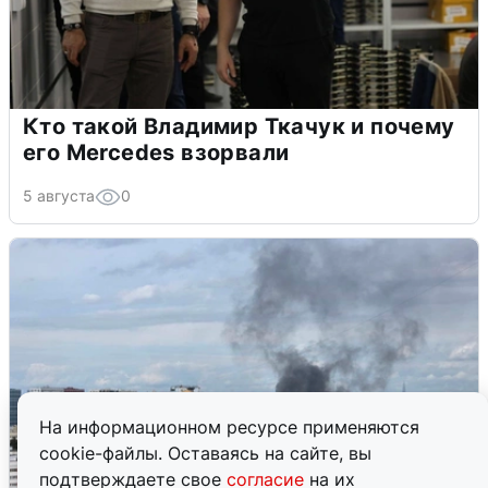
Кто такой Владимир Ткачук и почему
его Mercedes взорвали
5 августа
0
На информационном ресурсе применяются
cookie-файлы. Оставаясь на сайте, вы
подтверждаете свое
согласие
на их