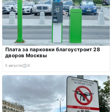
Плата за парковки благоустроит 28
дворов Москвы
5 августа
0