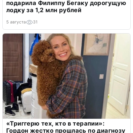
подарила Филиппу Бегаку дорогущую
лодку за 1,2 млн рублей
5 августа
31
«Триггерю тех, кто в терапии»:
Гордон жестко прошлась по диагнозу