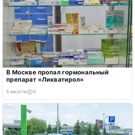
В Москве пропал гормональный
препарат «Ликватирол»
5 августа
0