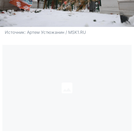
Источник: 
Артем Устюжанин / MSK1.RU