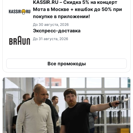
KASSIR.RU – Скидка 5% на концерт
Мота в Москве + кешбэк до 50% при
покупке в приложении!
До 30 августа, 2026
Экспресс-доставка
До 31 августа, 2026
Все промокоды