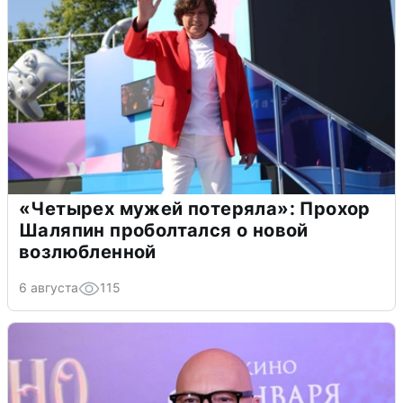
«Четырех мужей потеряла»: Прохор
Шаляпин проболтался о новой
возлюбленной
6 августа
115