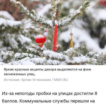
Яркие красные акценты декора выделяются на фоне
заснеженных улиц.
Источник: 
Артем Устюжанин / MSK1.RU
Из-за непогоды пробки на улицах достигли 8
баллов. Коммунальные службы перешли на