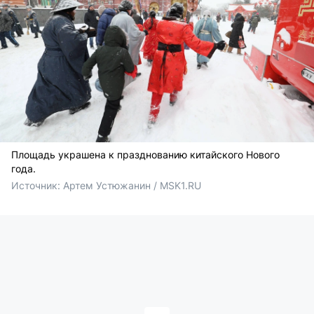
Площадь украшена к празднованию китайского Нового
года.
Источник: 
Артем Устюжанин / MSK1.RU