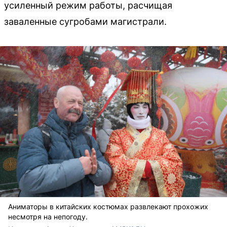
усиленный режим работы, расчищая
заваленные сугробами магистрали.
Аниматоры в китайских костюмах развлекают прохожих
несмотря на непогоду.