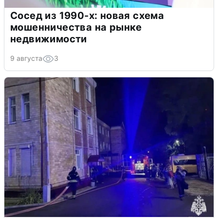
Сосед из 1990-х: новая схема
мошенничества на рынке
недвижимости
9 августа
3