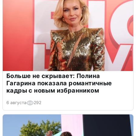
Больше не скрывает: Полина
Гагарина показала романтичные
кадры с новым избранником
6 августа
292