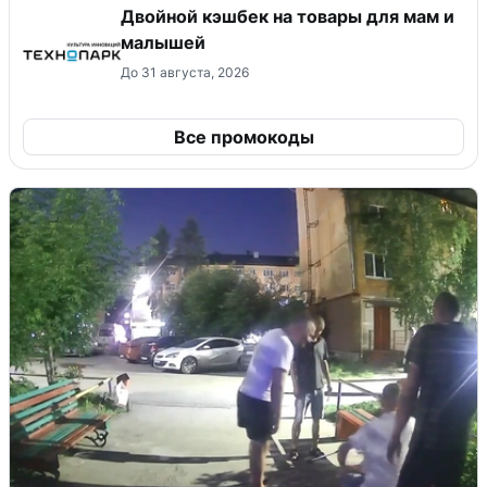
Двойной кэшбек на товары для мам и
малышей
До 31 августа, 2026
Все промокоды