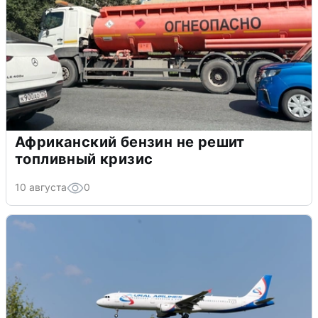
Африканский бензин не решит
топливный кризис
10 августа
0