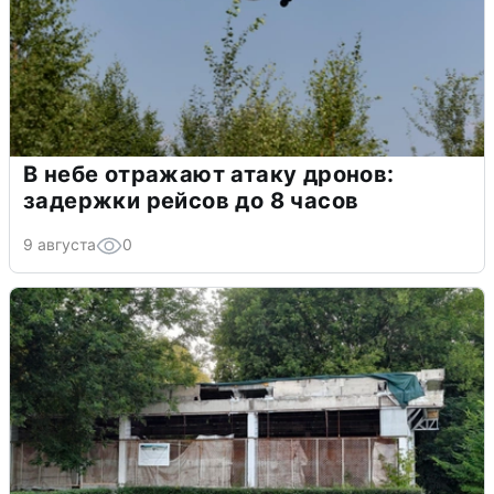
В небе отражают атаку дронов:
задержки рейсов до 8 часов
9 августа
0