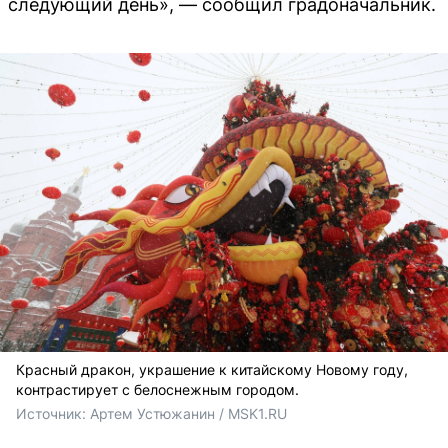
следующий день», — сообщил градоначальник.
Красный дракон, украшение к китайскому Новому году,
контрастирует с белоснежным городом.
Источник: 
Артем Устюжанин / MSK1.RU