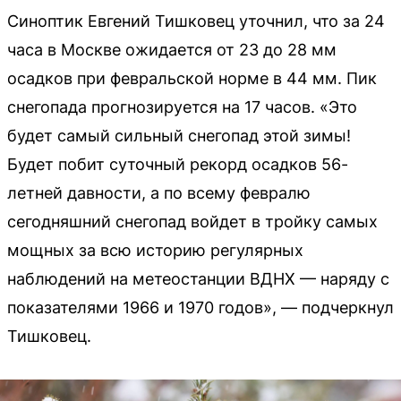
Синоптик Евгений Тишковец уточнил, что за 24
часа в Москве ожидается от 23 до 28 мм
осадков при февральской норме в 44 мм. Пик
снегопада прогнозируется на 17 часов. «Это
будет самый сильный снегопад этой зимы!
Будет побит суточный рекорд осадков 56-
летней давности, а по всему февралю
сегодняшний снегопад войдет в тройку самых
мощных за всю историю регулярных
наблюдений на метеостанции ВДНХ — наряду с
показателями 1966 и 1970 годов», — подчеркнул
Тишковец.