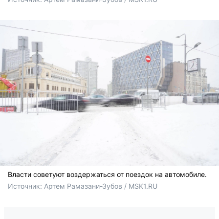
Власти советуют воздержаться от поездок на автомобиле.
Источник: 
Артем Рамазани-Зубов / MSK1.RU