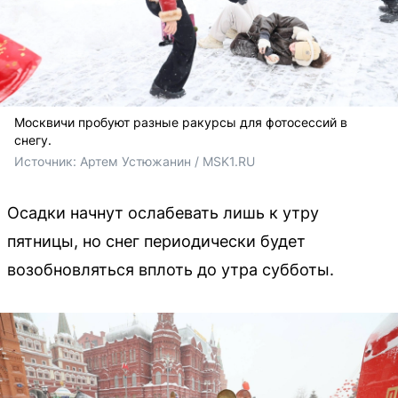
Москвичи пробуют разные ракурсы для фотосессий в
снегу.
Источник: 
Артем Устюжанин / MSK1.RU
Осадки начнут ослабевать лишь к утру
пятницы, но снег периодически будет
возобновляться вплоть до утра субботы.