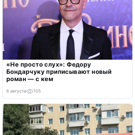
«Не просто слух»: Федору
Бондарчуку приписывают новый
роман — с кем
6 августа
105