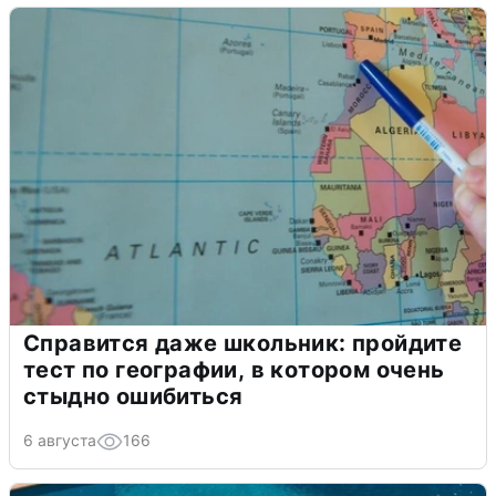
Справится даже школьник: пройдите
тест по географии, в котором очень
стыдно ошибиться
6 августа
166