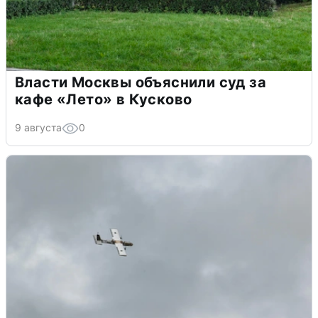
Власти Москвы объяснили суд за
кафе «Лето» в Кусково
9 августа
0