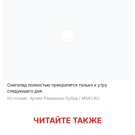
Снегопад полностью прекратится только к утру
следующего дня.
Источник: 
Артем Рамазани-Зубов / MSK1.RU
ЧИТАЙТЕ ТАКЖЕ