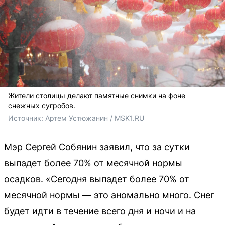
Жители столицы делают памятные снимки на фоне
снежных сугробов.
Источник: 
Артем Устюжанин / MSK1.RU
Мэр Сергей Собянин заявил, что за сутки
выпадет более 70% от месячной нормы
осадков. «Сегодня выпадет более 70% от
месячной нормы — это аномально много. Снег
будет идти в течение всего дня и ночи и на