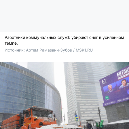
Работники коммунальных служб убирают снег в усиленном
темпе.
Источник: 
Артем Рамазани-Зубов / MSK1.RU