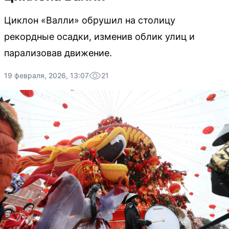
Циклон «Валли» обрушил на столицу
рекордные осадки, изменив облик улиц и
парализовав движение.
19 февраля, 2026, 13:07
21