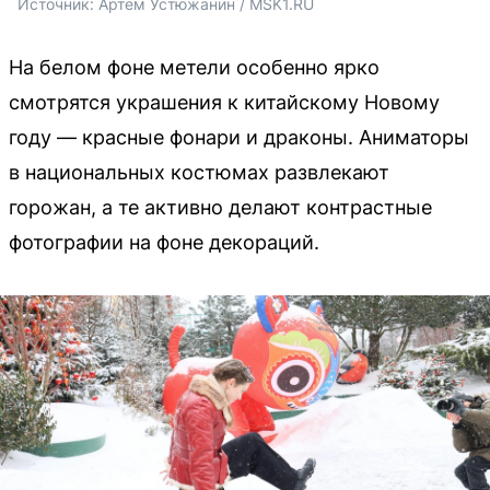
Источник: 
Артем Устюжанин / MSK1.RU
На белом фоне метели особенно ярко
смотрятся украшения к китайскому Новому
году — красные фонари и драконы. Аниматоры
в национальных костюмах развлекают
горожан, а те активно делают контрастные
фотографии на фоне декораций.