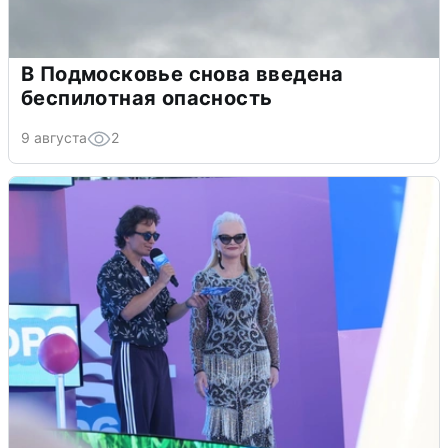
В Подмосковье снова введена
беспилотная опасность
9 августа
2