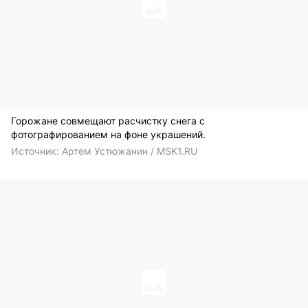
Горожане совмещают расчистку снега с
фотографированием на фоне украшений.
Источник: 
Артем Устюжанин / MSK1.RU