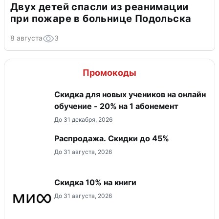
Двух детей спасли из реанимации
при пожаре в больнице Подольска
8 августа
3
Промокоды
Скидка для новых учеников на онлайн
обучение - 20% на 1 абонемент
До 31 декабря, 2026
Распродажа. Скидки до 45%
До 31 августа, 2026
Скидка 10% на книги
До 31 августа, 2026