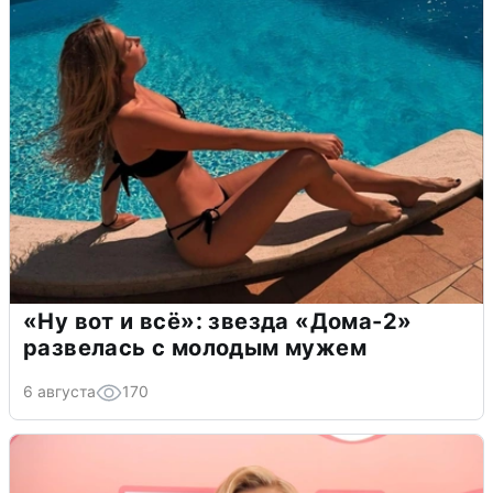
«Ну вот и всё»: звезда «Дома-2»
развелась с молодым мужем
6 августа
170