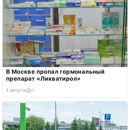
В Москве пропал гормональный
препарат «Ликватирол»
5 августа
1