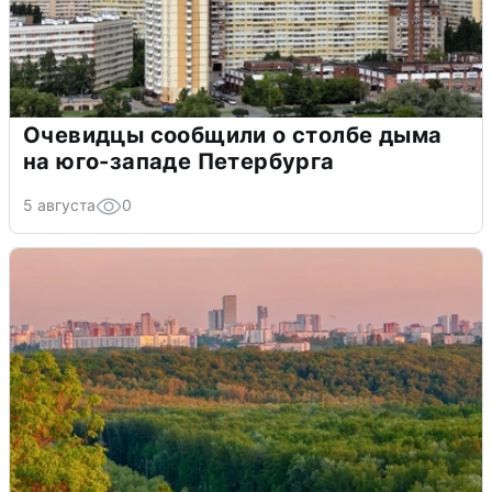
Очевидцы сообщили о столбе дыма
на юго-западе Петербурга
5 августа
0