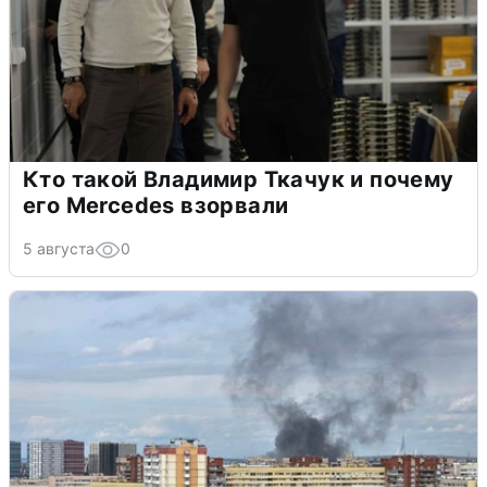
Кто такой Владимир Ткачук и почему
его Mercedes взорвали
5 августа
0