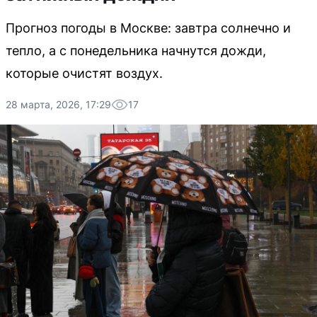
Прогноз погоды в Москве: завтра солнечно и
тепло, а с понедельника начнутся дожди,
которые очистят воздух.
28 марта, 2026, 17:29
17