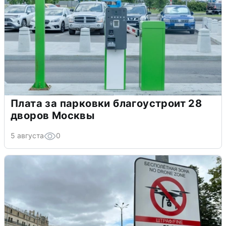
Плата за парковки благоустроит 28
дворов Москвы
5 августа
0