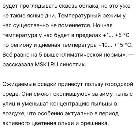
будет проглядывать сквозь облака, но это уже
не такие ясные дни. Температурный режим у
нас существенно не поменяется. Ночная
температура у нас будет в пределах +1… +5 °C
по региону и дневная температура +10… +15 °C.
Всё равно на 5 выше климатической нормы», —
рассказала MSK1.RU синоптик.
Ожидаемые осадки принесут пользу городской
среде. Они смоют скопившуюся за зиму пыль с
улиц и уменьшат концентрацию пыльцы в
воздухе, что особенно актуально в период
активного цветения ольхи и орешника.