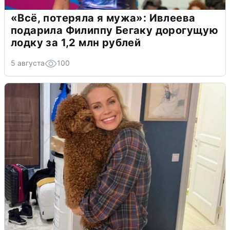
«Всё, потеряла я мужа»: Ивлеева
подарила Филиппу Бегаку дорогущую
лодку за 1,2 млн рублей
5 августа
100