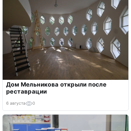
Дом Мельникова открыли после
реставрации
6 августа
0