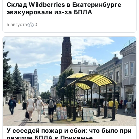
Склад Wildberries в Екатеринбурге
эвакуировали из-за БПЛА
5 августа
0
У соседей пожар и сбои: что было при
режиме БПЛА в Прикамье