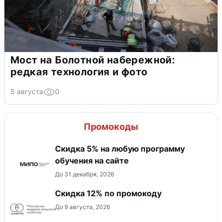
Мост на Болотной набережной:
редкая технология и фото
5 августа
0
Промокоды
Скидка 5% на любую программу
обучения на сайте
До 31 декабря, 2026
Скидка 12% по промокоду
До 9 августа, 2026