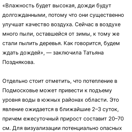
«Влажность будет высокая, дожди будут
долгожданными, потому что они существенно
улучшат качество воздуха. Сейчас в воздухе
много пыли, оставшейся от зимы, к тому же
стали пылить деревья. Как говорится, будем
ждать дождей», — заключила Татьяна
Позднякова.
Отдельно стоит отметить, что потепление в
Подмосковье может привести к подъему
уровня воды в южных районах области. Это
явление ожидается в ближайшие 2–3 суток,
причем ежесуточный прирост составит 20–70
см. Для визуализации потенциально опасных