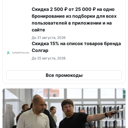
Скидка 2 500 ₽ от 25 000 ₽ на одно
бронирование из подборки для всех
пользователей в приложении и на
сайте
До 31 августа, 2026
Скидка 15% на список товаров бренда
Солгар
До 25 августа, 2026
Все промокоды