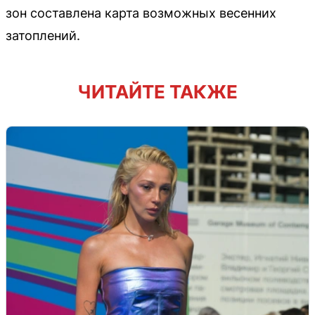
зон составлена карта возможных весенних
затоплений.
ЧИТАЙТЕ ТАКЖЕ