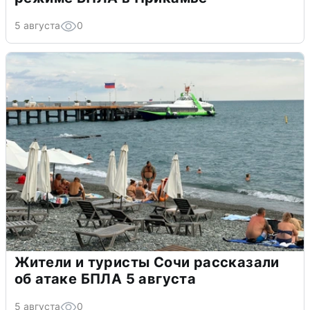
5 августа
0
Жители и туристы Сочи рассказали
об атаке БПЛА 5 августа
5 августа
0