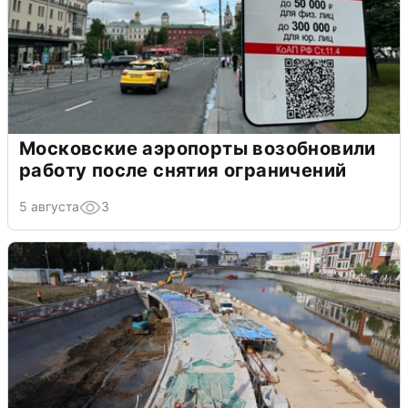
Московские аэропорты возобновили
работу после снятия ограничений
5 августа
3