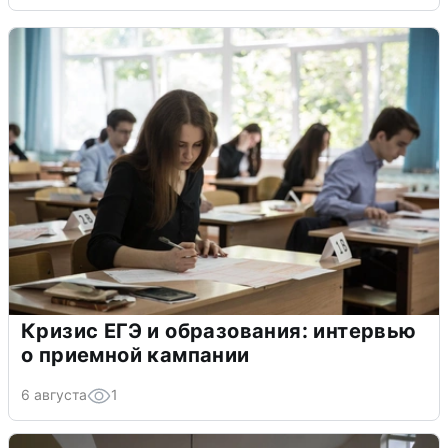
Кризис ЕГЭ и образования: интервью
о приемной кампании
6 августа
1