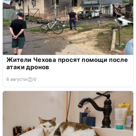
Жители Чехова просят помощи после
атаки дронов
8 августа
0