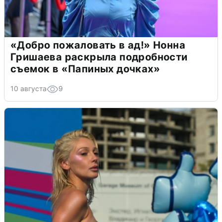
«Добро пожаловать в ад!» Нонна
Гришаева раскрыла подробности
съемок в «Папиных дочках»
10 августа
9