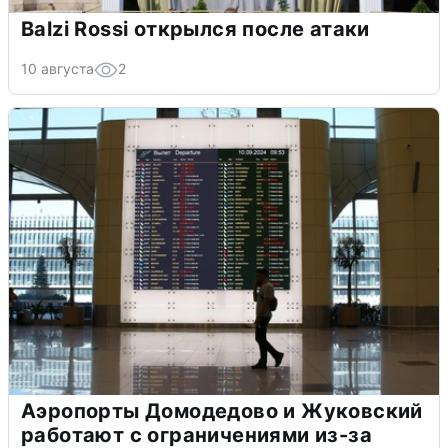
Balzi Rossi открылся после атаки
10 августа
2
Аэропорты Домодедово и Жуковский
работают с ограничениями из-за