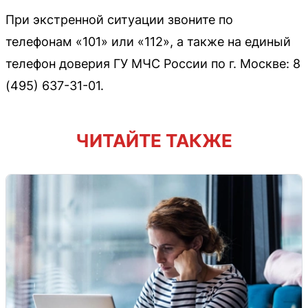
При экстренной ситуации звоните по
телефонам «101» или «112», а также на единый
телефон доверия ГУ МЧС России по г. Москве: 8
(495) 637-31-01.
ЧИТАЙТЕ ТАКЖЕ