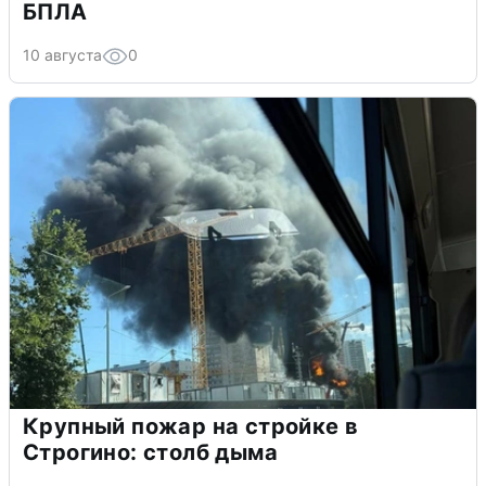
БПЛА
10 августа
0
Крупный пожар на стройке в
Строгино: столб дыма