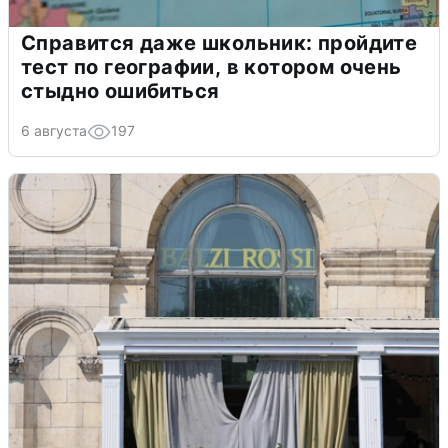
Справится даже школьник: пройдите
тест по географии, в котором очень
стыдно ошибиться
6 августа
197