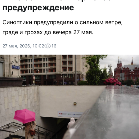
предупреждение
Синоптики предупредили о сильном ветре,
граде и грозах до вечера 27 мая.
27 мая, 2026, 10:02
16