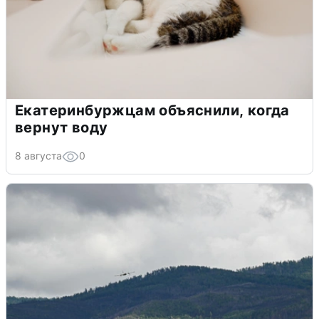
Екатеринбуржцам объяснили, когда
вернут воду
8 августа
0