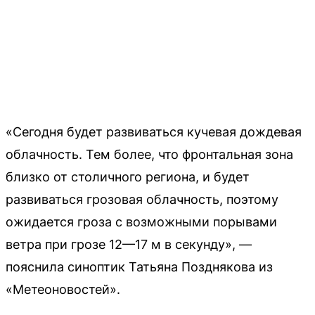
«Сегодня будет развиваться кучевая дождевая
облачность. Тем более, что фронтальная зона
близко от столичного региона, и будет
развиваться грозовая облачность, поэтому
ожидается гроза с возможными порывами
ветра при грозе 12—17 м в секунду», —
пояснила синоптик Татьяна Позднякова из
«Метеоновостей».