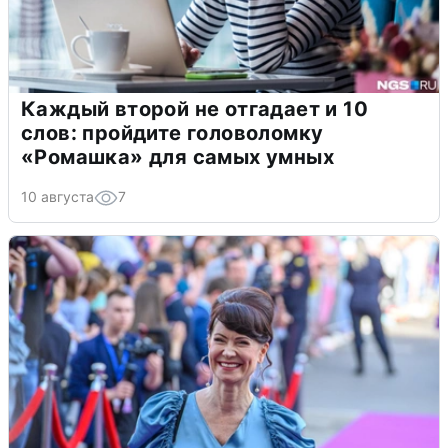
Каждый второй не отгадает и 10
слов: пройдите головоломку
«Ромашка» для самых умных
10 августа
7