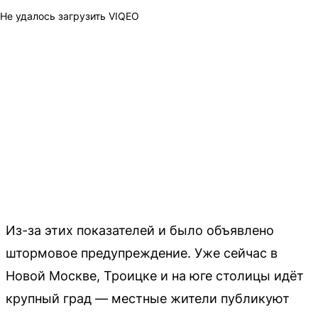
Не удалось загрузить VIQEO
Из-за этих показателей и было объявлено
штормовое предупреждение. Уже сейчас в
Новой Москве, Троицке и на юге столицы идёт
крупный град — местные жители публикуют