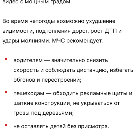
видео с мощным градом.
Во время непогоды возможно ухудшение
видимости, подтопления дорог, рост ДТП и
удары молниями. МЧС рекомендует:
водителям — значительно снизить
скорость и соблюдать дистанцию, избегать
обгонов и перестроений;
пешеходам — обходить рекламные щиты и
шаткие конструкции, не укрываться от
грозы под деревьями;
не оставлять детей без присмотра.