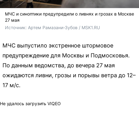
МЧС и синоптики предупредили о ливнях и грозах в Москве
27 мая
Источник: 
Артем Рамазани-Зубов / MSK1.RU
МЧС выпустило экстренное штормовое
предупреждение для Москвы и Подмосковья.
По данным ведомства, до вечера 27 мая
ожидаются ливни, грозы и порывы ветра до 12–
17 м/с.
Не удалось загрузить VIQEO