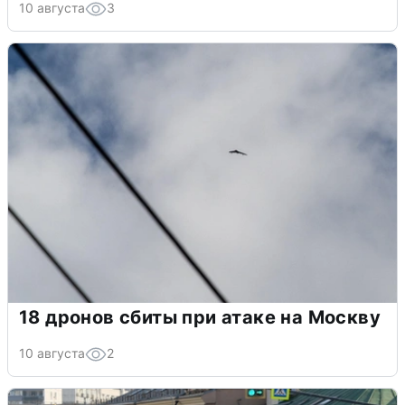
10 августа
3
18 дронов сбиты при атаке на Москву
10 августа
2