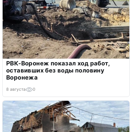
РВК-Воронеж показал ход работ,
оставивших без воды половину
Воронежа
8 августа
0