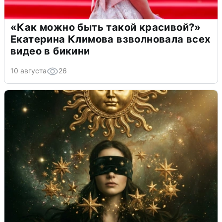
«Как можно быть такой красивой?»
Екатерина Климова взволновала всех
видео в бикини
10 августа
26