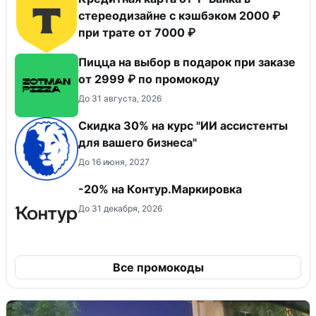
стереодизайне с кэшбэком 2000 ₽
при трате от 7000 ₽
Пицца на выбор в подарок при заказе
от 2999 ₽ по промокоду
До 31 августа, 2026
Скидка 30% на курс "ИИ ассистенты
для вашего бизнеса"
До 16 июня, 2027
-20% на Контур.Маркировка
До 31 декабря, 2026
Все промокоды