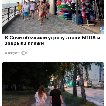
В Сочи объявили угрозу атаки БПЛА и
закрыли пляжи
6 августа
0