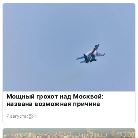
Мощный грохот над Москвой:
названа возможная причина
7 августа
1