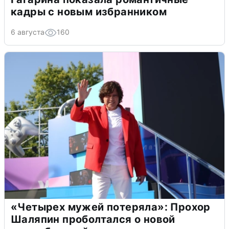
кадры с новым избранником
6 августа
160
«Четырех мужей потеряла»: Прохор
Шаляпин проболтался о новой