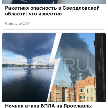
Ракетная опасность в Свердловской
области: что известно
6 августа
0
Ночная атака БПЛА на Ярославль: