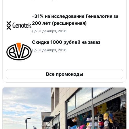
-31% на исследование Генеалогия за
200 лет (расширенная)
До 31 декабря, 2026
Скидка 1000 рублей на заказ
До 31 декабря, 2026
Все промокоды