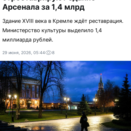
Арсенала за 1,4 млрд
Здание XVIII века в Кремле ждёт реставрация.
Министерство культуры выделило 1,4
миллиарда рублей.
29 июня, 2026, 05:44
8