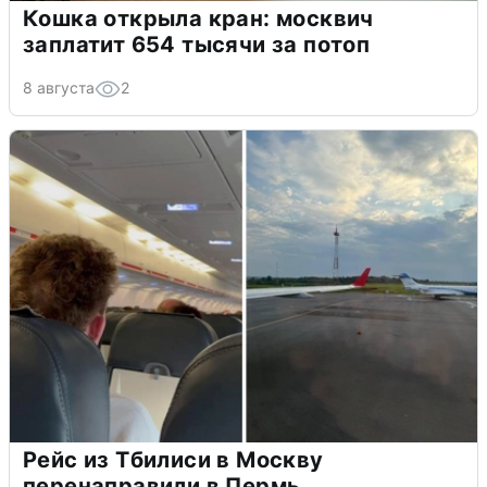
Кошка открыла кран: москвич
заплатит 654 тысячи за потоп
8 августа
2
Рейс из Тбилиси в Москву
перенаправили в Пермь