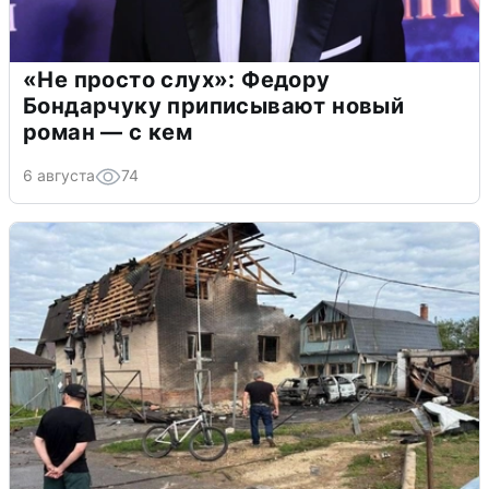
«Не просто слух»: Федору
Бондарчуку приписывают новый
роман — с кем
6 августа
74