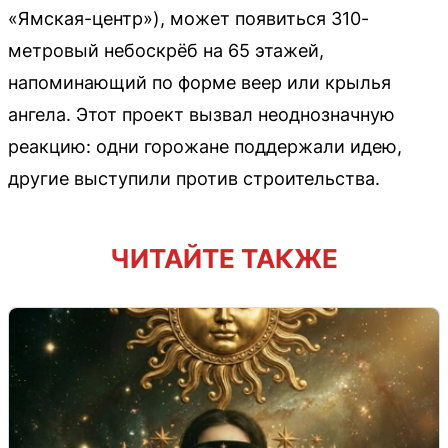
«Ямская-центр»), может появиться 310-
метровый небоскрёб на 65 этажей,
напоминающий по форме веер или крылья
ангела. Этот проект вызвал неоднозначную
реакцию: одни горожане поддержали идею,
другие выступили против строительства.
ЧИТАЙТЕ ТАКЖЕ