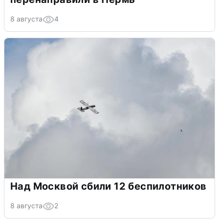
8 августа
4
Над Москвой сбили 12 беспилотников
8 августа
2