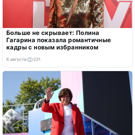
Больше не скрывает: Полина
Гагарина показала романтичные
кадры с новым избранником
6 августа
231