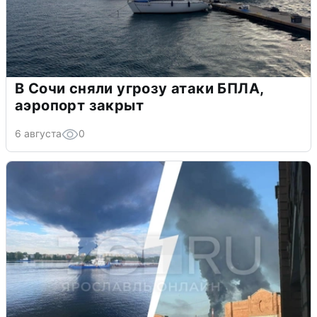
В Сочи сняли угрозу атаки БПЛА,
аэропорт закрыт
6 августа
0