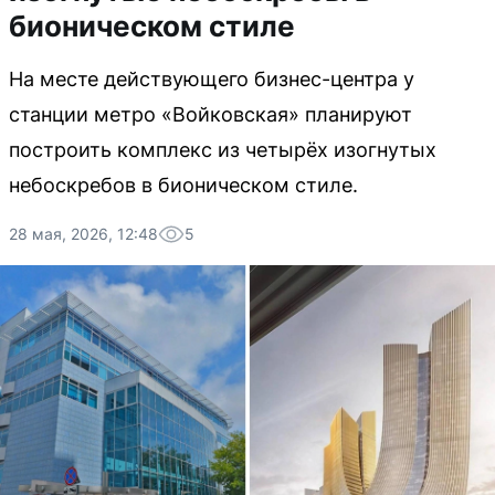
бионическом стиле
На месте действующего бизнес-центра у
станции метро «Войковская» планируют
построить комплекс из четырёх изогнутых
небоскребов в бионическом стиле.
28 мая, 2026, 12:48
5