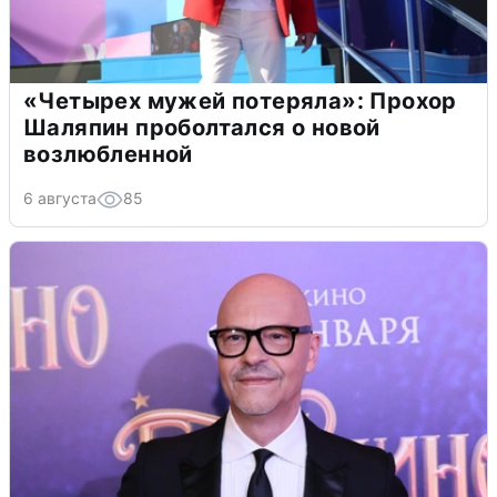
«Четырех мужей потеряла»: Прохор
Шаляпин проболтался о новой
возлюбленной
6 августа
85