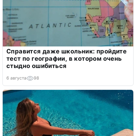
Справится даже школьник: пройдите
тест по географии, в котором очень
стыдно ошибиться
6 августа
98