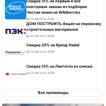
Скидка 15% на первый и все
повторные заказы из подборки
Чистая линия на Wildberries
До 15 августа, 2026
ДОМ ПОСТРОИТЬ Акция на перевозку
строительных материалов
До 31 августа, 2026
Скидка 20% на бренд Hadat
До 10 августа, 2026
Скидка 15% на Лактогон из списка
До 31 августа, 2026
Все промокоды