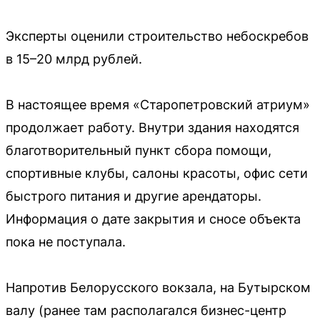
Эксперты оценили строительство небоскребов
в 15–20 млрд рублей.
В настоящее время «Старопетровский атриум»
продолжает работу. Внутри здания находятся
благотворительный пункт сбора помощи,
спортивные клубы, салоны красоты, офис сети
быстрого питания и другие арендаторы.
Информация о дате закрытия и сносе объекта
пока не поступала.
Напротив Белорусского вокзала, на Бутырском
валу (ранее там располагался бизнес-центр