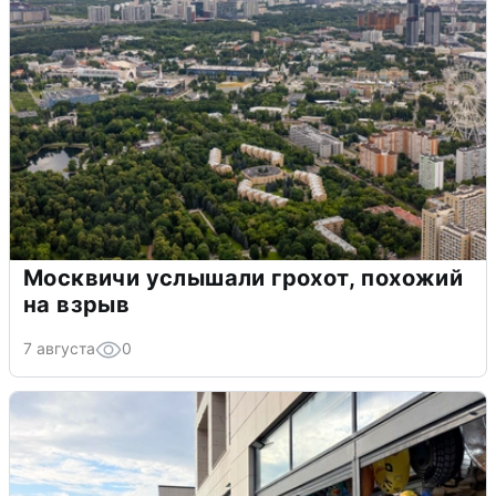
Москвичи услышали грохот, похожий
на взрыв
7 августа
0