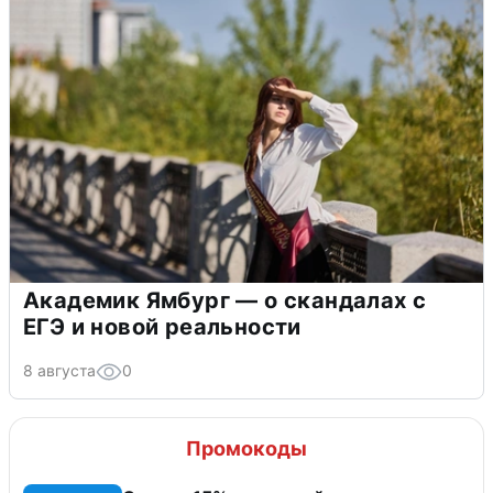
Академик Ямбург — о скандалах с
ЕГЭ и новой реальности
8 августа
0
Промокоды