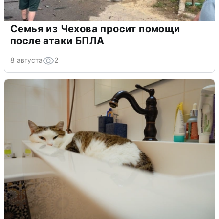
Семья из Чехова просит помощи
после атаки БПЛА
8 августа
2