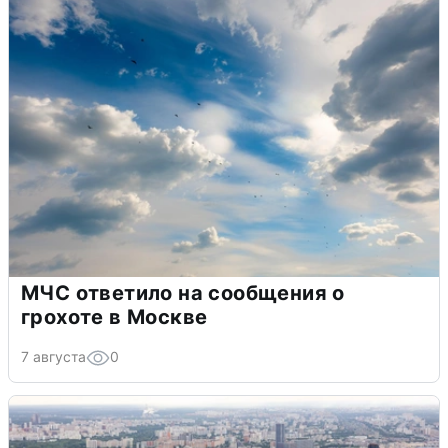
МЧС ответило на сообщения о
грохоте в Москве
7 августа
0