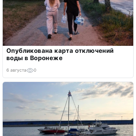
Опубликована карта отключений
воды в Воронеже
6 августа
0