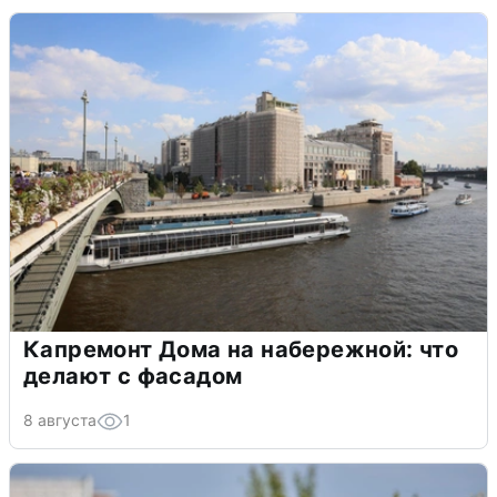
Капремонт Дома на набережной: что
делают с фасадом
8 августа
1