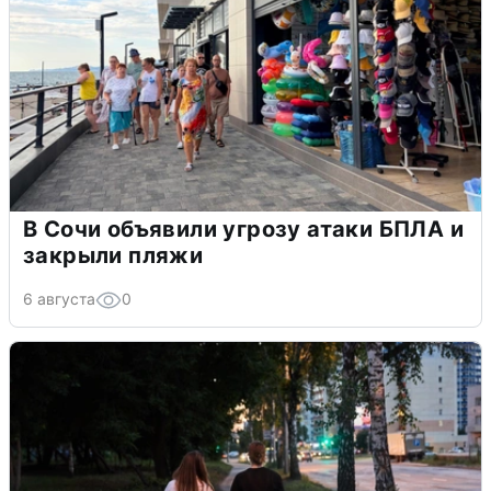
В Сочи объявили угрозу атаки БПЛА и
закрыли пляжи
6 августа
0