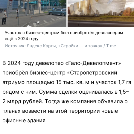
Участок с бизнес-центром был приобретён девелопером
ещё в 2024 году
Источник: 
Яндекс.Карты, «Стройки — и точка» / T.me
В 2024 году девелопер «Галс-Девелопмент»
приобрёл бизнес-центр «Старопетровский
атриум» площадью 15 тыс. кв. м и участок 1,7 га
рядом с ним. Сумма сделки оценивалась в 1,5–
2 млрд рублей. Тогда же компания объявила о
планах возвести на этой территории новые
офисные здания.