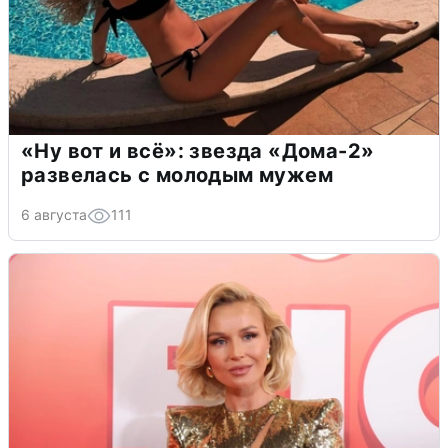
«Ну вот и всё»: звезда «Дома-2»
развелась с молодым мужем
6 августа
111