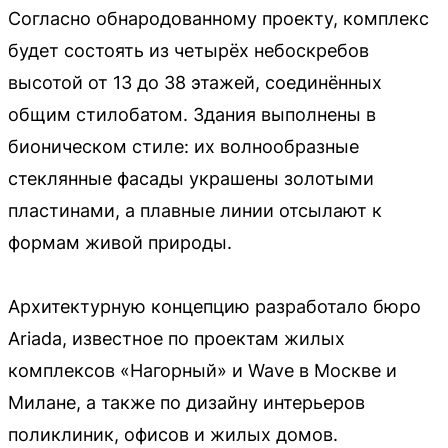
Согласно обнародованному проекту, комплекс
будет состоять из четырёх небоскребов
высотой от 13 до 38 этажей, соединённых
общим стилобатом. Здания выполнены в
бионическом стиле: их волнообразные
стеклянные фасады украшены золотыми
пластинами, а плавные линии отсылают к
формам живой природы.
Архитектурную концепцию разработало бюро
Ariada, известное по проектам жилых
комплексов «Нагорный» и Wave в Москве и
Милане, а также по дизайну интерьеров
поликлиник, офисов и жилых домов.