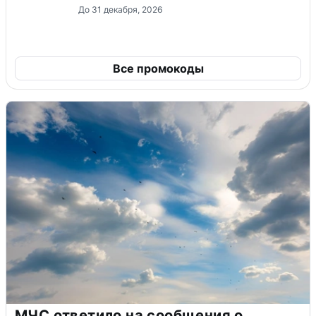
До 31 декабря, 2026
Все промокоды
МЧС ответило на сообщения о