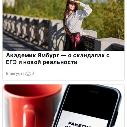
Академик Ямбург — о скандалах с
ЕГЭ и новой реальности
8 августа
0