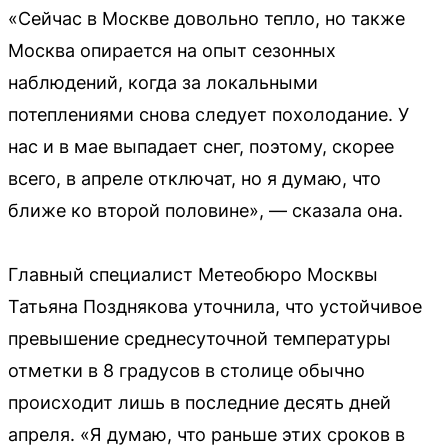
«Сейчас в Москве довольно тепло, но также
Москва опирается на опыт сезонных
наблюдений, когда за локальными
потеплениями снова следует похолодание. У
нас и в мае выпадает снег, поэтому, скорее
всего, в апреле отключат, но я думаю, что
ближе ко второй половине», — сказала она.
Главный специалист Метеобюро Москвы
Татьяна Позднякова уточнила, что устойчивое
превышение среднесуточной температуры
отметки в 8 градусов в столице обычно
происходит лишь в последние десять дней
апреля. «Я думаю, что раньше этих сроков в