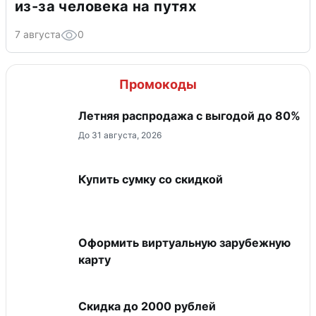
из-за человека на путях
7 августа
0
Промокоды
Летняя распродажа с выгодой до 80%
До 31 августа, 2026
Купить сумку со скидкой
Оформить виртуальную зарубежную
карту
Скидка до 2000 рублей