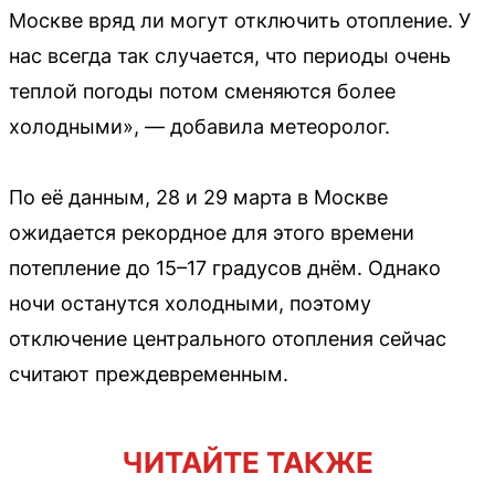
Москве вряд ли могут отключить отопление. У
нас всегда так случается, что периоды очень
теплой погоды потом сменяются более
холодными», — добавила метеоролог.
По её данным, 28 и 29 марта в Москве
ожидается рекордное для этого времени
потепление до 15–17 градусов днём. Однако
ночи останутся холодными, поэтому
отключение центрального отопления сейчас
считают преждевременным.
ЧИТАЙТЕ ТАКЖЕ