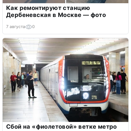
Как ремонтируют станцию
Дербеневская в Москве — фото
7 августа
0
Сбой на «фиолетовой» ветке метро