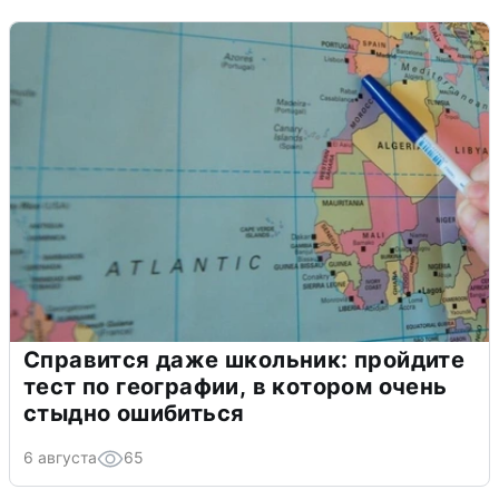
Справится даже школьник: пройдите
тест по географии, в котором очень
стыдно ошибиться
6 августа
65