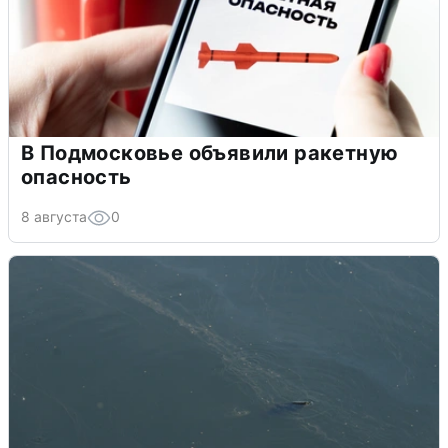
В Подмосковье объявили ракетную
опасность
8 августа
0