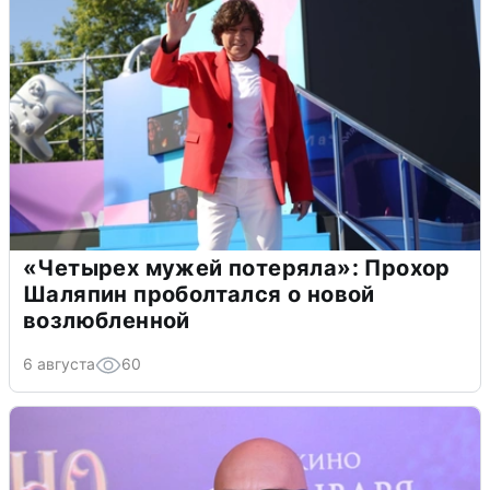
«Четырех мужей потеряла»: Прохор
Шаляпин проболтался о новой
возлюбленной
6 августа
60