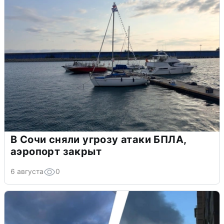
В Сочи сняли угрозу атаки БПЛА,
аэропорт закрыт
6 августа
0