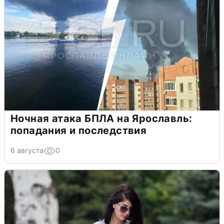
Ночная атака БПЛА на Ярославль:
попадания и последствия
6 августа
0