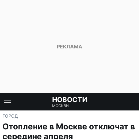
НОВОСТИ
МОСКВЫ
ГОРОД
Отопление в Москве отключат в
середине апреля