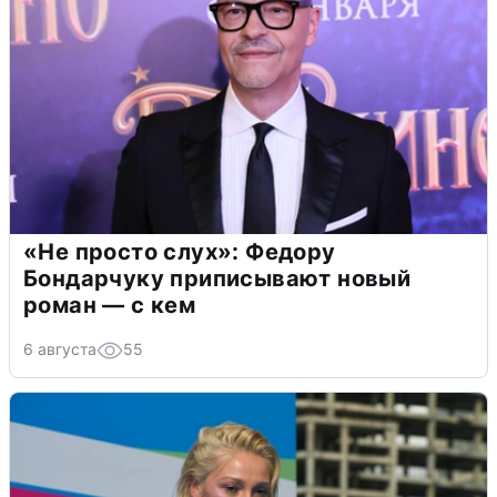
«Не просто слух»: Федору
Бондарчуку приписывают новый
роман — с кем
6 августа
55