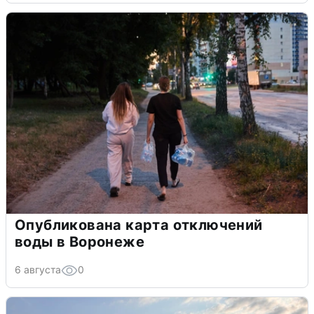
Опубликована карта отключений
воды в Воронеже
6 августа
0