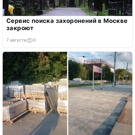
Сервис поиска захоронений в Москве
закроют
7 августа
0