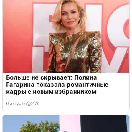
Больше не скрывает: Полина
Гагарина показала романтичные
кадры с новым избранником
6 августа
170