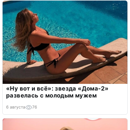
«Ну вот и всё»: звезда «Дома-2»
развелась с молодым мужем
6 августа
76