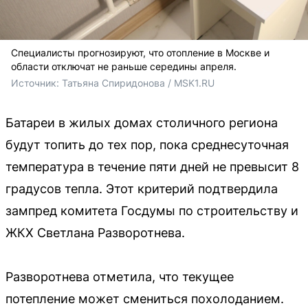
Специалисты прогнозируют, что отопление в Москве и
области отключат не раньше середины апреля.
Источник: 
Татьяна Спиридонова / MSK1.RU
Батареи в жилых домах столичного региона
будут топить до тех пор, пока среднесуточная
температура в течение пяти дней не превысит 8
градусов тепла. Этот критерий подтвердила
зампред комитета Госдумы по строительству и
ЖКХ Светлана Разворотнева.
Разворотнева отметила, что текущее
потепление может смениться похолоданием.