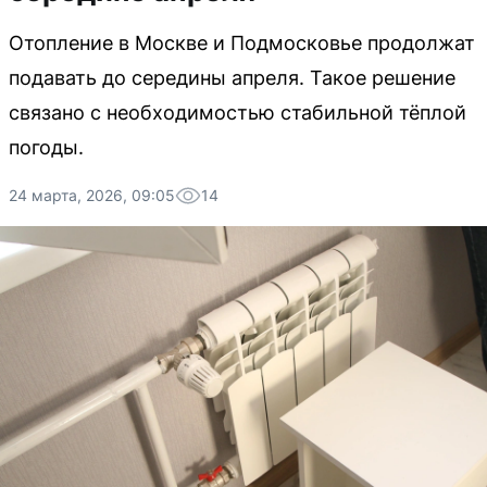
Отопление в Москве и Подмосковье продолжат
подавать до середины апреля. Такое решение
связано с необходимостью стабильной тёплой
погоды.
24 марта, 2026, 09:05
14