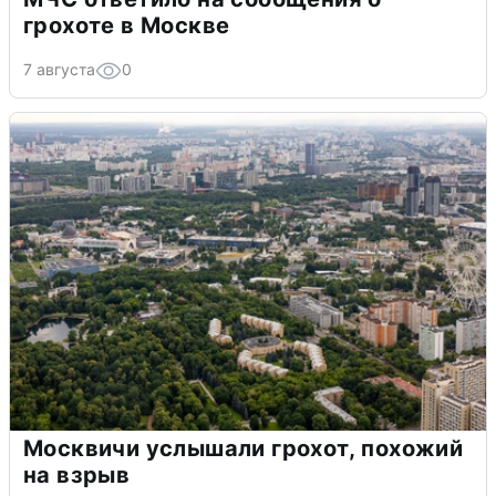
грохоте в Москве
7 августа
0
Москвичи услышали грохот, похожий
на взрыв