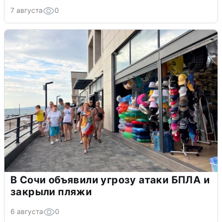
7 августа
0
В Сочи объявили угрозу атаки БПЛА и
закрыли пляжи
6 августа
0