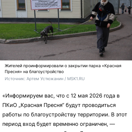
Жителей проинформировали о закрытии парка «Красная
Пресня» на благоустройство
Источник: 
Артем Устюжанин / MSK1.RU
«Информируем вас, что с 12 мая 2026 года в
ПКиО „Красная Пресня“ будут проводиться
работы по благоустройству территории. В этот
период вход будет временно ограничен, —