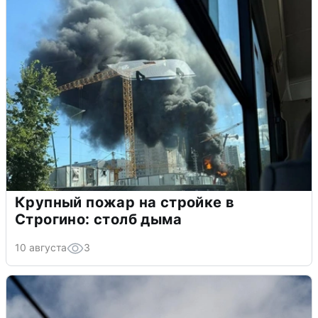
Крупный пожар на стройке в
Строгино: столб дыма
10 августа
3