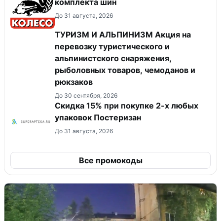
комплекта шин
До 31 августа, 2026
ТУРИЗМ И АЛЬПИНИЗМ Акция на
перевозку туристического и
альпинистского снаряжения,
рыболовных товаров, чемоданов и
рюкзаков
До 30 сентября, 2026
Скидка 15% при покупке 2-х любых
упаковок Постеризан
До 31 августа, 2026
Все промокоды