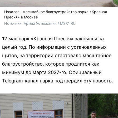
Началось масштабное благоустройство парка «Красная
Пресня» в Москве
Источник: 
Артем Устюжанин / MSK1.RU
12 мая парк «Красная Пресня» закрылся на
целый год. По информации с установленных
щитов, на территории стартовало масштабное
благоустройство, которое продлится как
минимум до марта 2027-го. Официальный
Telegram-канал парка подтвердил эту новость.