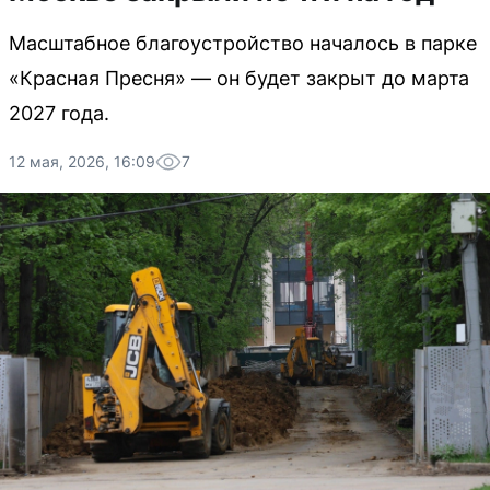
Масштабное благоустройство началось в парке
«Красная Пресня» — он будет закрыт до марта
2027 года.
12 мая, 2026, 16:09
7