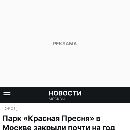
НОВОСТИ
МОСКВЫ
ГОРОД
Парк «Красная Пресня» в
Москве закрыли почти на год