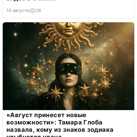
10 августа
26
«Август принесет новые
возможности»: Тамара Глоба
назвала, кому из знаков зодиака