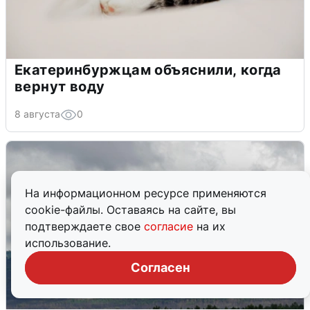
Екатеринбуржцам объяснили, когда
вернут воду
8 августа
0
На информационном ресурсе применяются
cookie-файлы. Оставаясь на сайте, вы
подтверждаете свое
согласие
на их
использование.
Согласен