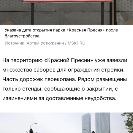
Указана дата открытия парка «Красная Пресня» после
благоустройства
Источник: 
Артем Устюжанин / MSK1.RU
На территорию «Красной Пресни» уже завезли
множество заборов для ограждения стройки.
Часть дорожек перекопана. Рядом размещены
только стенды, сообщающие о закрытии, с
извинениями за доставленные неудобства.