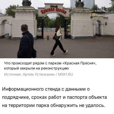
Что происходит рядом с парком «Красная Пресня»,
который закрыли на реконструкцию
Источник: 
Артем Устюжанин / MSK1.RU
Информационного стенда с данными о
подрядчике, сроках работ и паспорта объекта
на территории парка обнаружить не удалось.