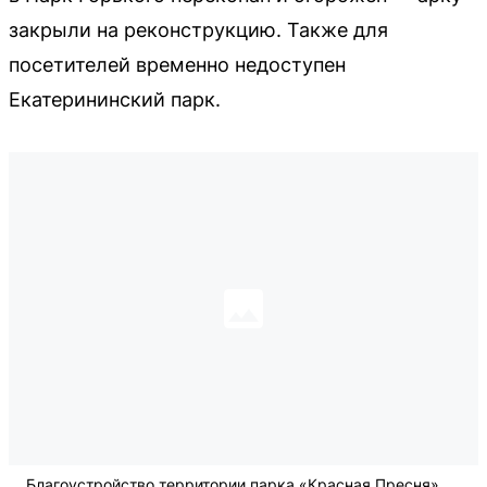
закрыли на реконструкцию. Также для
посетителей временно недоступен
Екатерининский парк.
Благоустройство территории парка «Красная Пресня»