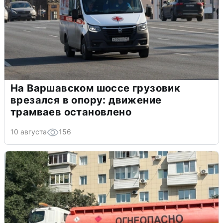
На Варшавском шоссе грузовик
врезался в опору: движение
трамваев остановлено
10 августа
156