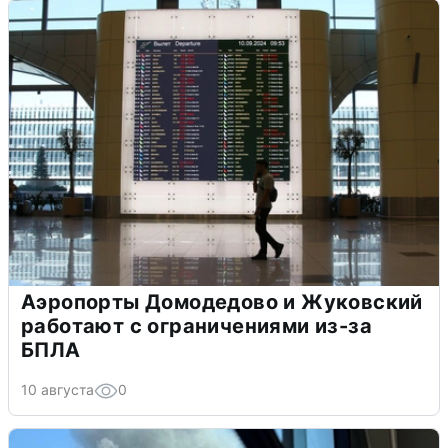
Аэропорты Домодедово и Жуковский
работают с ограничениями из-за
БПЛА
10 августа
0