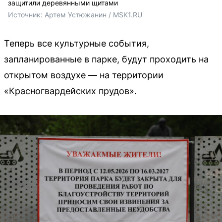
защитили деревянными щитами
Источник: 
Артем Устюжанин / MSK1.RU
Теперь все культурные события,
запланированные в парке, будут проходить на
открытом воздухе — на территории
«Красногвардейских прудов».