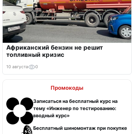
Африканский бензин не решит
топливный кризис
10 августа
0
Промокоды
Записаться на бесплатный курс на
тему «Инженер по тестированию:
вводный курс»
Бесплатный шиномонтаж при покупке