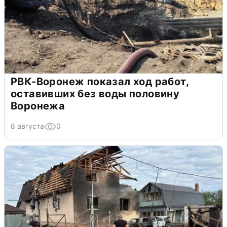
РВК-Воронеж показал ход работ,
оставивших без воды половину
Воронежа
8 августа
0