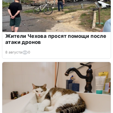
Жители Чехова просят помощи после
атаки дронов
8 августа
0