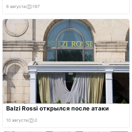
6 августа
197
Balzi Rossi открылся после атаки
10 августа
2