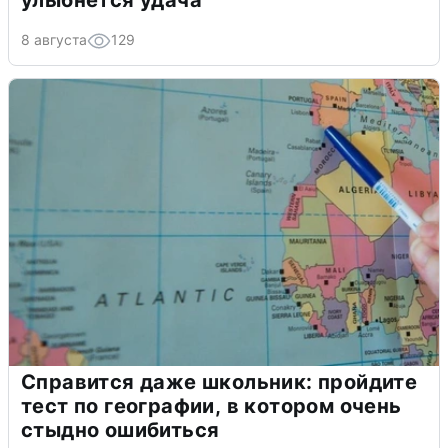
улыбнется удача
8 августа
129
Справится даже школьник: пройдите
тест по географии, в котором очень
стыдно ошибиться