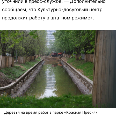
уточнили в пресс-службе. — Дополнительно
сообщаем, что Культурно-досуговый центр
продолжит работу в штатном режиме».
Деревья на время работ в парке «Красная Пресня»