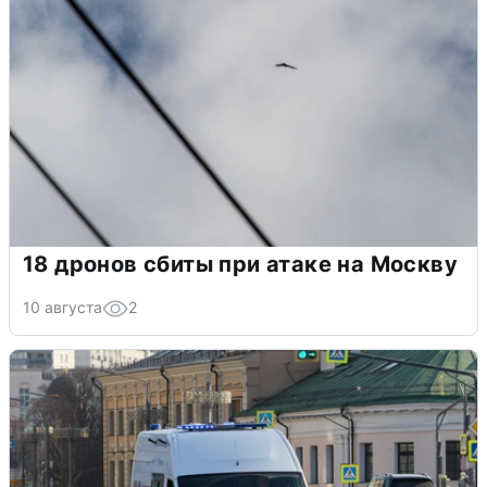
18 дронов сбиты при атаке на Москву
10 августа
2