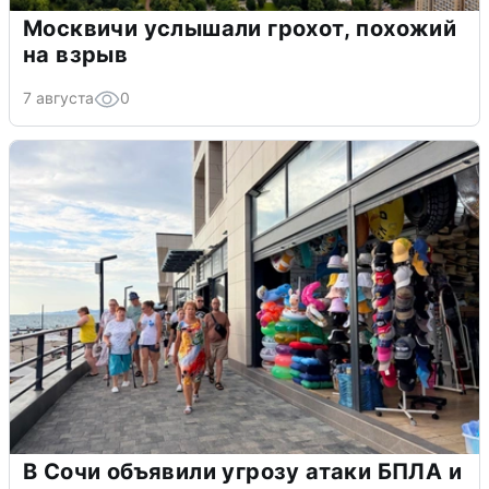
Москвичи услышали грохот, похожий
на взрыв
7 августа
0
В Сочи объявили угрозу атаки БПЛА и