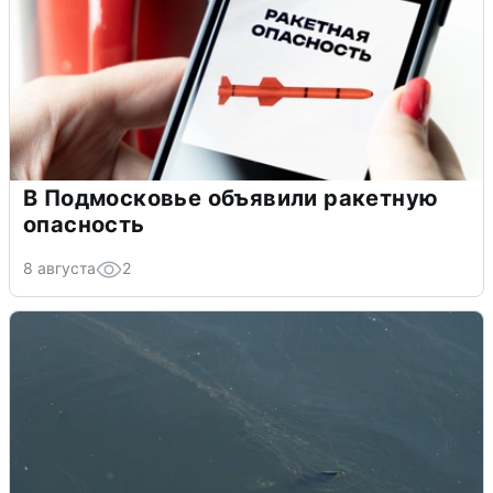
В Подмосковье объявили ракетную
опасность
8 августа
2