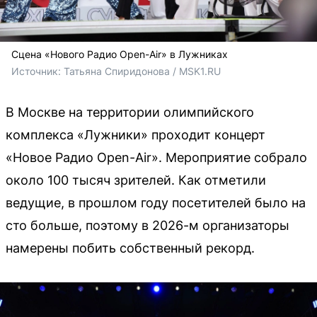
Сцена «Нового Радио Open-Air» в Лужниках
Источник: 
Татьяна Спиридонова / MSK1.RU
В Москве на территории олимпийского
комплекса «Лужники» проходит концерт
«Новое Радио Open-Air». Мероприятие собрало
около 100 тысяч зрителей. Как отметили
ведущие, в прошлом году посетителей было на
сто больше, поэтому в 2026-м организаторы
намерены побить собственный рекорд.