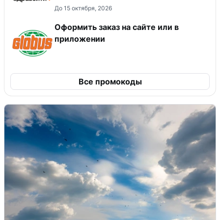
До 15 октября, 2026
Оформить заказ на сайте или в
приложении
Все промокоды