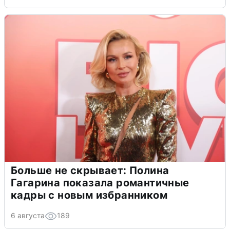
Больше не скрывает: Полина
Гагарина показала романтичные
кадры с новым избранником
6 августа
189