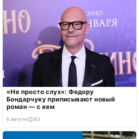
«Не просто слух»: Федору
Бондарчуку приписывают новый
роман — с кем
6 августа
63