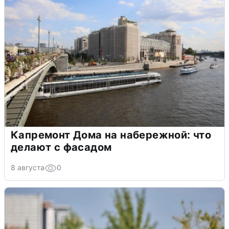
Капремонт Дома на набережной: что
делают с фасадом
8 августа
0