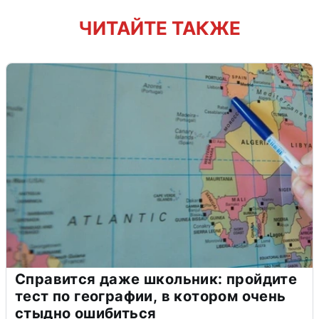
ЧИТАЙТЕ ТАКЖЕ
Справится даже школьник: пройдите
тест по географии, в котором очень
стыдно ошибиться