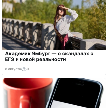
Академик Ямбург — о скандалах с
ЕГЭ и новой реальности
8 августа
0