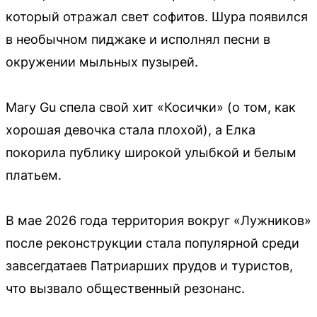
который отражал свет софитов. Шура появился
в необычном пиджаке и исполнял песни в
окружении мыльных пузырей.
Mary Gu спела свой хит «Косички» (о том, как
хорошая девочка стала плохой), а Елка
покорила публику широкой улыбкой и белым
платьем.
В мае 2026 года территория вокруг «Лужников»
после реконструкции стала популярной среди
завсегдатаев Патриарших прудов и туристов,
что вызвало общественный резонанс.