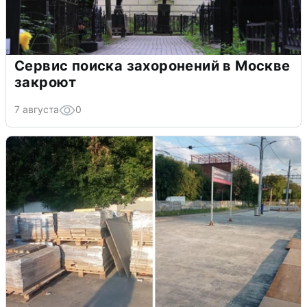
Сервис поиска захоронений в Москве
закроют
7 августа
0