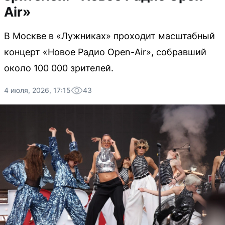
Air»
В Москве в «Лужниках» проходит масштабный
концерт «Новое Радио Open-Air», собравший
около 100 000 зрителей.
4 июля, 2026, 17:15
43