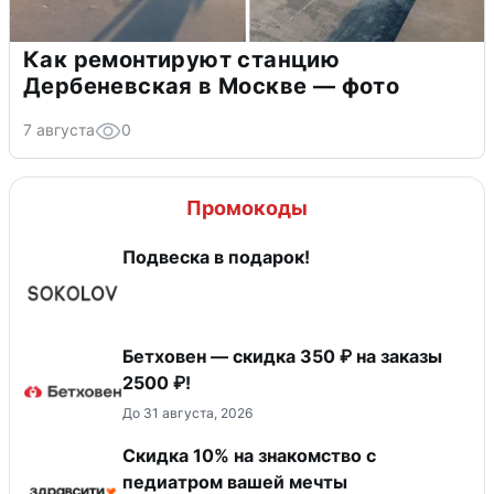
Как ремонтируют станцию
Дербеневская в Москве — фото
7 августа
0
Промокоды
Подвеска в подарок!
Бетховен — скидка 350 ₽ на заказы
2500 ₽!
До 31 августа, 2026
Скидка 10% на знакомство с
педиатром вашей мечты