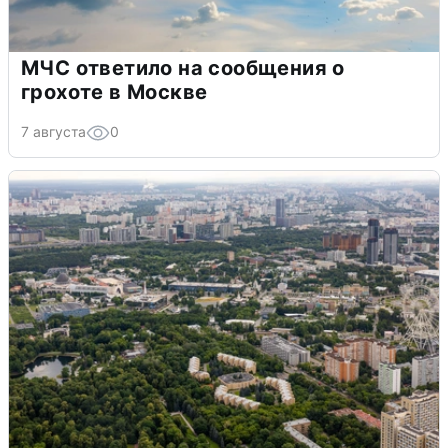
МЧС ответило на сообщения о
грохоте в Москве
7 августа
0