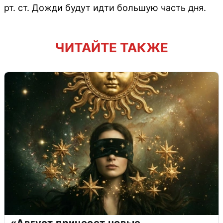
рт. ст. Дожди будут идти большую часть дня.
ЧИТАЙТЕ ТАКЖЕ