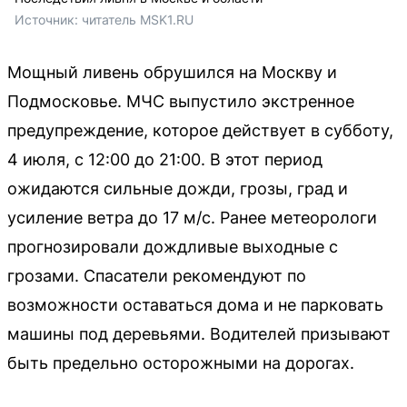
Источник: 
читатель MSK1.RU
Мощный ливень обрушился на Москву и
Подмосковье. МЧС выпустило экстренное
предупреждение, которое действует в субботу,
4 июля, с 12:00 до 21:00. В этот период
ожидаются сильные дожди, грозы, град и
усиление ветра до 17 м/с. Ранее метеорологи
прогнозировали дождливые выходные с
грозами. Спасатели рекомендуют по
возможности оставаться дома и не парковать
машины под деревьями. Водителей призывают
быть предельно осторожными на дорогах.