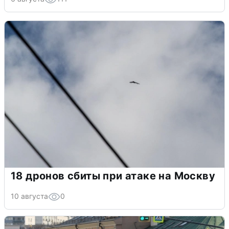
18 дронов сбиты при атаке на Москву
10 августа
0