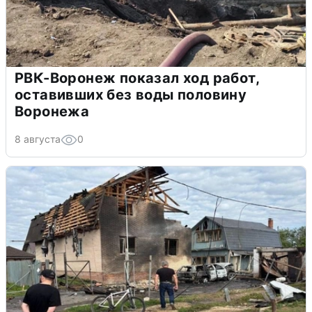
РВК-Воронеж показал ход работ,
оставивших без воды половину
Воронежа
8 августа
0