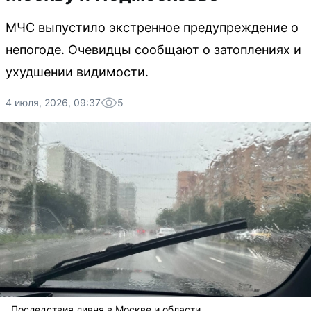
МЧС выпустило экстренное предупреждение о
непогоде. Очевидцы сообщают о затоплениях и
ухудшении видимости.
4 июля, 2026, 09:37
5
Последствия ливня в Москве и области