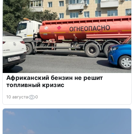
Африканский бензин не решит
топливный кризис
10 августа
0