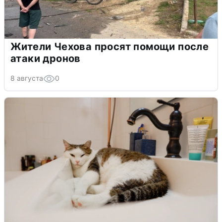
Жители Чехова просят помощи после
атаки дронов
8 августа
0