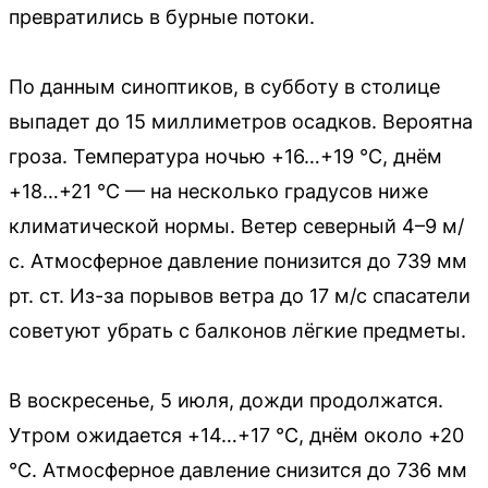
превратились в бурные потоки.
По данным синоптиков, в субботу в столице
выпадет до 15 миллиметров осадков. Вероятна
гроза. Температура ночью +16…+19 °C, днём
+18…+21 °C — на несколько градусов ниже
климатической нормы. Ветер северный 4–9 м/
с. Атмосферное давление понизится до 739 мм
рт. ст. Из-за порывов ветра до 17 м/с спасатели
советуют убрать с балконов лёгкие предметы.
В воскресенье, 5 июля, дожди продолжатся.
Утром ожидается +14…+17 °C, днём около +20
°C. Атмосферное давление снизится до 736 мм