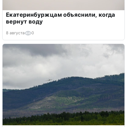
Екатеринбуржцам объяснили, когда
вернут воду
8 августа
0