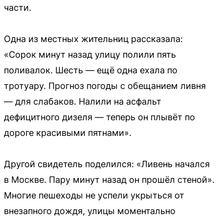
части.
Одна из местных жительниц рассказала:
«Сорок минут назад улицу полили пять
поливалок. Шесть — ещё одна ехала по
тротуару. Прогноз погоды с обещанием ливня
— для слабаков. Налили на асфальт
дефицитного дизеля — теперь он плывёт по
дороге красивыми пятнами».
Другой свидетель поделился: «Ливень начался
в Москве. Пару минут назад он прошёл стеной».
Многие пешеходы не успели укрыться от
внезапного дождя, улицы моментально