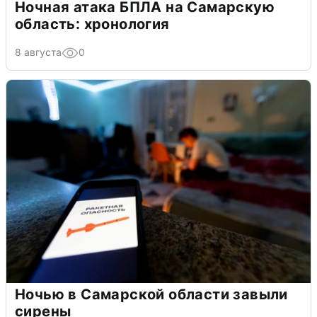
Ночная атака БПЛА на Самарскую
область: хронология
8 августа
0
Ночью в Самарской области завыли
сирены