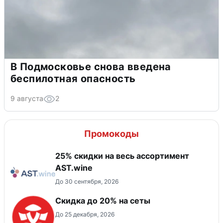
В Подмосковье снова введена
беспилотная опасность
9 августа
2
Промокоды
25% скидки на весь ассортимент
AST.wine
До 30 сентября, 2026
Скидка до 20% на сеты
До 25 декабря, 2026