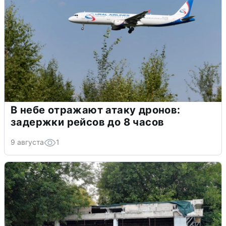
В небе отражают атаку дронов:
задержки рейсов до 8 часов
9 августа
1