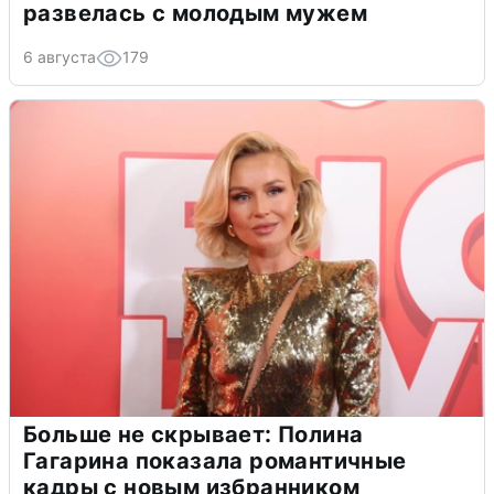
развелась с молодым мужем
6 августа
179
Больше не скрывает: Полина
Гагарина показала романтичные
кадры с новым избранником