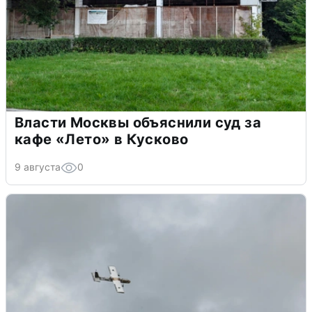
Власти Москвы объяснили суд за
кафе «Лето» в Кусково
9 августа
0