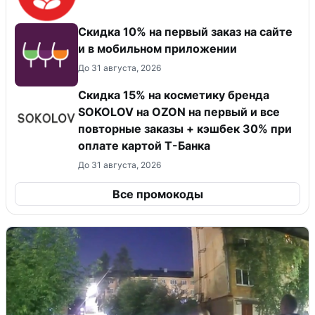
Скидка 10% на первый заказ на сайте
и в мобильном приложении
До 31 августа, 2026
Скидка 15% на косметику бренда
SOKOLOV на OZON на первый и все
повторные заказы + кэшбек 30% при
оплате картой Т-Банка
До 31 августа, 2026
Все промокоды