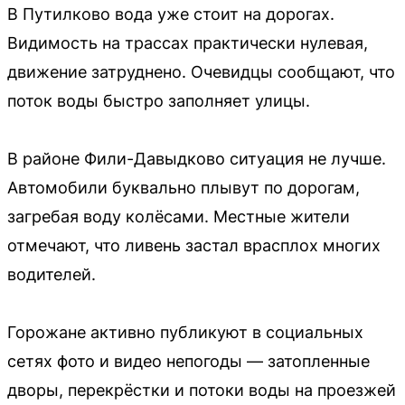
В Путилково вода уже стоит на дорогах.
Видимость на трассах практически нулевая,
движение затруднено. Очевидцы сообщают, что
поток воды быстро заполняет улицы.
В районе Фили-Давыдково ситуация не лучше.
Автомобили буквально плывут по дорогам,
загребая воду колёсами. Местные жители
отмечают, что ливень застал врасплох многих
водителей.
Горожане активно публикуют в социальных
сетях фото и видео непогоды — затопленные
дворы, перекрёстки и потоки воды на проезжей