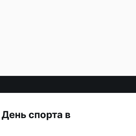
 День спорта в