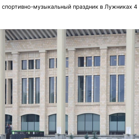
л спортивно-музыкальный праздник в Лужниках 4