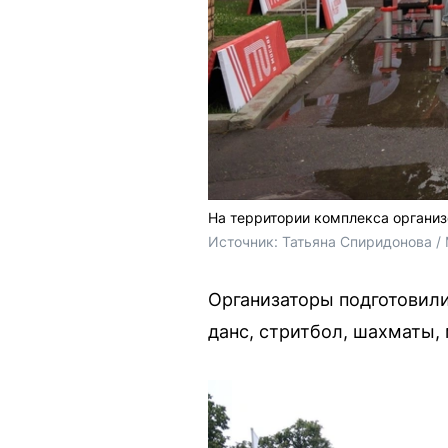
На территории комплекса органи
Источник: 
Татьяна Спиридонова /
Организаторы подготовили 
данс, стритбол, шахматы,