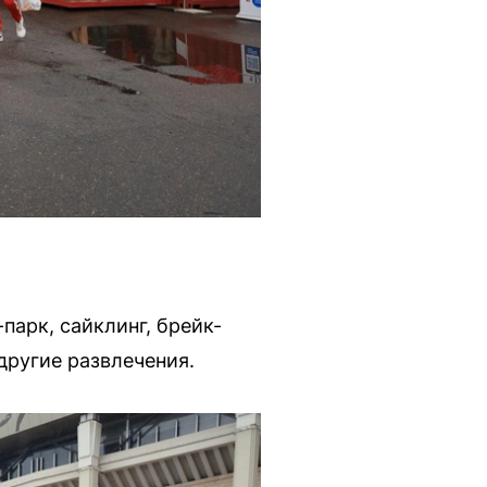
парк, сайклинг, брейк-
другие развлечения.