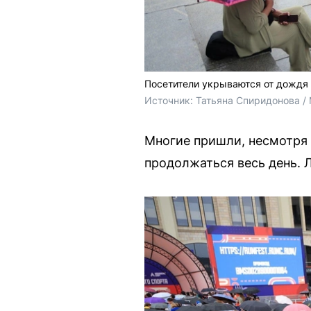
Посетители укрываются от дождя 
Источник: 
Татьяна Спиридонова /
Многие пришли, несмотря 
продолжаться весь день. 