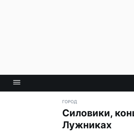
ГОРОД
Силовики, кон
Лужниках