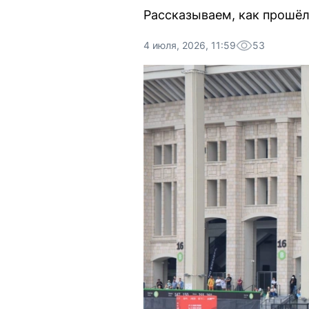
Рассказываем, как прошё
4 июля, 2026, 11:59
53