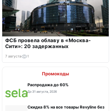
ФСБ провела облаву в «Москва-
Сити»: 20 задержанных
7 августа
1
Промокоды
Распродажа до 60%
До 31 августа, 2026
​Скидка 8% на все товары Revyline без