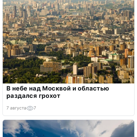
В небе над Москвой и областью
раздался грохот
7 августа
7