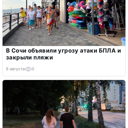
В Сочи объявили угрозу атаки БПЛА и
закрыли пляжи
6 августа
0