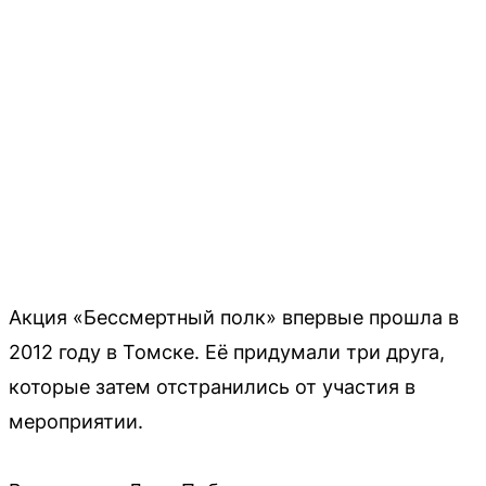
Акция «Бессмертный полк» впервые прошла в
2012 году в Томске. Её придумали три друга,
которые затем отстранились от участия в
мероприятии.