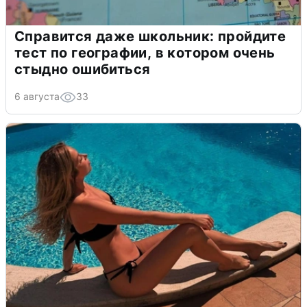
Справится даже школьник: пройдите
тест по географии, в котором очень
стыдно ошибиться
6 августа
33