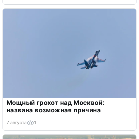
Мощный грохот над Москвой:
названа возможная причина
7 августа
1