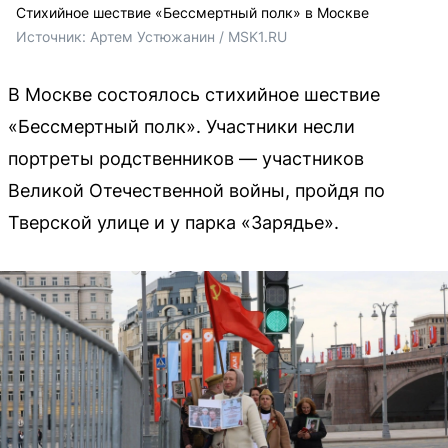
Стихийное шествие «Бессмертный полк» в Москве
Источник: 
Артем Устюжанин / MSK1.RU
В Москве состоялось стихийное шествие
«Бессмертный полк». Участники несли
портреты родственников — участников
Великой Отечественной войны, пройдя по
Тверской улице и у парка «Зарядье».