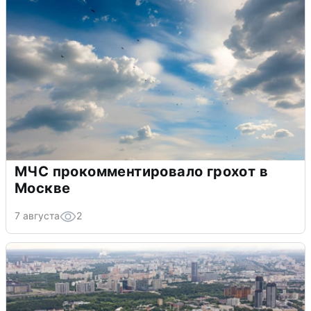
МЧС прокомментировало грохот в
Москве
7 августа
2