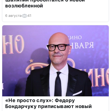
возлюбленной
6 августа
41
«Не просто слух»: Федору
Бондарчуку приписывают новый