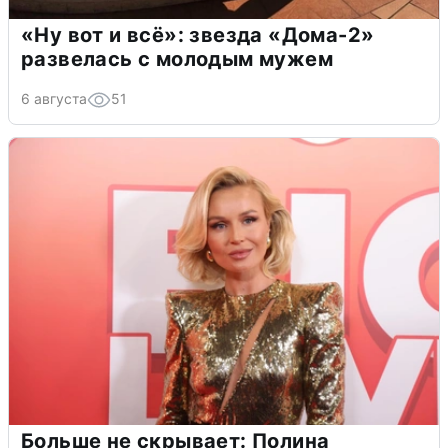
«Ну вот и всё»: звезда «Дома-2»
развелась с молодым мужем
6 августа
51
Больше не скрывает: Полина