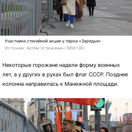
Участники стихийной акции у парка «Зарядье»
Источник: 
Артем Устюжанин / MSK1.RU
Некоторые горожане надели форму военных
лет, а у других в руках был флаг СССР. Позднее
колонна направилась к Манежной площади.