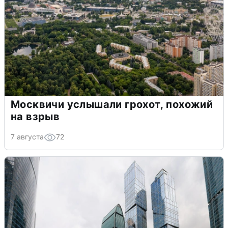
Москвичи услышали грохот, похожий
на взрыв
7 августа
72