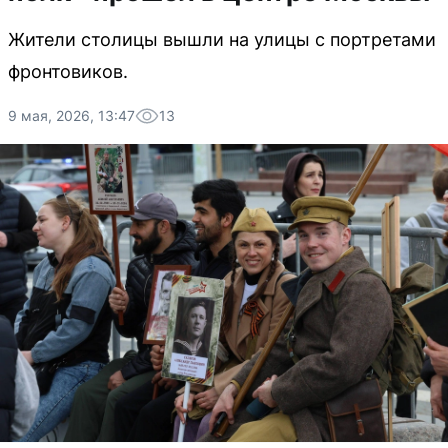
Жители столицы вышли на улицы с портретами
фронтовиков.
9 мая, 2026, 13:47
13