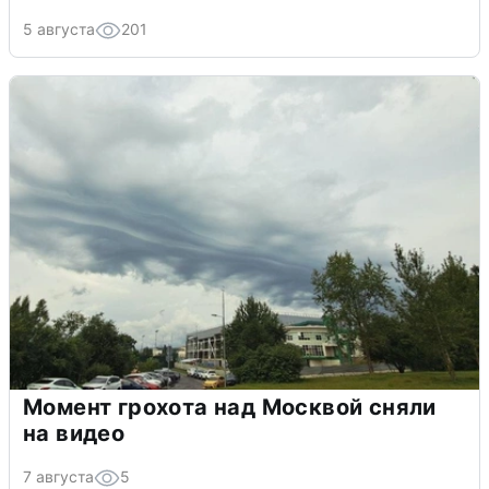
5 августа
201
Момент грохота над Москвой сняли
на видео
7 августа
5