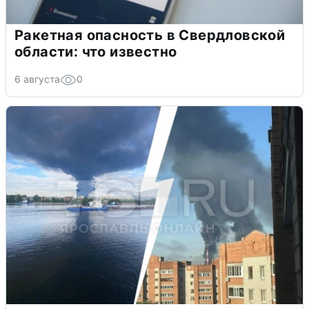
Ракетная опасность в Свердловской
области: что известно
6 августа
0