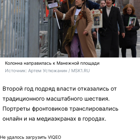
Колонна направилась к Манежной площади
Источник: 
Артем Устюжанин / MSK1.RU
Второй год подряд власти отказались от
традиционного масштабного шествия.
Портреты фронтовиков транслировались
онлайн и на медиаэкранах в городах.
Не удалось загрузить VIQEO