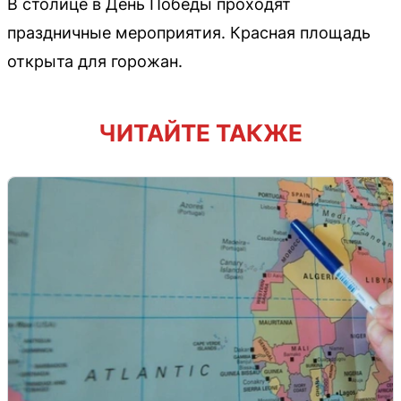
В столице в День Победы проходят
праздничные мероприятия. Красная площадь
открыта для горожан.
ЧИТАЙТЕ ТАКЖЕ