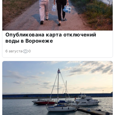
Опубликована карта отключений
воды в Воронеже
6 августа
0