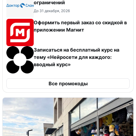
ограничений
До 31 декабря, 2026
Оформить первый заказ со скидкой в
приложении Магнит
Записаться на бесплатный курс на
тему «Нейросети для каждого:
вводный курс»
Все промокоды