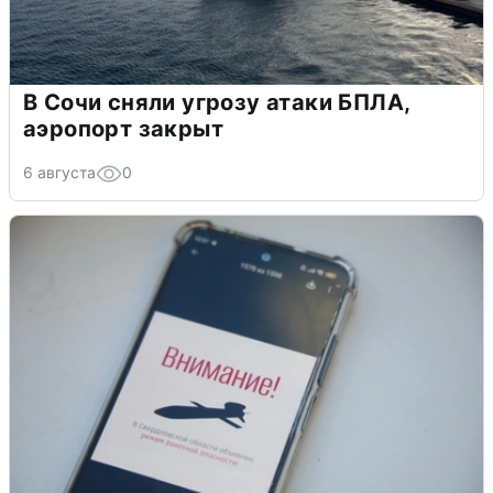
В Сочи сняли угрозу атаки БПЛА,
аэропорт закрыт
6 августа
0