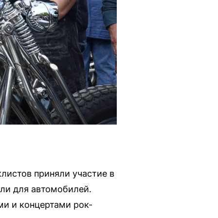
листов приняли участие в
ли для автомобилей.
ми и концертами рок-