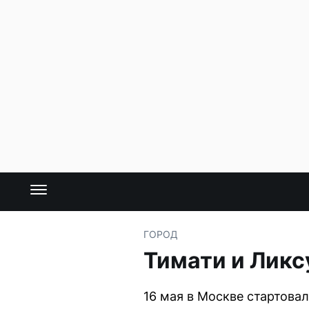
ГОРОД
Тимати и Ликс
16 мая в Москве стартова