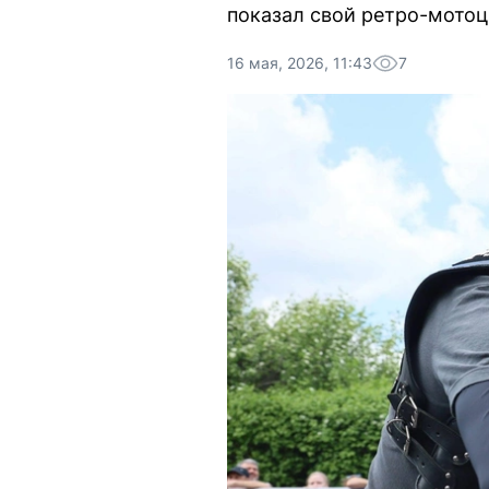
показал свой ретро-мотоц
16 мая, 2026, 11:43
7