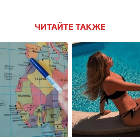
ЧИТАЙТЕ ТАКЖЕ