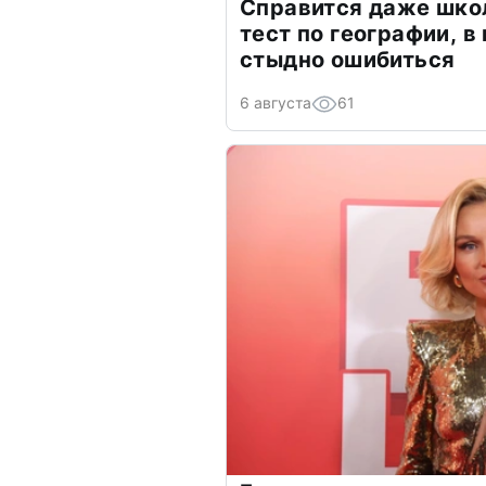
Справится даже шко
тест по географии, в
стыдно ошибиться
6 августа
61