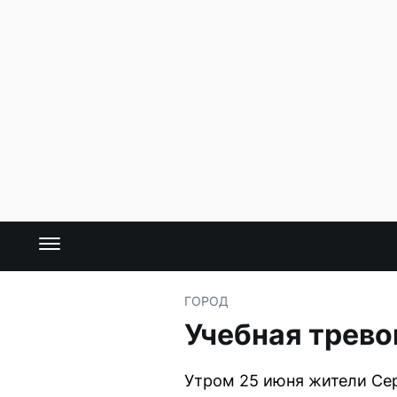
ГОРОД
Учебная трево
Утром 25 июня жители Сер