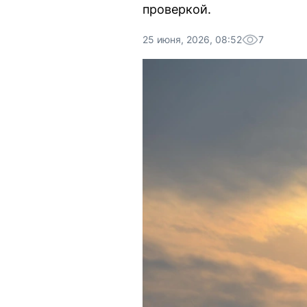
проверкой.
25 июня, 2026, 08:52
7