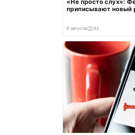
«Не просто слух»: Ф
приписывают новый 
6 августа
52