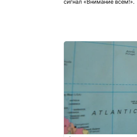
сигнал «Внимание всем!».