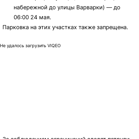
набережной до улицы Варварки) — до
06:00 24 мая.
Парковка на этих участках также запрещена.
Не удалось загрузить VIQEO