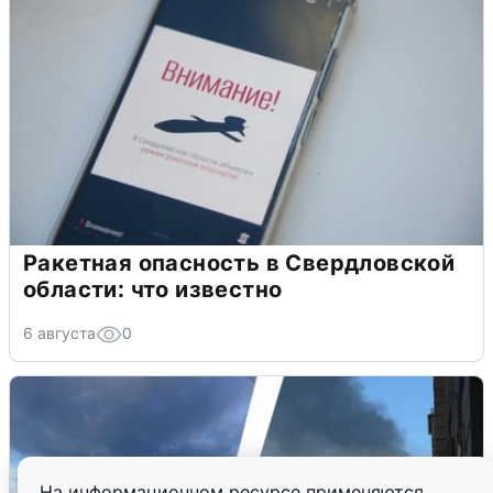
Ракетная опасность в Свердловской
области: что известно
6 августа
0
На информационном ресурсе применяются