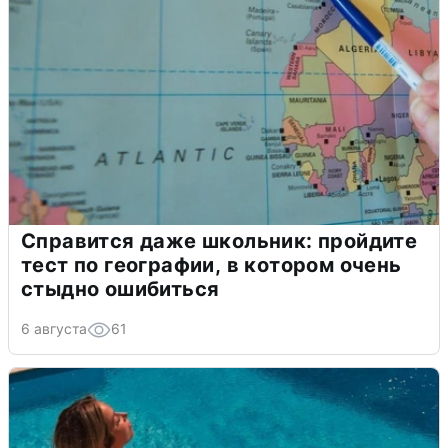
Справится даже школьник: пройдите
тест по географии, в котором очень
стыдно ошибиться
6 августа
61