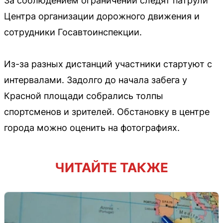
За соблюдением ограничений следят патрули
Центра организации дорожного движения и
сотрудники Госавтоинспекции.
Из-за разных дистанций участники стартуют с
интервалами. Задолго до начала забега у
Красной площади собрались толпы
спортсменов и зрителей. Обстановку в центре
города можно оценить на фотографиях.
ЧИТАЙТЕ ТАКЖЕ