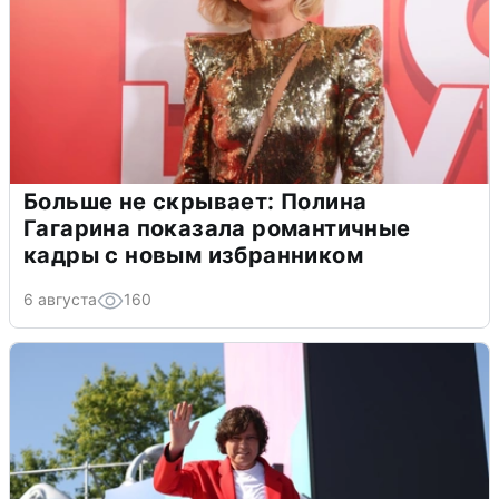
Больше не скрывает: Полина
Гагарина показала романтичные
кадры с новым избранником
6 августа
160