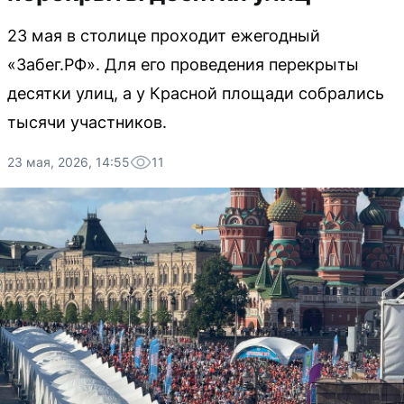
23 мая в столице проходит ежегодный
«Забег.РФ». Для его проведения перекрыты
десятки улиц, а у Красной площади собрались
тысячи участников.
23 мая, 2026, 14:55
11