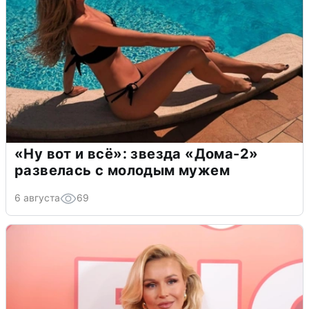
«Ну вот и всё»: звезда «Дома-2»
развелась с молодым мужем
6 августа
69