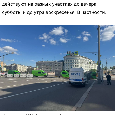
действуют на разных участках до вечера
субботы и до утра воскресенья. В частности: