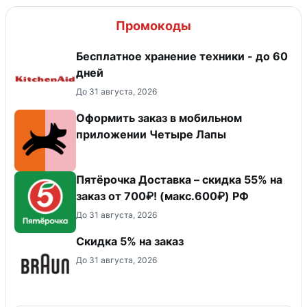
Промокоды
Бесплатное хранение техники - до 60
дней
До 31 августа, 2026
Оформить заказ в мобильном
приложении Четыре Лапы
Пятёрочка Доставка – скидка 55% на
заказ от 700₽! (макс.600₽) РФ
До 31 августа, 2026
​Скидка 5% на заказ
До 31 августа, 2026