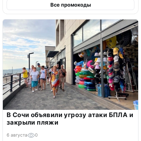
Все промокоды
В Сочи объявили угрозу атаки БПЛА и
закрыли пляжи
6 августа
0