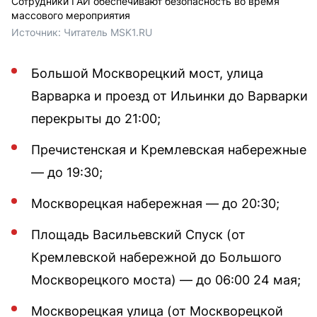
Сотрудники ГАИ обеспечивают безопасность во время
массового мероприятия
Источник: 
Читатель MSK1.RU
Большой Москворецкий мост, улица
Варварка и проезд от Ильинки до Варварки
перекрыты до 21:00;
Пречистенская и Кремлевская набережные
— до 19:30;
Москворецкая набережная — до 20:30;
Площадь Васильевский Спуск (от
Кремлевской набережной до Большого
Москворецкого моста) — до 06:00 24 мая;
Москворецкая улица (от Москворецкой