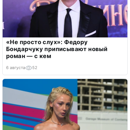
«Не просто слух»: Федору
Бондарчуку приписывают новый
роман — с кем
6 августа
52