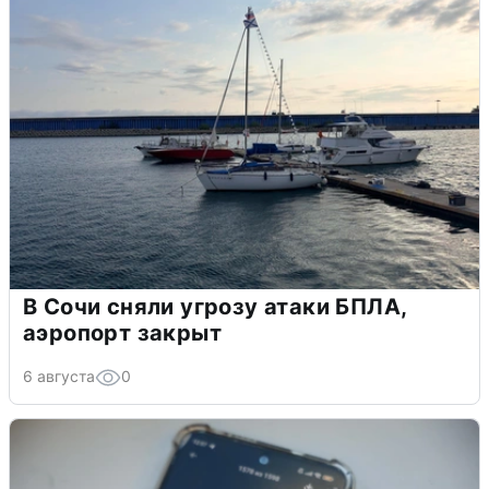
В Сочи сняли угрозу атаки БПЛА,
аэропорт закрыт
6 августа
0