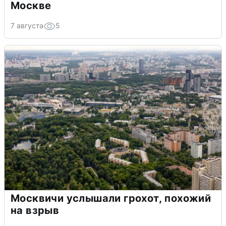
Москве
7 августа
5
Москвичи услышали грохот, похожий
на взрыв