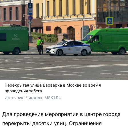
Перекрытая улица Варварка в Москве во время
проведения забега
Источник: 
Читатель MSK1.RU
Для проведения мероприятия в центре города
перекрыты десятки улиц. Ограничения