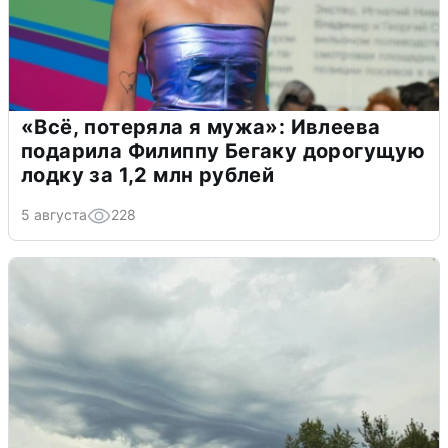
«Всё, потеряла я мужа»: Ивлеева
подарила Филиппу Бегаку дорогущую
лодку за 1,2 млн рублей
5 августа
228