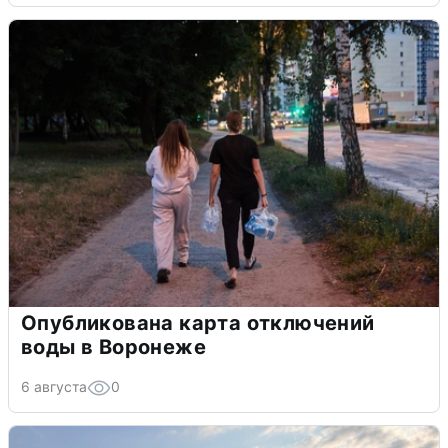
Опубликована карта отключений
воды в Воронеже
6 августа
0