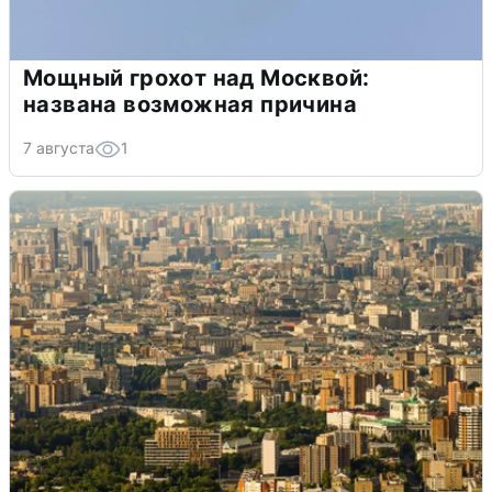
Мощный грохот над Москвой:
названа возможная причина
7 августа
1