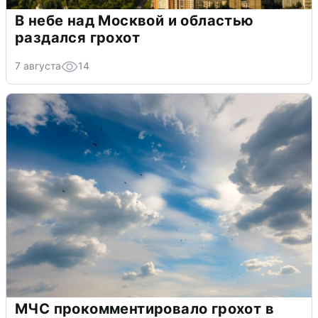
В небе над Москвой и областью
раздался грохот
7 августа
14
МЧС прокомментировало грохот в