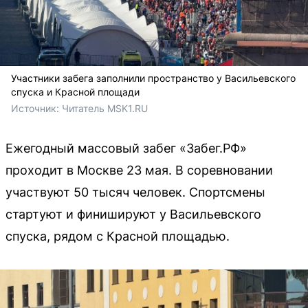
Участники забега заполнили пространство у Васильевского
спуска и Красной площади
Источник: 
Читатель MSK1.RU
Ежегодный массовый забег «Забег.РФ»
проходит в Москве 23 мая. В соревновании
участвуют 50 тысяч человек. Спортсмены
стартуют и финишируют у Васильевского
спуска, рядом с Красной площадью.