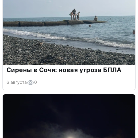
Сирены в Сочи: новая угроза БПЛА
6 августа
0