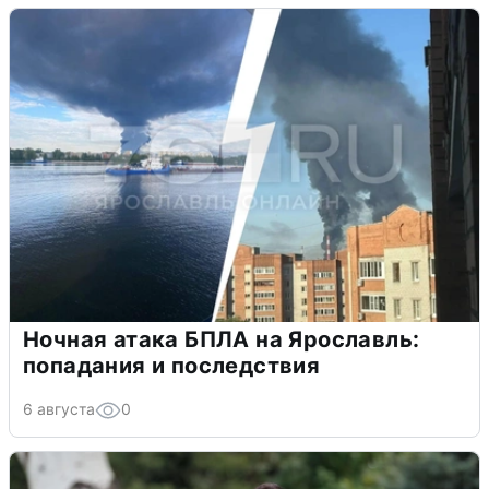
Ночная атака БПЛА на Ярославль:
попадания и последствия
6 августа
0