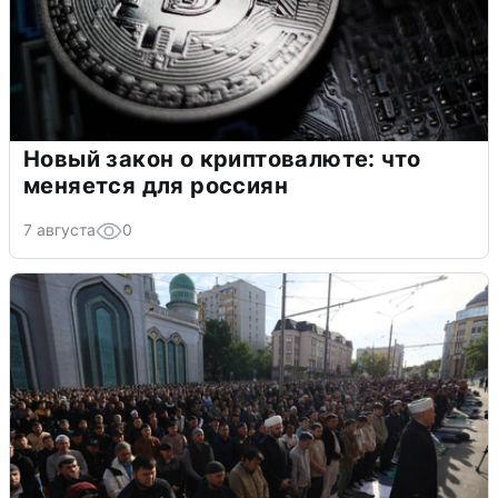
Новый закон о криптовалюте: что
меняется для россиян
7 августа
0