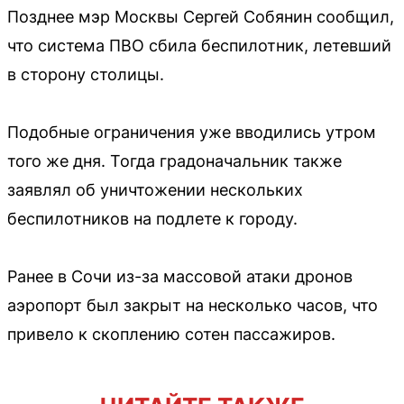
Позднее мэр Москвы Сергей Собянин сообщил,
что система ПВО сбила беспилотник, летевший
в сторону столицы.
Подобные ограничения уже вводились утром
того же дня. Тогда градоначальник также
заявлял об уничтожении нескольких
беспилотников на подлете к городу.
Ранее в Сочи из-за массовой атаки дронов
аэропорт был закрыт на несколько часов, что
привело к скоплению сотен пассажиров.