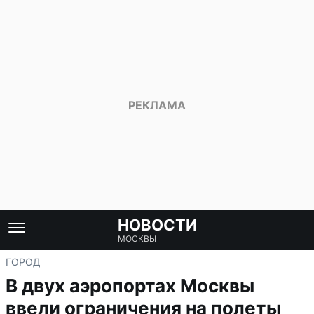
НОВОСТИ
МОСКВЫ
ГОРОД
В двух аэропортах Москвы
ввели ограничения на полеты