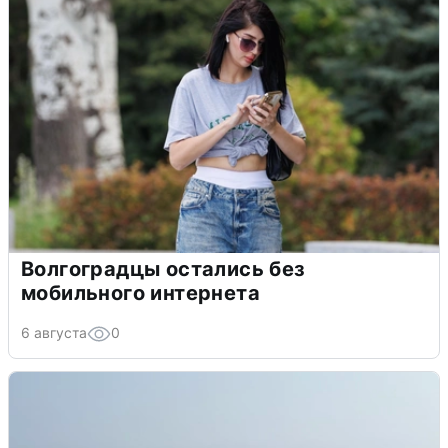
Волгоградцы остались без
мобильного интернета
6 августа
0