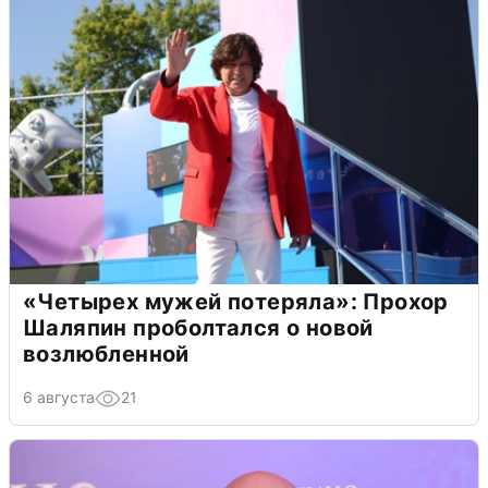
«Четырех мужей потеряла»: Прохор
Шаляпин проболтался о новой
возлюбленной
6 августа
21