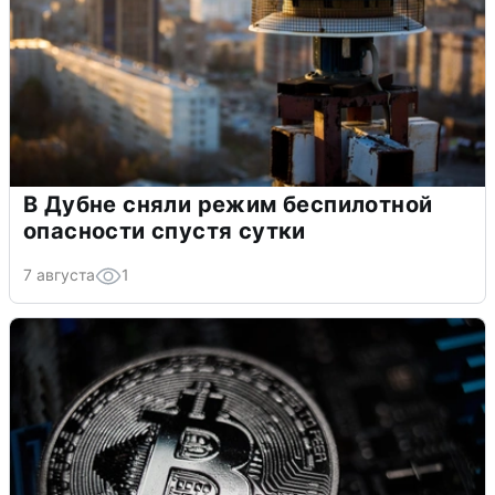
В Дубне сняли режим беспилотной
опасности спустя сутки
7 августа
1