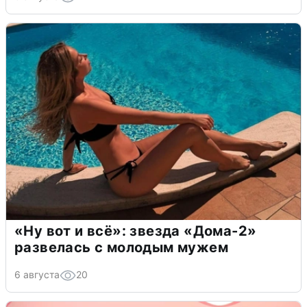
«Ну вот и всё»: звезда «Дома-2»
развелась с молодым мужем
6 августа
20