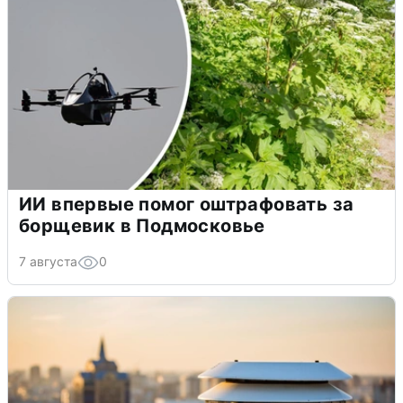
ИИ впервые помог оштрафовать за
борщевик в Подмосковье
7 августа
0