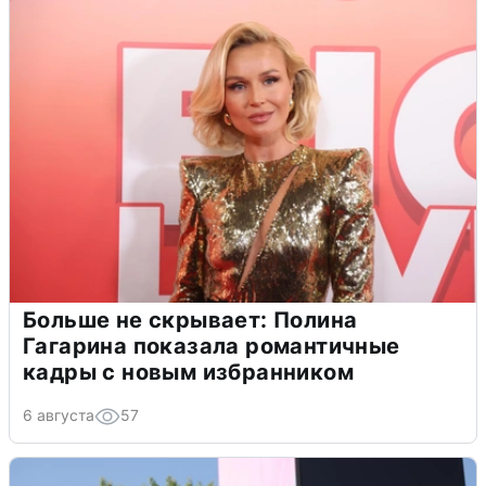
Больше не скрывает: Полина
Гагарина показала романтичные
кадры с новым избранником
6 августа
57