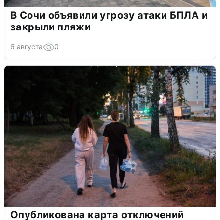
В Сочи объявили угрозу атаки БПЛА и
закрыли пляжи
6 августа
0
Опубликована карта отключений