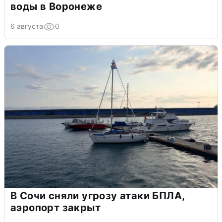
воды в Воронеже
6 августа
0
В Сочи сняли угрозу атаки БПЛА,
аэропорт закрыт