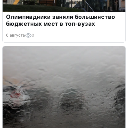
Олимпиадники заняли большинство
бюджетных мест в топ-вузах
6 августа
0