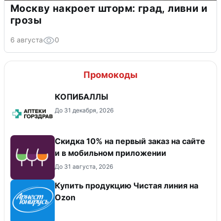
Москву накроет шторм: град, ливни и
грозы
6 августа
0
Промокоды
КОПИБАЛЛЫ
До 31 декабря, 2026
Скидка 10% на первый заказ на сайте
и в мобильном приложении
До 31 августа, 2026
Купить продукцию Чистая линия на
Ozon