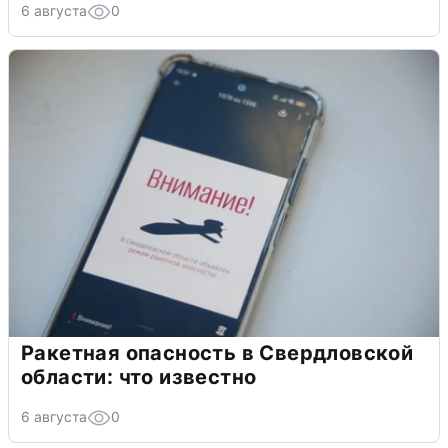
6 августа
0
Ракетная опасность в Свердловской
области: что известно
6 августа
0