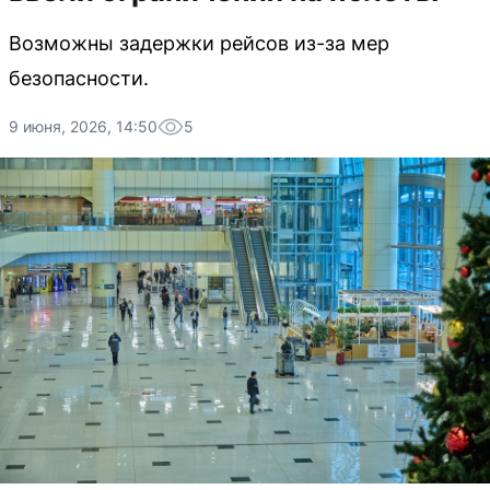
Возможны задержки рейсов из-за мер
безопасности.
9 июня, 2026, 14:50
5