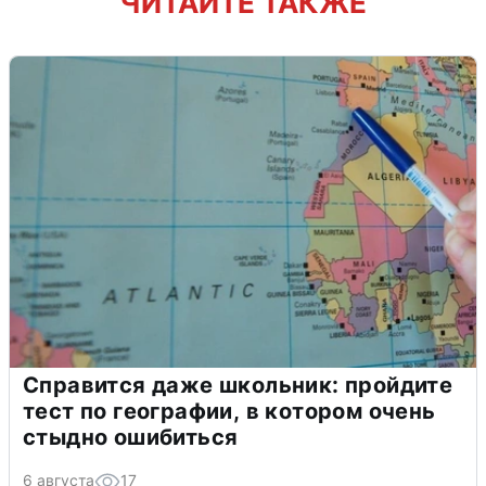
ЧИТАЙТЕ ТАКЖЕ
Справится даже школьник: пройдите
тест по географии, в котором очень
стыдно ошибиться
6 августа
17