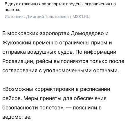
В двух столичных аэропортах введены ограничения на
полеты.
Источник: 
Дмитрий Толстошеев / MSK1.RU
В московских аэропортах Домодедово и
Жуковский временно ограничены прием и
отправка воздушных судов. По информации
Росавиации, рейсы выполняются только после
согласования с уполномоченными органами.
«Возможны корректировки в расписании
рейсов. Меры приняты для обеспечения
безопасности полетов», — пояснили в
ведомстве.