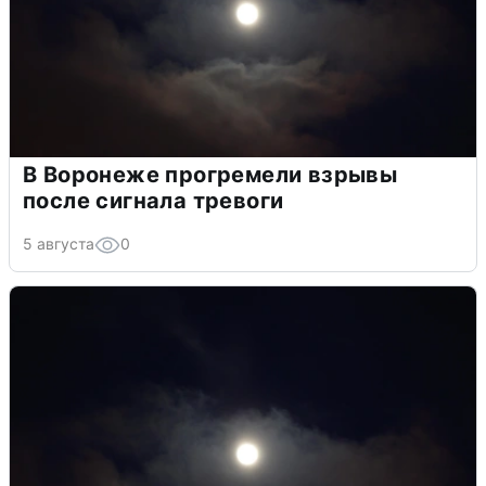
В Воронеже прогремели взрывы
после сигнала тревоги
5 августа
0