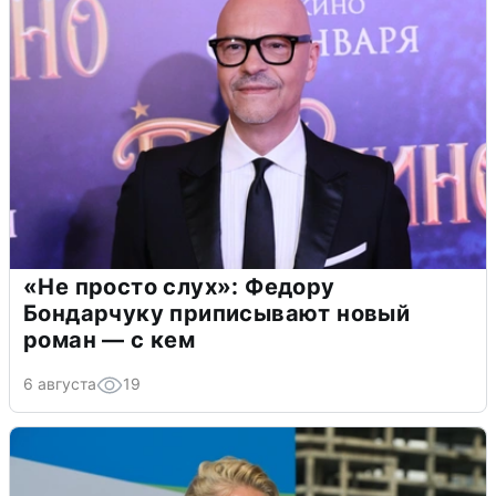
«Не просто слух»: Федору
Бондарчуку приписывают новый
роман — с кем
6 августа
19