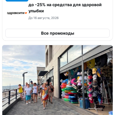
до -25% на средства для здоровой
улыбки
До 16 августа, 2026
Все промокоды