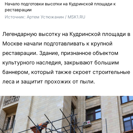
Начало подготовки высотки на Кудринской площади к
реставрации
Источник: 
Артем Устюжанин / MSK1.RU
Легендарную высотку на Кудринской площади в
Москве начали подготавливать к крупной
реставрации. Здание, признанное объектом
культурного наследия, закрывают большим
баннером, который также скроет строительные
леса и защитит прохожих от пыли.