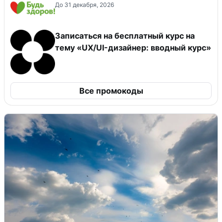
До 31 декабря, 2026
Записаться на бесплатный курс на
тему «UX/UI-дизайнер: вводный курс»
Все промокоды