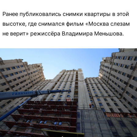
Ранее публиковались снимки квартиры в этой
высотке, где снимался фильм «Москва слезам
не верит» режиссёра Владимира Меньшова.