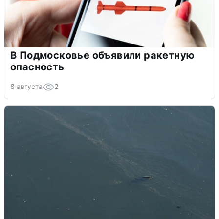
В Подмосковье объявили ракетную
опасность
8 августа
2