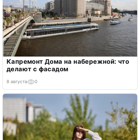
Капремонт Дома на набережной: что
делают с фасадом
8 августа
0