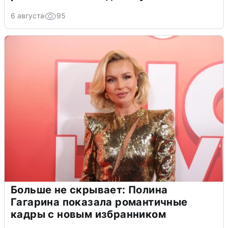
6 августа
95
Больше не скрывает: Полина
Гагарина показала романтичные
кадры с новым избранником