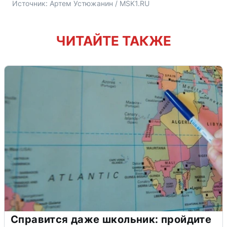
Источник: 
Артем Устюжанин / MSK1.RU
ЧИТАЙТЕ ТАКЖЕ
Справится даже школьник: пройдите