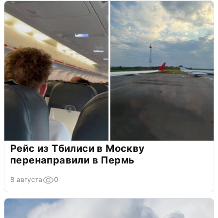
Рейс из Тбилиси в Москву
перенаправили в Пермь
8 августа
0