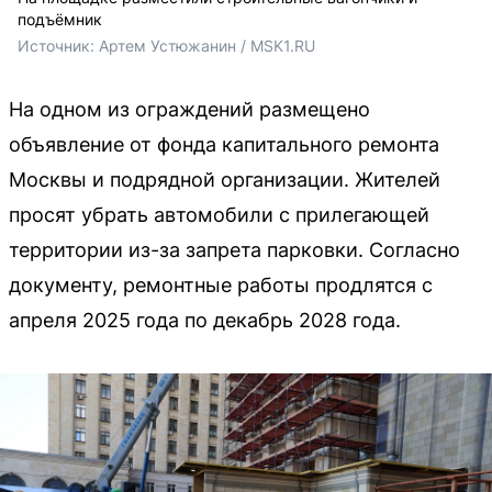
подъёмник
Источник: 
Артем Устюжанин / MSK1.RU
На одном из ограждений размещено
объявление от фонда капитального ремонта
Москвы и подрядной организации. Жителей
просят убрать автомобили с прилегающей
территории из-за запрета парковки. Согласно
документу, ремонтные работы продлятся с
апреля 2025 года по декабрь 2028 года.