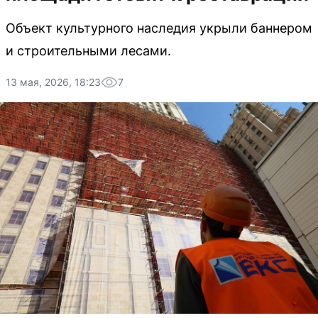
Объект культурного наследия укрыли баннером
и строительными лесами.
13 мая, 2026, 18:23
7