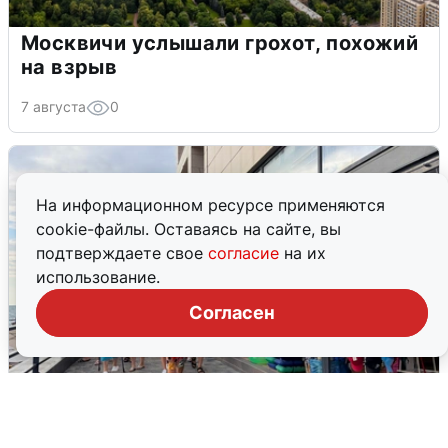
Москвичи услышали грохот, похожий
на взрыв
7 августа
0
На информационном ресурсе применяются
cookie-файлы. Оставаясь на сайте, вы
подтверждаете свое
согласие
на их
использование.
Согласен