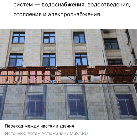
систем — водоснабжения, водоотведения,
отопления и электроснабжения.
Переход между частями здания
Источник: 
Артем Устюжанин / MSK1.RU