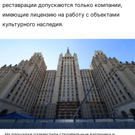
реставрации допускаются только компании,
имеющие лицензию на работу с объектами
культурного наследия.
На площадке разместили строительные вагончики и