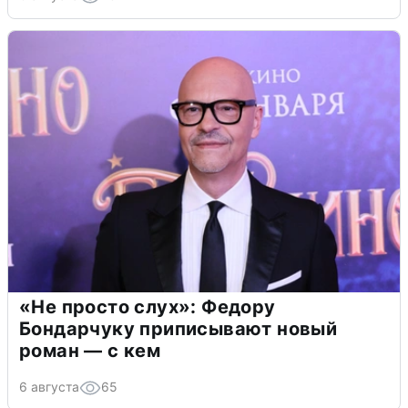
«Не просто слух»: Федору
Бондарчуку приписывают новый
роман — с кем
6 августа
65