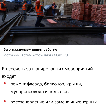
За ограждением видны рабочие
Источник: 
Артем Устюжанин / MSK1.RU
В перечень запланированных мероприятий
входят:
ремонт фасада, балконов, крыши,
мусоропровода и подвалов;
восстановление или замена инженерных