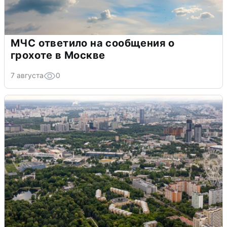
МЧС ответило на сообщения о
грохоте в Москве
7 августа
0