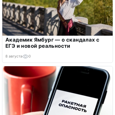
Академик Ямбург — о скандалах с
ЕГЭ и новой реальности
8 августа
0