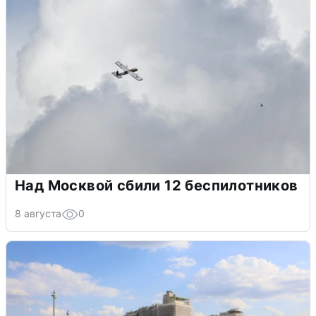
Над Москвой сбили 12 беспилотников
8 августа
0