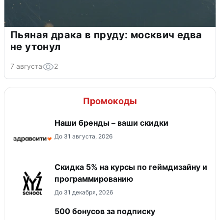
Пьяная драка в пруду: москвич едва
не утонул
7 августа
2
Промокоды
Наши бренды – ваши скидки
До 31 августа, 2026
Скидка 5% на курсы по геймдизайну и
программированию
До 31 декабря, 2026
500 бонусов за подписку