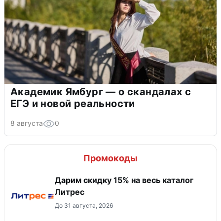
Академик Ямбург — о скандалах с
ЕГЭ и новой реальности
8 августа
0
Промокоды
Дарим скидку 15% на весь каталог
Литрес
До 31 августа, 2026