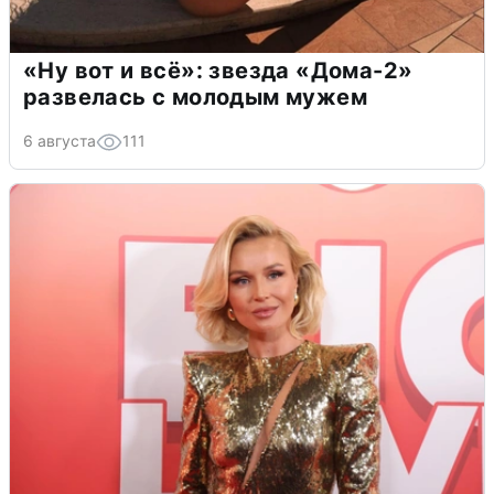
«Ну вот и всё»: звезда «Дома-2»
развелась с молодым мужем
6 августа
111