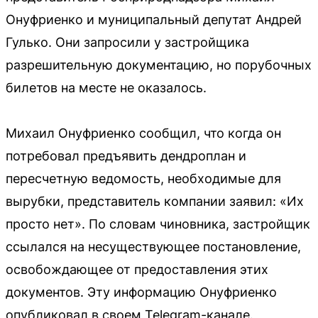
Онуфриенко и муниципальный депутат Андрей
Гулько. Они запросили у застройщика
разрешительную документацию, но порубочных
билетов на месте не оказалось.
Михаил Онуфриенко сообщил, что когда он
потребовал предъявить дендроплан и
пересчетную ведомость, необходимые для
вырубки, представитель компании заявил: «Их
просто нет». По словам чиновника, застройщик
ссылался на несуществующее постановление,
освобождающее от предоставления этих
документов. Эту информацию Онуфриенко
опубликовал в своем Telegram-канале.