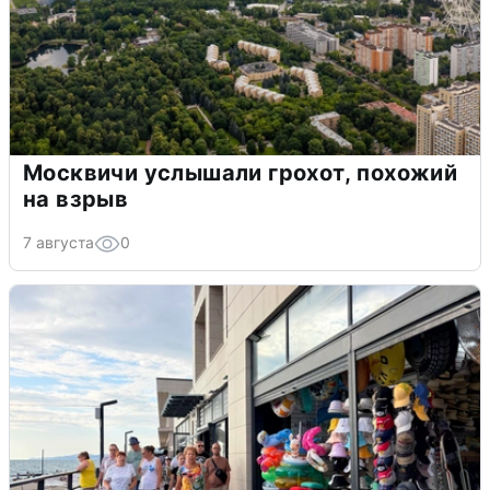
Москвичи услышали грохот, похожий
на взрыв
7 августа
0