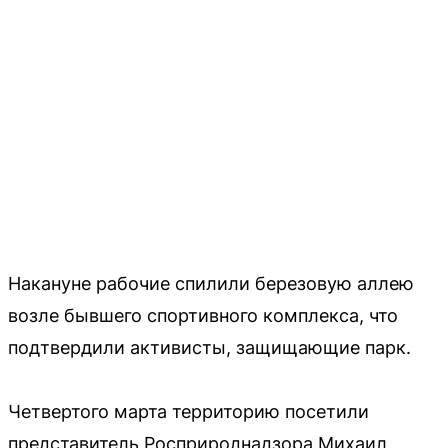
Накануне рабочие спилили березовую аллею
возле бывшего спортивного комплекса, что
подтвердили активисты, защищающие парк.
Четвертого марта территорию посетили
представитель Росприроднадзора Михаил