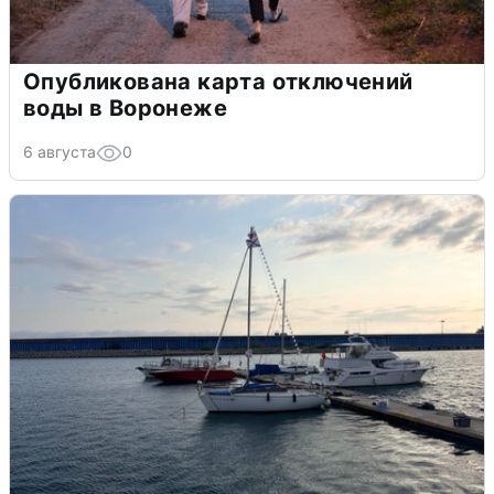
Опубликована карта отключений
воды в Воронеже
6 августа
0