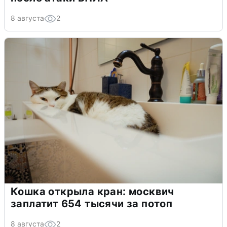
8 августа
2
Кошка открыла кран: москвич
заплатит 654 тысячи за потоп
8 августа
2