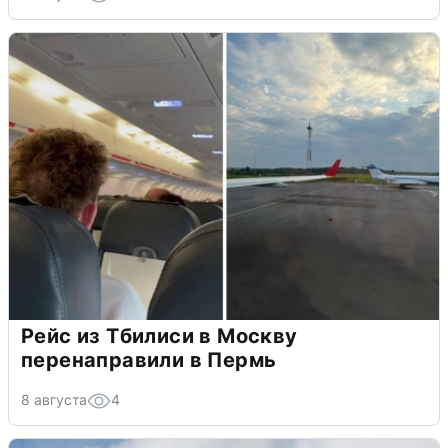
Рейс из Тбилиси в Москву
перенаправили в Пермь
8 августа
4