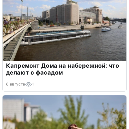
Капремонт Дома на набережной: что
делают с фасадом
8 августа
1