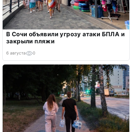
В Сочи объявили угрозу атаки БПЛА и
закрыли пляжи
6 августа
0