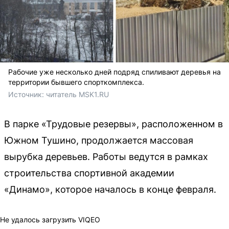
Рабочие уже несколько дней подряд спиливают деревья на
территории бывшего спорткомплекса.
Источник: 
читатель MSK1.RU
В парке «Трудовые резервы», расположенном в
Южном Тушино, продолжается массовая
вырубка деревьев. Работы ведутся в рамках
строительства спортивной академии
«Динамо», которое началось в конце февраля.
Не удалось загрузить VIQEO