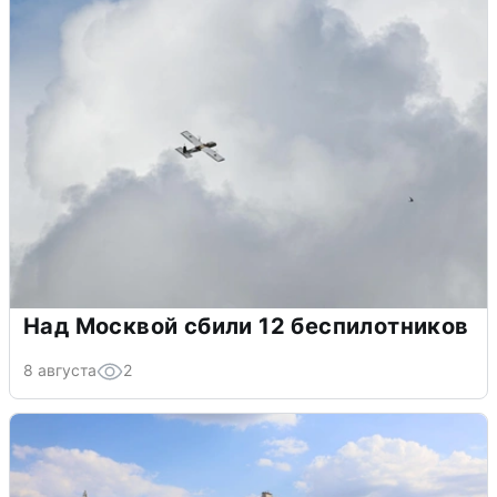
Над Москвой сбили 12 беспилотников
8 августа
2