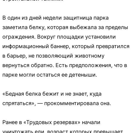
В один из дней недели защитница парка
заметила белку, которая выбежала за пределы
ограждения. Вокруг площадки установили
информационный баннер, который превратился
в барьер, не позволяющий животному
вернуться обратно. Есть предположения, что в
парке могли остаться ее детеныши.
«Бедная белка бежит и не знает, куда
спрятаться», — прокомментировала она.
Ранее в «Трудовых резервах» начали
уничтожать ели, возраст которых превышает