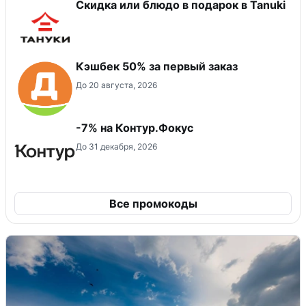
Скидка или блюдо в подарок в Tanuki
Кэшбек 50% за первый заказ
До 20 августа, 2026
-7% на Контур.Фокус
До 31 декабря, 2026
Все промокоды