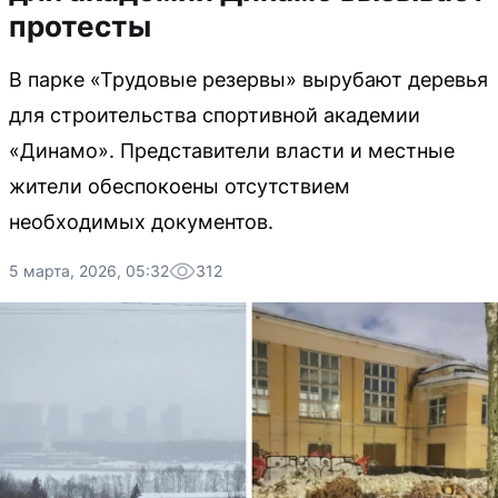
протесты
В парке «Трудовые резервы» вырубают деревья
для строительства спортивной академии
«Динамо». Представители власти и местные
жители обеспокоены отсутствием
необходимых документов.
5 марта, 2026, 05:32
312