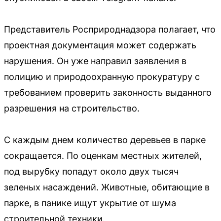
Представитель Росприроднадзора полагает, что
проектная документация может содержать
нарушения. Он уже направил заявления в
полицию и природоохранную прокуратуру с
требованием проверить законность выданного
разрешения на строительство.
С каждым днем количество деревьев в парке
сокращается. По оценкам местных жителей,
под вырубку попадут около двух тысяч
зеленых насаждений. Животные, обитающие в
парке, в панике ищут укрытие от шума
строительной техники.