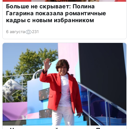
Больше не скрывает: Полина
Гагарина показала романтичные
кадры с новым избранником
6 августа
231