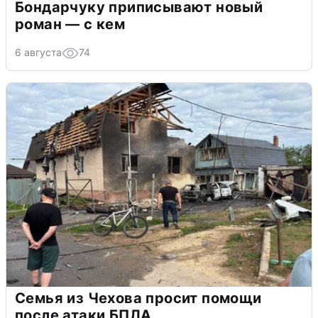
Бондарчуку приписывают новый
роман — с кем
6 августа
74
Семья из Чехова просит помощи
после атаки БПЛА