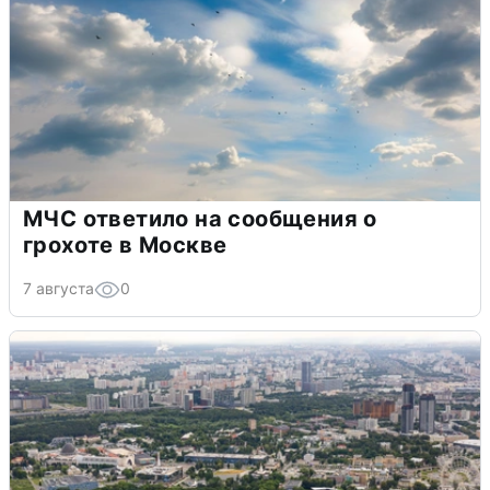
МЧС ответило на сообщения о
грохоте в Москве
7 августа
0