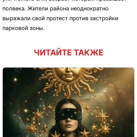
полвека. Жители района неоднократно
выражали свой протест против застройки
парковой зоны.
ЧИТАЙТЕ ТАКЖЕ