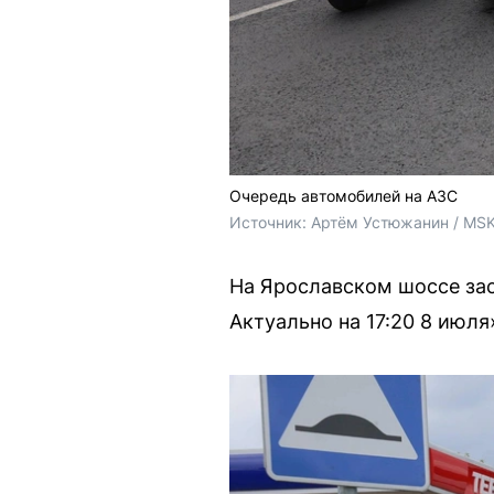
Очередь автомобилей на АЗС
Источник: 
Артём Устюжанин / MSK
На Ярославском шоссе зас
Актуально на 17:20 8 июл