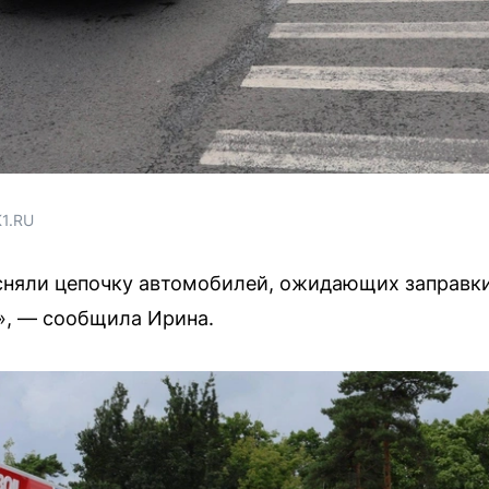
1.RU
няли цепочку автомобилей, ожидающих заправки.
я», — сообщила Ирина.