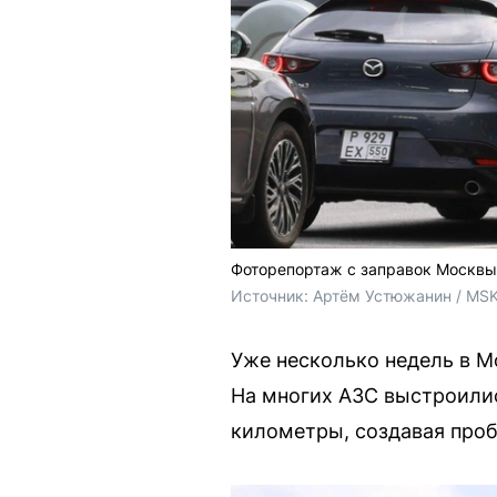
Фоторепортаж с заправок Москвы:
Источник: 
Артём Устюжанин / MSK
Уже несколько недель в М
На многих АЗС выстроилис
километры, создавая проб