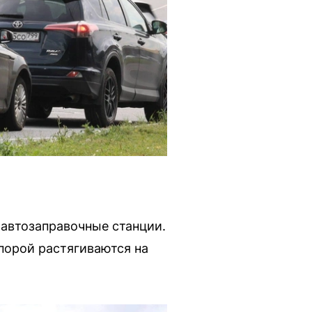
автозаправочные станции.
порой растягиваются на