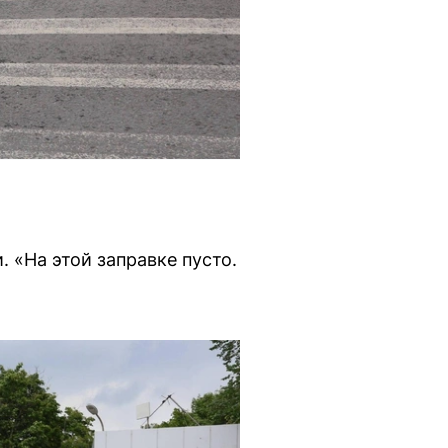
 «На этой заправке пусто.