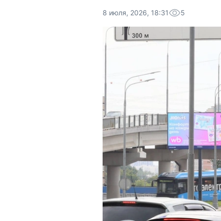
8 июля, 2026, 18:31
5