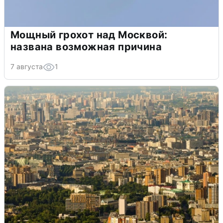
Мощный грохот над Москвой:
названа возможная причина
7 августа
1