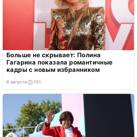
Больше не скрывает: Полина
Гагарина показала романтичные
кадры с новым избранником
6 августа
151