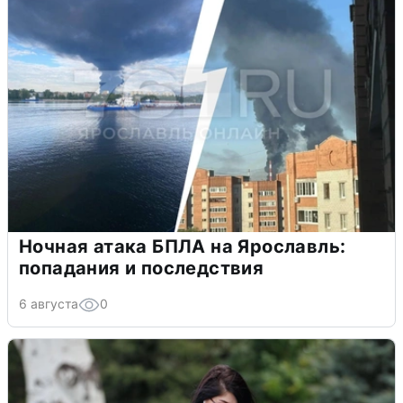
Ночная атака БПЛА на Ярославль:
попадания и последствия
6 августа
0