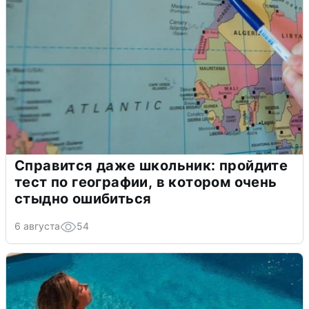
Справится даже школьник: пройдите
тест по географии, в котором очень
стыдно ошибиться
6 августа
54