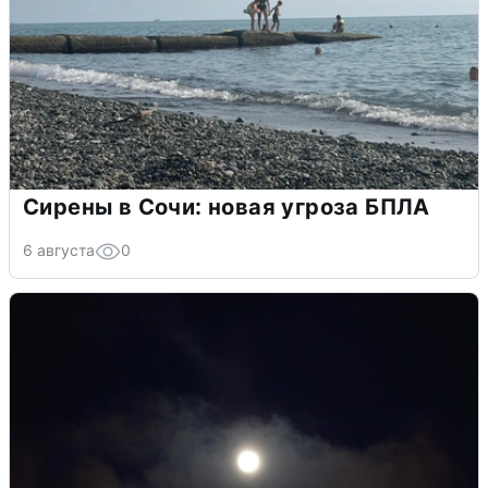
Сирены в Сочи: новая угроза БПЛА
6 августа
0