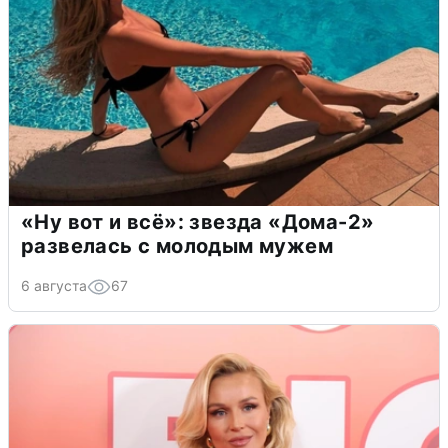
«Ну вот и всё»: звезда «Дома-2»
развелась с молодым мужем
6 августа
67