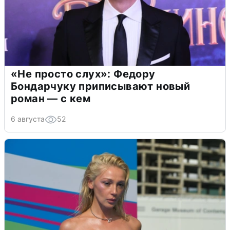
«Не просто слух»: Федору
Бондарчуку приписывают новый
роман — с кем
6 августа
52