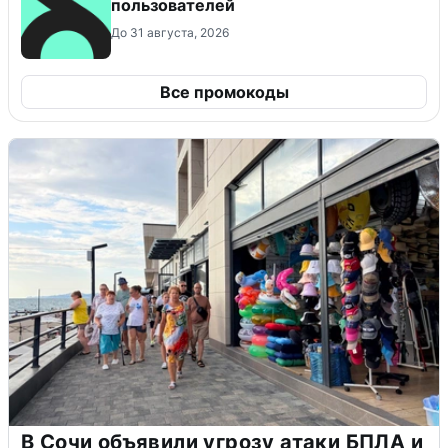
пользователей
До 31 августа, 2026
Все промокоды
В Сочи объявили угрозу атаки БПЛА и