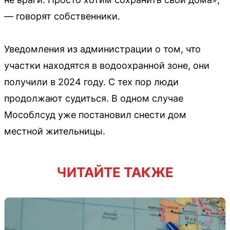
— говорят собственники.
Уведомления из администрации о том, что
участки находятся в водоохранной зоне, они
получили в 2024 году. С тех пор люди
продолжают судиться. В одном случае
Мособлсуд уже постановил снести дом
местной жительницы.
ЧИТАЙТЕ ТАКЖЕ