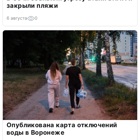
закрыли пляжи
6 августа
0
Опубликована карта отключений
воды в Воронеже