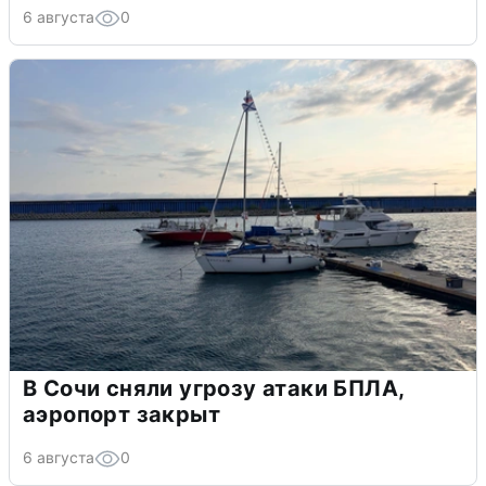
6 августа
0
В Сочи сняли угрозу атаки БПЛА,
аэропорт закрыт
6 августа
0