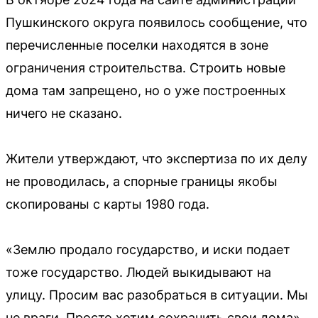
Пушкинского округа появилось сообщение, что
перечисленные поселки находятся в зоне
ограничения строительства. Строить новые
дома там запрещено, но о уже построенных
ничего не сказано.
Жители утверждают, что экспертиза по их делу
не проводилась, а спорные границы якобы
скопированы с карты 1980 года.
«Землю продало государство, и иски подает
тоже государство. Людей выкидывают на
улицу. Просим вас разобраться в ситуации. Мы
не враги. Просто хотим сохранить свои дома»,