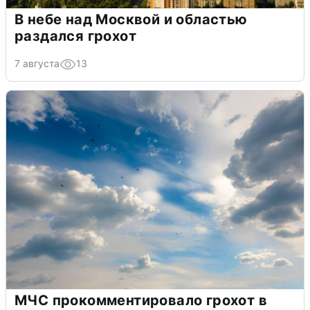
В небе над Москвой и областью
раздался грохот
7 августа
13
МЧС прокомментировало грохот в