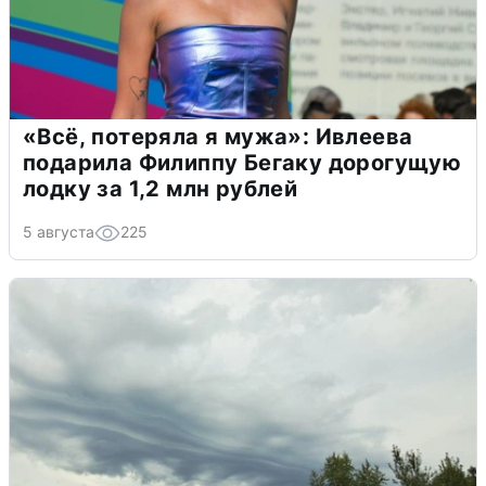
«Всё, потеряла я мужа»: Ивлеева
подарила Филиппу Бегаку дорогущую
лодку за 1,2 млн рублей
5 августа
225