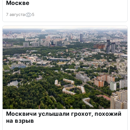
Москве
7 августа
5
Москвичи услышали грохот, похожий
на взрыв