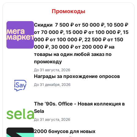
Промокоды
Скидки 7 500 ₽ от 50 000 ₽, 10 500 ₽
от 70 000 ₽, 15 000 ₽ от 100 000 ₽, 15
000 ₽ от 100 000 ₽, 22 500 ₽ от 150
000 ₽, 30 000 ₽ от 200 000 ₽ на
товары на один любой заказ по
промокоду
До 31 августа, 2026
Награды за прохождение опросов
До 31 декабря, 2026
The ‘90s. Office - Новая коллекция в
Sela
До 31 августа, 2026
2000 бонусов для новых