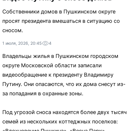
Собственники домов в Пушкинском округе
просят президента вмешаться в ситуацию со
сносом.
1 июля, 2026, 20:45
4
Владельцы жилья в Пушкинском городском
округе Московской области записали
видеообращение к президенту Владимиру
Путину. Они опасаются, что их дома снесут из-
за попадания в охранные зоны.
Под угрозой сноса находятся более двух тысяч
семей из нескольких коттеджных поселков:
«Вдохновение Пушкина», «Весна Парк»,