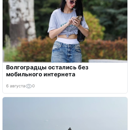
Волгоградцы остались без
мобильного интернета
6 августа
0