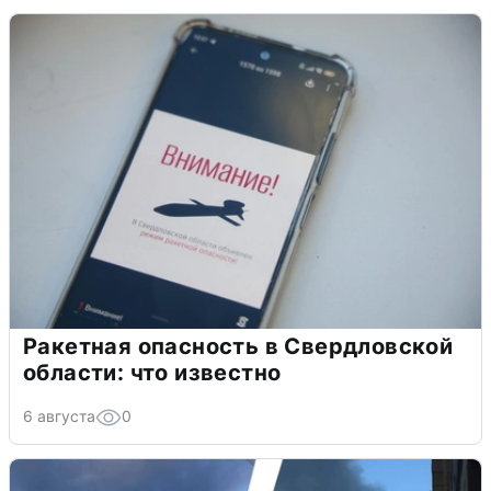
Ракетная опасность в Свердловской
области: что известно
6 августа
0